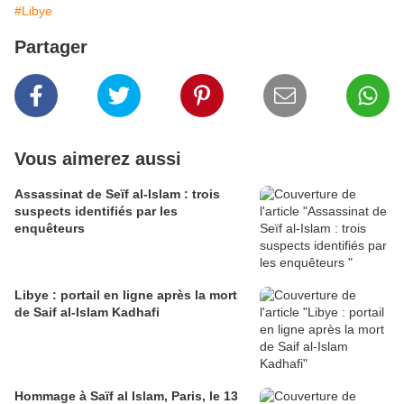
#Libye
Partager
Vous aimerez aussi
Assassinat de Seïf al-Islam : trois
suspects identifiés par les
enquêteurs
Libye : portail en ligne après la mort
de Saif al-Islam Kadhafi
Hommage à Saïf al Islam, Paris, le 13