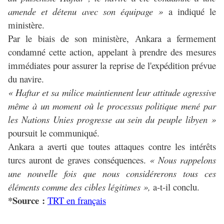
amende et détenu avec son équipage »
a indiqué le
ministère.
Par le biais de son ministère, Ankara a fermement
condamné cette action, appelant à prendre des mesures
immédiates pour assurer la reprise de l'expédition prévue
du navire.
« Haftar et sa milice maintiennent leur attitude agressive
même à un moment où le processus politique mené par
les Nations Unies progresse au sein du peuple libyen »
poursuit le communiqué.
Ankara a averti que toutes attaques contre les intérêts
turcs auront de graves conséquences.
« Nous rappelons
une nouvelle fois que nous considérerons tous ces
éléments comme des cibles légitimes »,
a-t-il conclu.
*Source :
TRT en français