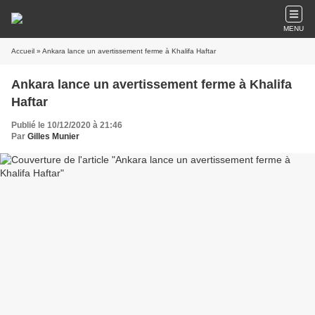
MENU
Accueil
» Ankara lance un avertissement ferme à Khalifa Haftar
Ankara lance un avertissement ferme à Khalifa
Haftar
Publié le 10/12/2020 à 21:46
Par
Gilles Munier