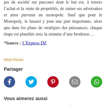
jeu de société sur parcours dont le but est, à travers
l’achat et la vente de propriétés, de ruiner ses adversaires
et ainsi parvenir au monopole. Sauf que pour le
Monopoly, le hasard y joue une part importante, alors
que dans les plans de stratégies des puissances, chaque
étape est planifiée avec la minutie d’une brodeuse….
*Source :
L’Express DZ
#Mali
#Sahel
Partager
Vous aimerez aussi