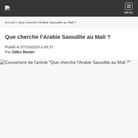
MENU
Accueil
» Que cherche l’Arabie Saoudite au Mali ?
Que cherche l’Arabie Saoudite au Mali ?
Publié le 07/10/2020 à 09:37
Par
Gilles Munier