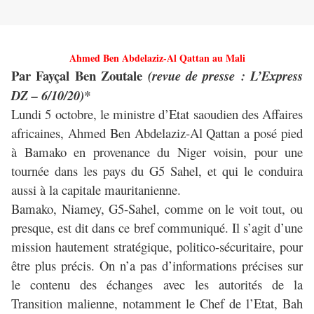
Ahmed Ben Abdelaziz-Al Qattan au Mali
Par Fayçal Ben Zoutale
(revue de presse : L’Express
DZ – 6/10/20)*
Lundi 5 octobre, le ministre d’Etat saoudien des Affaires
africaines, Ahmed Ben Abdelaziz-Al Qattan a posé pied
à Bamako en provenance du Niger voisin, pour une
tournée dans les pays du G5 Sahel, et qui le conduira
aussi à la capitale mauritanienne.
Bamako, Niamey, G5-Sahel, comme on le voit tout, ou
presque, est dit dans ce bref communiqué. Il s’agit d’une
mission hautement stratégique, politico-sécuritaire, pour
être plus précis. On n’a pas d’informations précises sur
le contenu des échanges avec les autorités de la
Transition malienne, notamment le Chef de l’Etat, Bah