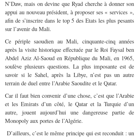
N’Daw, mais on devine que Ryad cherche à donner son
appui au nouveau président, à proposer ses « services »,
afin de s’inscrire dans le top 5 des Etats les plus pesants
sur l’avenir du Mali.
Ce périple saoudien au Mali, cinquante-cinq années
après la visite historique effectuée par le Roi Faysal ben
Abdel Aziz Al-Saoud en République du Mali, en 1965,
soulève plusieurs questions. La plus imposante est de
savoir si le Sahel, après la Libye, n’est pas un autre
terrain de duel entre l’Arabie Saoudite et le Qatar.
Car il faut bien convenir d’une chose, c’est que l’Arabie
et les Emirats d’un côté, le Qatar et la Turquie d’un
autre, jouent aujourd’hui une dangereuse partie de
Monopoly aux portes de l’Algérie.
D’ailleurs, c’est le même principe qui est reconduit : un