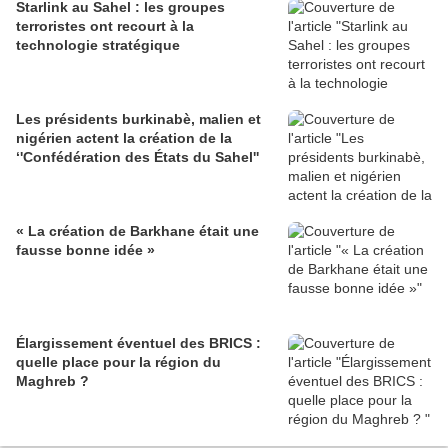
Starlink au Sahel : les groupes
terroristes ont recourt à la
technologie stratégique
Les présidents burkinabè, malien et
nigérien actent la création de la
‘'Confédération des États du Sahel''
« La création de Barkhane était une
fausse bonne idée »
Élargissement éventuel des BRICS :
quelle place pour la région du
Maghreb ?