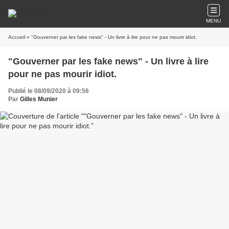
MENU
Accueil
» "Gouverner par les fake news" - Un livre à lire pour ne pas mourir idiot.
"Gouverner par les fake news" - Un livre à lire
pour ne pas mourir idiot.
Publié le 08/09/2020 à 09:56
Par
Gilles Munier