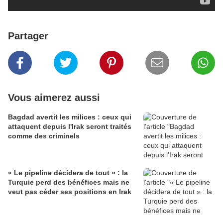
Partager
Vous aimerez aussi
Bagdad avertit les milices : ceux qui
attaquent depuis l'Irak seront traités
comme des criminels
« Le pipeline décidera de tout » : la
Turquie perd des bénéfices mais ne
veut pas céder ses positions en Irak