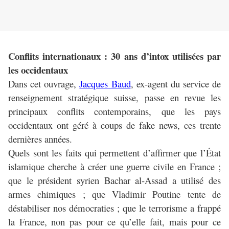
Conflits internationaux : 30 ans d’intox utilisées par
les occidentaux
Dans cet ouvrage,
Jacques Baud
, ex-agent du service de
renseignement stratégique suisse, passe en revue les
principaux conflits contemporains, que les pays
occidentaux ont géré à coups de fake news, ces trente
dernières années.
Quels sont les faits qui permettent d’affirmer que l’État
islamique cherche à créer une guerre civile en France ;
que le président syrien Bachar al-Assad a utilisé des
armes chimiques ; que Vladimir Poutine tente de
déstabiliser nos démocraties ; que le terrorisme a frappé
la France, non pas pour ce qu’elle fait, mais pour ce