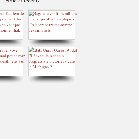
Articles récents