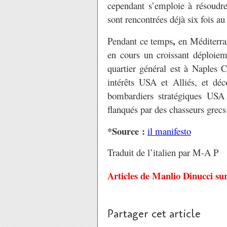
cependant s’emploie à résoudre
sont rencontrées déjà six fois a
,
Pendant ce temps
en Méditerra
en cours un croissant déploie
quartier général est à Naples 
intérêts USA et Alliés, et dé
bombardiers stratégiques USA 
flanqués par des chasseurs grecs 
*Source :
il manifesto
Traduit de l’italien par M-A P
Articles de Manlio Dinucci su
Partager cet article