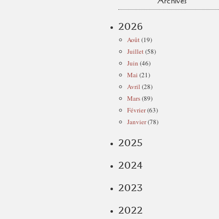
Archives
2026
Août
(19)
Juillet
(58)
Juin
(46)
Mai
(21)
Avril
(28)
Mars
(89)
Février
(63)
Janvier
(78)
2025
2024
2023
2022