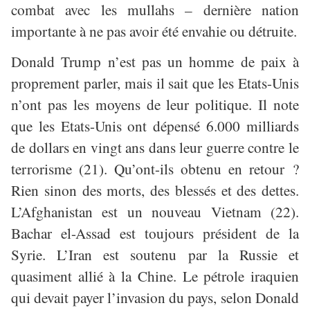
combat avec les mullahs – dernière nation
importante à ne pas avoir été envahie ou détruite.
Donald Trump n’est pas un homme de paix à
proprement parler, mais il sait que les Etats-Unis
n’ont pas les moyens de leur politique. Il note
que les Etats-Unis ont dépensé 6.000 milliards
de dollars en vingt ans dans leur guerre contre le
terrorisme (21). Qu’ont-ils obtenu en retour ?
Rien sinon des morts, des blessés et des dettes.
L’Afghanistan est un nouveau Vietnam (22).
Bachar el-Assad est toujours président de la
Syrie. L’Iran est soutenu par la Russie et
quasiment allié à la Chine. Le pétrole iraquien
qui devait payer l’invasion du pays, selon Donald