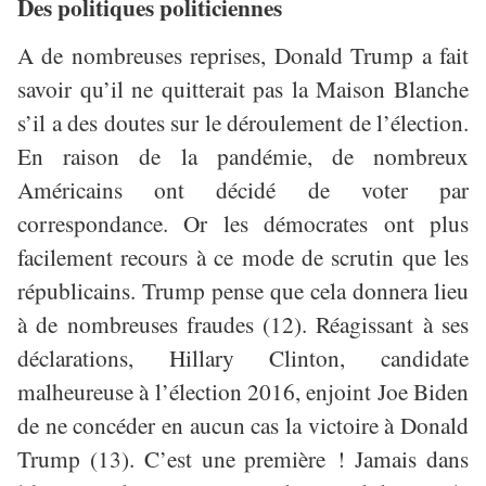
Des politiques politiciennes
A de nombreuses reprises, Donald Trump a fait
savoir qu’il ne quitterait pas la Maison Blanche
s’il a des doutes sur le déroulement de l’élection.
En raison de la pandémie, de nombreux
Américains ont décidé de voter par
correspondance. Or les démocrates ont plus
facilement recours à ce mode de scrutin que les
républicains. Trump pense que cela donnera lieu
à de nombreuses fraudes (12). Réagissant à ses
déclarations, Hillary Clinton, candidate
malheureuse à l’élection 2016, enjoint Joe Biden
de ne concéder en aucun cas la victoire à Donald
Trump (13). C’est une première ! Jamais dans