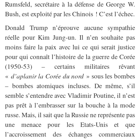
Rumsfeld, secrétaire à la défense de George W.
Bush, est exploité par les Chinois ! C’est l’échec.
Donald Trump n’éprouve aucune sympathie
réelle pour Kim Jung-un. Il n’en souhaite pas
moins faire la paix avec lui ce qui serait justice
pour qui connaît l’histoire de la guerre de Corée
(1950-53) – certains militaires rêvant
«
d’aplanir la Corée du nord
» sous les bombes
– bombes atomiques incluses. De même, s’il
semble s’entendre avec Vladimir Poutine, il n’est
pas prêt à l’embrasser sur la bouche à la mode
russe. Mais, il sait que la Russie ne représente pas
une menace pour les Etats-Unis et que
l’accroissement des échanges commerciaux