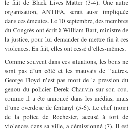
le fait de Black Lives Matter (3-4). Une autre
organisation, ANTIFA, serait aussi impliquée
dans ces émeutes. Le 10 septembre, des membres
du Congrès ont écrit à William Bart, ministre de
la justice, pour lui demander de mettre fin à ces
violences. En fait, elles ont cessé d’elles-mêmes.
Comme souvent dans ces situations, les bons ne
sont pas d’un côté et les mauvais de l’autres.
George Floyd n’est pas mort de la pression du
genou du policier Derek Chauvin sur son cou,
comme il a été annoncé dans les médias, mais
d’une overdose de fentanyl (5-6). Le chef (noir)
de la police de Rochester, accusé à tort de
violences dans sa ville, a démissionné (7). Il est