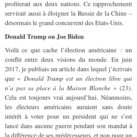
profiterait aux deux nations. Ce rapprochement
servirait aussi à éloigner la Russie de la Chine –
désormais le grand concurrent des Etats-Unis.
Donald Trump ou Joe Biden
Voilà ce que cache l’élection américaine : un
conflit entre deux visions du monde. En juin
2017, je publiais un article dans lequel j’écrivais
que «
Donald Trump est un électron libre qui
n’a pas sa place à la Maison Blanche
» (23).
Cela est toujours vrai aujourd’hui. Néanmoins,
les électeurs américains auraient sans doute
intérêt à voter pour un président qui ne s’est
lancé dans aucune guerre pendant son mandat à
la différence de ses prédécesseurs, et non pour un