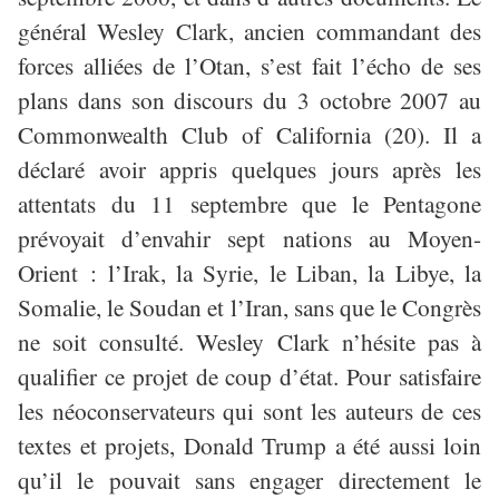
général Wesley Clark, ancien commandant des
forces alliées de l’Otan, s’est fait l’écho de ses
plans dans son discours du 3 octobre 2007 au
Commonwealth Club of California (20). Il a
déclaré avoir appris quelques jours après les
attentats du 11 septembre que le Pentagone
prévoyait d’envahir sept nations au Moyen-
Orient : l’Irak, la Syrie, le Liban, la Libye, la
Somalie, le Soudan et l’Iran, sans que le Congrès
ne soit consulté. Wesley Clark n’hésite pas à
qualifier ce projet de coup d’état. Pour satisfaire
les néoconservateurs qui sont les auteurs de ces
textes et projets, Donald Trump a été aussi loin
qu’il le pouvait sans engager directement le