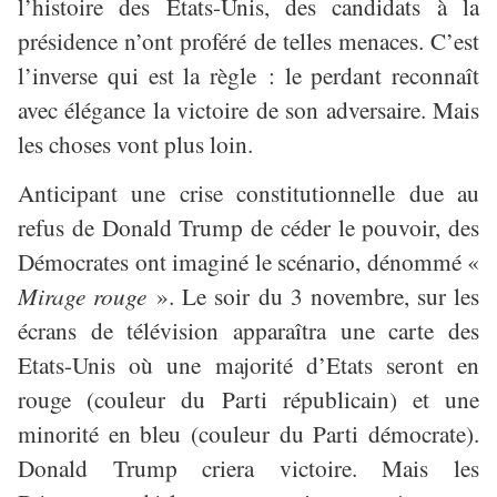
l’histoire des Etats-Unis, des candidats à la
présidence n’ont proféré de telles menaces. C’est
l’inverse qui est la règle : le perdant reconnaît
avec élégance la victoire de son adversaire. Mais
les choses vont plus loin.
Anticipant une crise constitutionnelle due au
refus de Donald Trump de céder le pouvoir, des
Démocrates ont imaginé le scénario, dénommé «
Mirage rouge
». Le soir du 3 novembre, sur les
écrans de télévision apparaîtra une carte des
Etats-Unis où une majorité d’Etats seront en
rouge (couleur du Parti républicain) et une
minorité en bleu (couleur du Parti démocrate).
Donald Trump criera victoire. Mais les