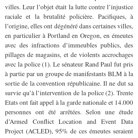
villes. Leur l’objet était la lutte contre l’injustice
raciale et la brutalité policière. Pacifiques, à
l’origine, elles ont dégénéré dans certaines villes,
en particulier à Portland en Oregon, en émeutes
avec des infractions d’immeubles publics, des
pillages de magasins, et de violents accrochages
avec la police (1). Le sénateur Rand Paul fut pris
à partie par un groupe de manifestants BLM à la
sortie de la convention républicaine. Il ne dut sa
survie qu’à l’intervention de la police (2). Trente
Etats ont fait appel à la garde nationale et 14.000
personnes ont été arrêtées. Selon une étude
d’Armed Conflict Location and Event Data
Project (ACLED), 95% de ces émeutes seraient