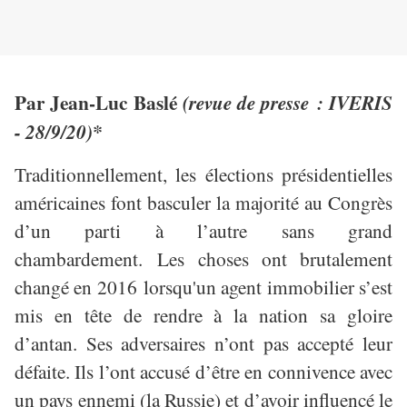
Par Jean-Luc Baslé
(revue de presse : IVERIS
- 28/9/20)*
Traditionnellement, les élections présidentielles
américaines font basculer la majorité au Congrès
d’un parti à l’autre sans grand
chambardement. Les choses ont brutalement
changé en 2016 lorsqu'un agent immobilier s’est
mis en tête de rendre à la nation sa gloire
d’antan. Ses adversaires n’ont pas accepté leur
défaite. Ils l’ont accusé d’être en connivence avec
un pays ennemi (la Russie) et d’avoir influencé le