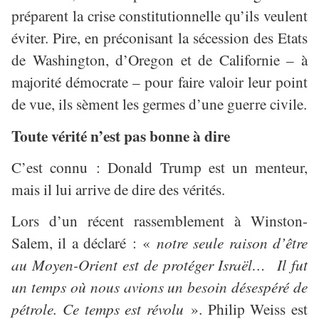
préparent la crise constitutionnelle qu’ils veulent
éviter. Pire, en préconisant la sécession des Etats
de Washington, d’Oregon et de Californie – à
majorité démocrate – pour faire valoir leur point
de vue, ils sèment les germes d’une guerre civile.
Toute vérité n’est pas bonne à dire
C’est connu : Donald Trump est un menteur,
mais il lui arrive de dire des vérités.
Lors d’un récent rassemblement à Winston-
Salem, il a déclaré : «
notre seule raison d’être
au Moyen-Orient est de protéger Israël… Il fut
un temps où nous avions un besoin désespéré de
pétrole. Ce temps est révolu
». Philip Weiss est