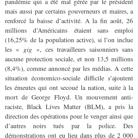
pandémie qui a été mal gérée par le président
mais aussi par certains gouverneurs et maires, a
renforcé la baisse d’activité. A la fin août, 26
millions d’Américains étaient sans emploi
(16,25% de la population active), si l’on inclue
les «
gig
», ces travailleurs saisonniers sans
aucune protection sociale, et non 13,5 millions
(8,4%), comme annoncé par les médias. A cette
situation économico-sociale difficile s’ajoutent
les émeutes qui ont secoué la nation, suite à la
mort de George Floyd. Un mouvement anti-
raciste, Black Lives Matter (BLM), a pris la
direction des opérations pour le venger ainsi que
d’autres noirs tués par la police. Des
démonstrations ont eu lieu dans plus de 2 000