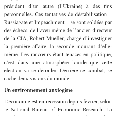
président d’un autre (l’Ukraine) à des fins
personnelles. Ces tentatives de déstabilisation –
Russiagate et Impeachment – se sont soldées par
des échecs, de l’aveu même de l’ancien directeur
de la CIA, Robert Mueller, chargé d’investiguer
la première affaire, la seconde mourant d’elle-
même. Les rancœurs étant tenaces en politique,
c’est dans une atmosphère lourde que cette
élection va se dérouler. Derrière ce combat, se
cache deux visions du monde.
Un environnement anxiogène
L’économie est en récession depuis février, selon
le National Bureau of Economic Research. La