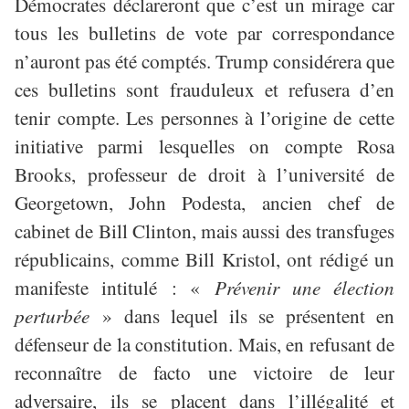
Démocrates déclareront que c’est un mirage car
tous les bulletins de vote par correspondance
n’auront pas été comptés. Trump considérera que
ces bulletins sont frauduleux et refusera d’en
tenir compte. Les personnes à l’origine de cette
initiative parmi lesquelles on compte Rosa
Brooks, professeur de droit à l’université de
Georgetown, John Podesta, ancien chef de
cabinet de Bill Clinton, mais aussi des transfuges
républicains, comme Bill Kristol, ont rédigé un
manifeste intitulé : «
Prévenir une élection
perturbée
» dans lequel ils se présentent en
défenseur de la constitution. Mais, en refusant de
reconnaître de facto une victoire de leur
adversaire, ils se placent dans l’illégalité et