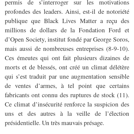
permis de s’interroger sur les motivations
profondes des leaders. Ainsi, est-il de notoriété
publique que Black Lives Matter a reçu des
millions de dollars de la Fondation Ford et
d’Open Society, institut fondé par George Soros,
mais aussi de nombreuses entreprises (8-9-10).
Ces émeutes qui ont fait plusieurs dizaines de
morts et de blessés, ont créé un climat délétère
qui s’est traduit par une augmentation sensible
de ventes d’armes, à tel point que certains
fabricants ont connu des ruptures de stock (11).
Ce climat d’insécurité renforce la suspicion des
uns et des autres à la veille de l’élection
présidentielle. Un très mauvais présage.