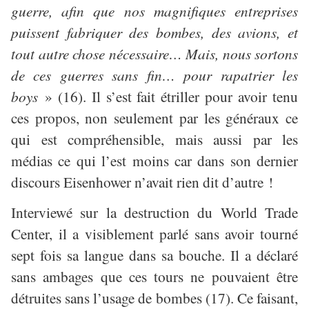
guerre, afin que nos magnifiques entreprises
puissent fabriquer des bombes, des avions, et
tout autre chose nécessaire… Mais, nous sortons
de ces guerres sans fin… pour rapatrier les
boys
» (16). Il s’est fait étriller pour avoir tenu
ces propos, non seulement par les généraux ce
qui est compréhensible, mais aussi par les
médias ce qui l’est moins car dans son dernier
discours Eisenhower n’avait rien dit d’autre !
Interviewé sur la destruction du World Trade
Center, il a visiblement parlé sans avoir tourné
sept fois sa langue dans sa bouche. Il a déclaré
sans ambages que ces tours ne pouvaient être
détruites sans l’usage de bombes (17). Ce faisant,