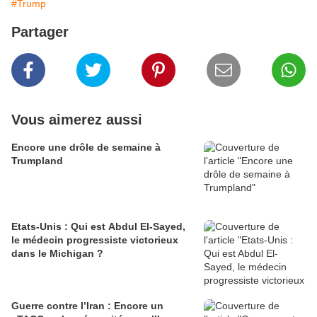
#Trump
Partager
Vous aimerez aussi
Encore une drôle de semaine à
Trumpland
Etats-Unis : Qui est Abdul El-Sayed,
le médecin progressiste victorieux
dans le Michigan ?
Guerre contre l’Iran : Encore un