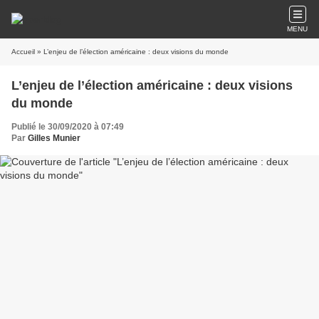
MENU
Accueil
» L’enjeu de l’élection américaine : deux visions du monde
L’enjeu de l’élection américaine : deux visions
du monde
Publié le 30/09/2020 à 07:49
Par
Gilles Munier