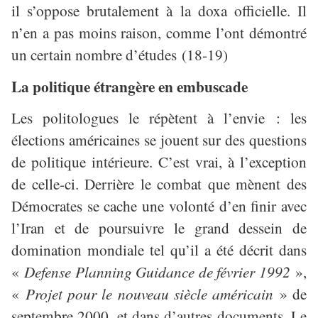
il s’oppose brutalement à la doxa officielle. Il
n’en a pas moins raison, comme l’ont démontré
un certain nombre d’études (18-19)
La politique étrangère en embuscade
Les politologues le répètent à l’envie : les
élections américaines se jouent sur des questions
de politique intérieure. C’est vrai, à l’exception
de celle-ci. Derrière le combat que mènent des
Démocrates se cache une volonté d’en finir avec
l’Iran et de poursuivre le grand dessein de
domination mondiale tel qu’il a été décrit dans
«
Defense Planning Guidance de février 1992
»,
«
Projet pour le nouveau siècle américain
» de
septembre 2000, et dans d’autres documents. Le