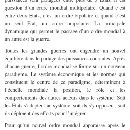
question d’un ordre mondial multipolaire. Quand c’est
entre deux Etats, c’est un ordre bipolaire et quand c’est
un seul Etat, un ordre unipolaire. La principale
dynamique qui permet le passage d’un ordre mondial à
un autre est la guerre.
Toutes les grandes guerres ont engendré un nouvel
équilibre dans le partage des puissances courantes. Après
chaque guerre, l’ordre mondial se forme sur un nouveau
paradigme. Le système économique et les normes qui
constituent le centre de ce paradigme, déterminent à
l’échelle mondiale la position, le rôle et les
comportements des autres acteurs dans le système. Soit
les Etats s’adaptent au système, soit ils s’y opposent, soit
ils déploient des efforts pour l’intégrer.
Pour qu’un nouvel ordre mondial apparaisse après le