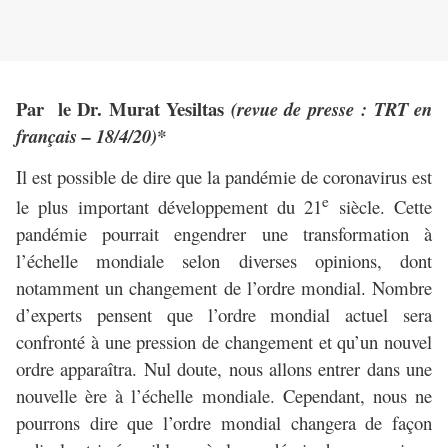
Par le Dr. Murat Yesiltas
(revue de presse : TRT en
français –
18/4/20)*
Il est possible de dire que la pandémie de coronavirus est
e
le plus important développement du 21
siècle. Cette
pandémie pourrait engendrer une transformation à
l’échelle mondiale selon diverses opinions, dont
notamment un changement de l’ordre mondial. Nombre
d’experts pensent que l’ordre mondial actuel sera
confronté à une pression de changement et qu’un nouvel
ordre apparaîtra. Nul doute, nous allons entrer dans une
nouvelle ère à l’échelle mondiale. Cependant, nous ne
pourrons dire que l’ordre mondial changera de façon