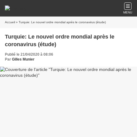
MENU
Accueil
» Turquie: Le nouvel ordre mondial après le coronavirus (étude)
Turquie: Le nouvel ordre mondial après le
coronavirus (étude)
Publié le 21/04/2020 à 08:06
Par
Gilles Munier