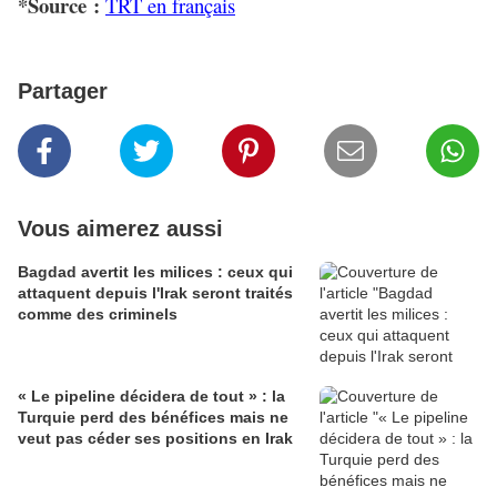
*Source :
TRT en français
Partager
Vous aimerez aussi
Bagdad avertit les milices : ceux qui
attaquent depuis l'Irak seront traités
comme des criminels
« Le pipeline décidera de tout » : la
Turquie perd des bénéfices mais ne
veut pas céder ses positions en Irak