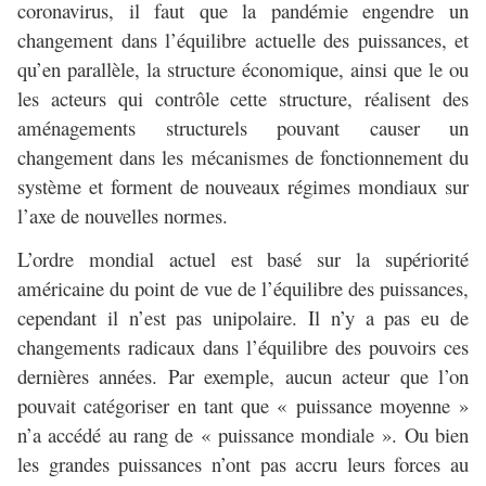
coronavirus, il faut que la pandémie engendre un
changement dans l’équilibre actuelle des puissances, et
qu’en parallèle, la structure économique, ainsi que le ou
les acteurs qui contrôle cette structure, réalisent des
aménagements structurels pouvant causer un
changement dans les mécanismes de fonctionnement du
système et forment de nouveaux régimes mondiaux sur
l’axe de nouvelles normes.
L’ordre mondial actuel est basé sur la supériorité
américaine du point de vue de l’équilibre des puissances,
cependant il n’est pas unipolaire. Il n’y a pas eu de
changements radicaux dans l’équilibre des pouvoirs ces
dernières années. Par exemple, aucun acteur que l’on
pouvait catégoriser en tant que « puissance moyenne »
n’a accédé au rang de « puissance mondiale ». Ou bien
les grandes puissances n’ont pas accru leurs forces au