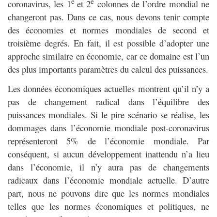
e
e
coronavirus, les 1
et 2
colonnes de l’ordre mondial ne
changeront pas. Dans ce cas, nous devons tenir compte
des économies et normes mondiales de second et
troisième degrés. En fait, il est possible d’adopter une
approche similaire en économie, car ce domaine est l’un
des plus importants paramètres du calcul des puissances.
Les données économiques actuelles montrent qu’il n’y a
pas de changement radical dans l’équilibre des
puissances mondiales. Si le pire scénario se réalise, les
dommages dans l’économie mondiale post-coronavirus
représenteront 5% de l’économie mondiale. Par
conséquent, si aucun développement inattendu n’a lieu
dans l’économie, il n’y aura pas de changements
radicaux dans l’économie mondiale actuelle. D’autre
part, nous ne pouvons dire que les normes mondiales
telles que les normes économiques et politiques, ne