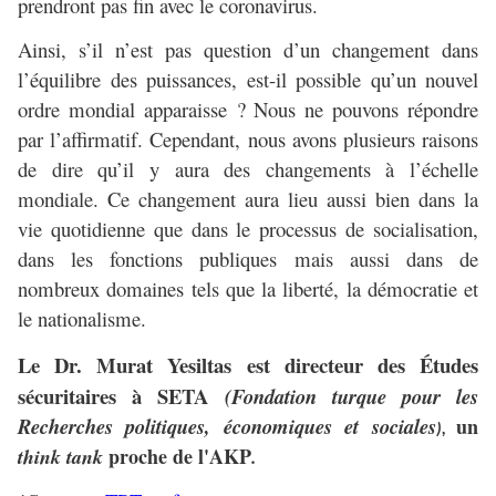
prendront pas fin avec le coronavirus.
Ainsi, s’il n’est pas question d’un changement dans
l’équilibre des puissances, est-il possible qu’un nouvel
ordre mondial apparaisse ? Nous ne pouvons répondre
par l’affirmatif. Cependant, nous avons plusieurs raisons
de dire qu’il y aura des changements à l’échelle
mondiale. Ce changement aura lieu aussi bien dans la
vie quotidienne que dans le processus de socialisation,
dans les fonctions publiques mais aussi dans de
nombreux domaines tels que la liberté, la démocratie et
le nationalisme.
Le Dr. Murat Yesiltas est directeur des Études
sécuritaires à SETA
(
Fondation turque pour les
Recherches politiques, économiques et sociales
un
),
proche de l'AKP
think tank
.