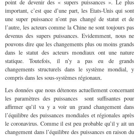
point de devenir des « supers puissances ». Le plus
important, c’est que d’une part, les Etats-Unis qui sont
une super puissance n’ont pas changé de statut et de
l’autre, les acteurs comme la Chine ne sont toujours pas
devenus des supers puissances. Evidemment, nous ne
pouvons dire que les changements plus ou moins grands
dans le statut des acteurs mondiaux ont une nature
statique. Toutefois, il n’y a pas eu de grands
changements structurels dans le système mondial, y
compris dans les sous-systèmes régionaux.
Les données que nous détenons actuellement concernant
les paramètres des puissances sont suffisantes pour
affirmer qu’il va y a voir un grand changement dans
l’équilibre des puissances mondiales et régionales après
le coronavirus. Comme il est peu probable qu’il y ait un
changement dans l’équilibre des puissances en raison du