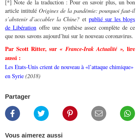
[*] Note de la traduction : Pour en savoir plus, un bon
article intitulé
Origines de la pandémie: pourquoi faut-il
s’abstenir d’accabler la Chine?
et
publié sur les blogs
de Libération
offre une synthèse assez complète de ce
que nous savons aujourd’hui sur le nouveau coronavirus.
Par Scott Ritter, sur
lire
« France-Irak Actualité »,
aussi :
Les Etats-Unis crient de nouveau à «l’attaque chimique»
en Syrie
(2018)
Partager
Vous aimerez aussi