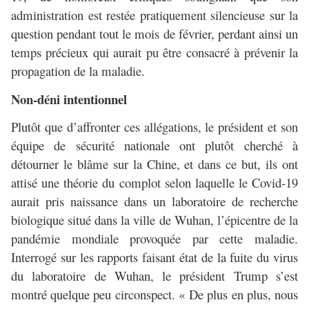
administration est restée pratiquement silencieuse sur la
question pendant tout le mois de février, perdant ainsi un
temps précieux qui aurait pu être consacré à prévenir la
propagation de la maladie.
Non-déni intentionnel
Plutôt que d’affronter ces allégations, le président et son
équipe de sécurité nationale ont plutôt cherché à
détourner le blâme sur la Chine, et dans ce but, ils ont
attisé une théorie du complot selon laquelle le Covid-19
aurait pris naissance dans un laboratoire de recherche
biologique situé dans la ville de Wuhan, l’épicentre de la
pandémie mondiale provoquée par cette maladie.
Interrogé sur les rapports faisant état de la fuite du virus
du laboratoire de Wuhan, le président Trump s’est
montré quelque peu circonspect. « De plus en plus, nous