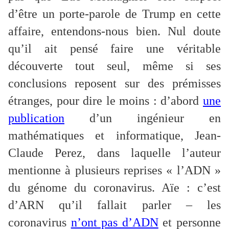
d’être un porte-parole de Trump en cette
affaire, entendons-nous bien. Nul doute
qu’il ait pensé faire une véritable
découverte tout seul, même si ses
conclusions reposent sur des prémisses
étranges, pour dire le moins : d’abord
une
publication
d’un ingénieur en
mathématiques et informatique, Jean-
Claude Perez, dans laquelle l’auteur
mentionne à plusieurs reprises « l’ADN »
du génome du coronavirus. Aïe : c’est
d’ARN qu’il fallait parler – les
coronavirus
n’ont pas d’ADN
et personne