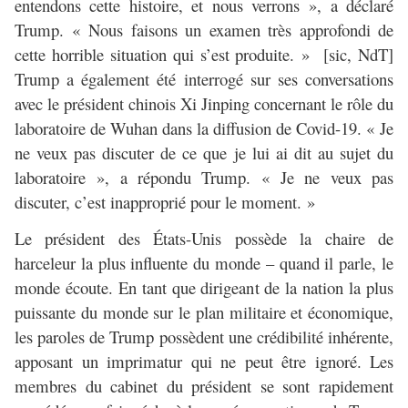
entendons cette histoire, et nous verrons », a déclaré
Trump. « Nous faisons un examen très approfondi de
cette horrible situation qui s’est produite. » [sic, NdT]
Trump a également été interrogé sur ses conversations
avec le président chinois Xi Jinping concernant le rôle du
laboratoire de Wuhan dans la diffusion de Covid-19. « Je
ne veux pas discuter de ce que je lui ai dit au sujet du
laboratoire », a répondu Trump. « Je ne veux pas
discuter, c’est inapproprié pour le moment. »
Le président des États-Unis possède la chaire de
harceleur la plus influente du monde – quand il parle, le
monde écoute. En tant que dirigeant de la nation la plus
puissante du monde sur le plan militaire et économique,
les paroles de Trump possèdent une crédibilité inhérente,
apposant un imprimatur qui ne peut être ignoré. Les
membres du cabinet du président se sont rapidement