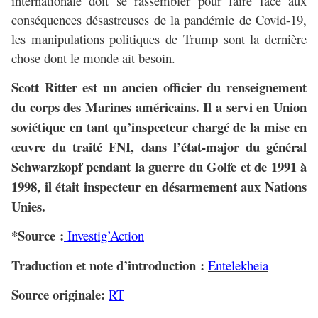
internationale doit se rassembler pour faire face aux
conséquences désastreuses de la pandémie de Covid-19,
les manipulations politiques de Trump sont la dernière
chose dont le monde ait besoin.
Scott Ritter est un ancien officier du renseignement
du corps des Marines américains. Il a servi en Union
soviétique en tant qu’inspecteur chargé de la mise en
œuvre du traité FNI, dans l’état-major du général
Schwarzkopf pendant la guerre du Golfe et de 1991 à
1998, il était inspecteur en désarmement aux Nations
Unies.
*Source :
Investig’Action
Traduction et note d’introduction :
Entelekheia
Source originale:
RT