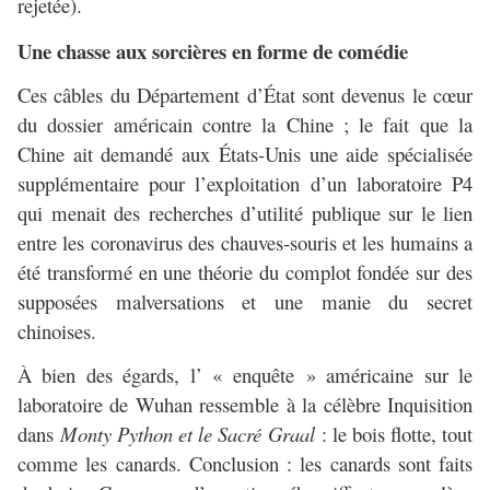
rejetée).
Une chasse aux sorcières en forme de comédie
Ces câbles du Département d’État sont devenus le cœur
du dossier américain contre la Chine ; le fait que la
Chine ait demandé aux États-Unis une aide spécialisée
supplémentaire pour l’exploitation d’un laboratoire P4
qui menait des recherches d’utilité publique sur le lien
entre les coronavirus des chauves-souris et les humains a
été transformé en une théorie du complot fondée sur des
supposées malversations et une manie du secret
chinoises.
À bien des égards, l’ « enquête » américaine sur le
laboratoire de Wuhan ressemble à la célèbre Inquisition
dans
Monty Python et le Sacré Graal
: le bois flotte, tout
comme les canards. Conclusion : les canards sont faits