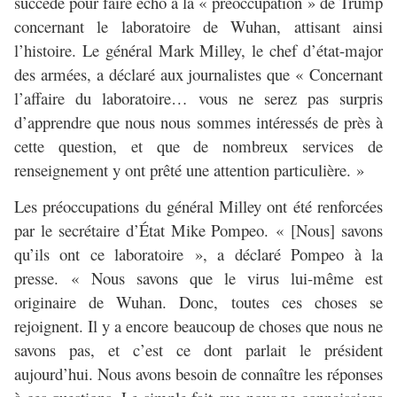
succédé pour faire écho à la « préoccupation » de Trump
concernant le laboratoire de Wuhan, attisant ainsi
l’histoire. Le général Mark Milley, le chef d’état-major
des armées, a déclaré aux journalistes que « Concernant
l’affaire du laboratoire… vous ne serez pas surpris
d’apprendre que nous nous sommes intéressés de près à
cette question, et que de nombreux services de
renseignement y ont prêté une attention particulière. »
Les préoccupations du général Milley ont été renforcées
par le secrétaire d’État Mike Pompeo. « [Nous] savons
qu’ils ont ce laboratoire », a déclaré Pompeo à la
presse. « Nous savons que le virus lui-même est
originaire de Wuhan. Donc, toutes ces choses se
rejoignent. Il y a encore beaucoup de choses que nous ne
savons pas, et c’est ce dont parlait le président
aujourd’hui. Nous avons besoin de connaître les réponses