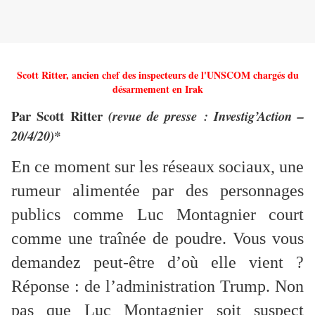
Scott Ritter, ancien chef des inspecteurs de l'UNSCOM chargés du
désarmement en Irak
Par Scott Ritter
(revue de presse : Investig’Action –
20/4/20)*
En ce moment sur les réseaux sociaux, une
rumeur alimentée par des personnages
publics comme Luc Montagnier court
comme une traînée de poudre. Vous vous
demandez peut-être d’où elle vient ?
Réponse : de l’administration Trump. Non
pas que Luc Montagnier soit suspect