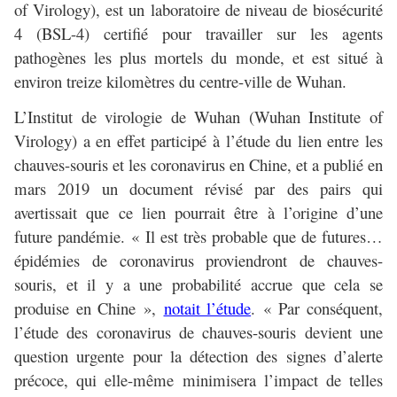
of Virology), est un laboratoire de niveau de biosécurité
4 (BSL-4) certifié pour travailler sur les agents
pathogènes les plus mortels du monde, et est situé à
environ treize kilomètres du centre-ville de Wuhan.
L’Institut de virologie de Wuhan (Wuhan Institute of
Virology) a en effet participé à l’étude du lien entre les
chauves-souris et les coronavirus en Chine, et a publié en
mars 2019 un document révisé par des pairs qui
avertissait que ce lien pourrait être à l’origine d’une
future pandémie. « Il est très probable que de futures…
épidémies de coronavirus proviendront de chauves-
souris, et il y a une probabilité accrue que cela se
produise en Chine »,
notait l’étude
. « Par conséquent,
l’étude des coronavirus de chauves-souris devient une
question urgente pour la détection des signes d’alerte
précoce, qui elle-même minimisera l’impact de telles