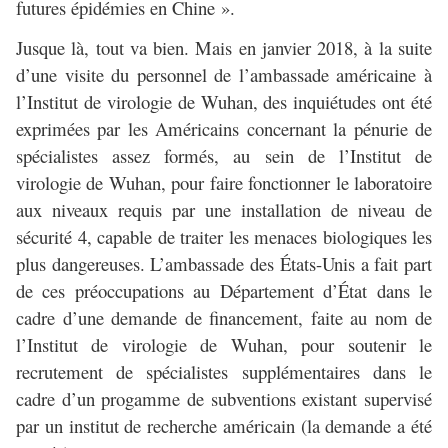
futures épidémies en Chine ».
Jusque là, tout va bien. Mais en janvier 2018, à la suite
d’une visite du personnel de l’ambassade américaine à
l’Institut de virologie de Wuhan, des inquiétudes ont été
exprimées par les Américains concernant la pénurie de
spécialistes assez formés, au sein de l’Institut de
virologie de Wuhan, pour faire fonctionner le laboratoire
aux niveaux requis par une installation de niveau de
sécurité 4, capable de traiter les menaces biologiques les
plus dangereuses. L’ambassade des États-Unis a fait part
de ces préoccupations au Département d’État dans le
cadre d’une demande de financement, faite au nom de
l’Institut de virologie de Wuhan, pour soutenir le
recrutement de spécialistes supplémentaires dans le
cadre d’un progamme de subventions existant supervisé
par un institut de recherche américain (la demande a été