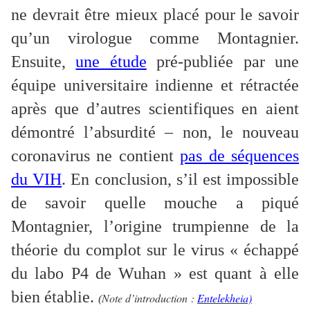
ne devrait être mieux placé pour le savoir
qu’un virologue comme Montagnier.
Ensuite,
une étude
pré-publiée par une
équipe universitaire indienne et rétractée
après que d’autres scientifiques en aient
démontré l’absurdité – non, le nouveau
coronavirus ne contient
pas de séquences
du VIH
. En conclusion, s’il est impossible
de savoir quelle mouche a piqué
Montagnier, l’origine trumpienne de la
théorie du complot sur le virus « échappé
du labo P4 de Wuhan » est quant à elle
bien établie.
Note d’introduction :
Entelekheia)
(