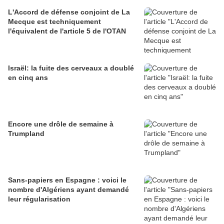
L'Accord de défense conjoint de La
Mecque est techniquement
l'équivalent de l'article 5 de l'OTAN
Israël: la fuite des cerveaux a doublé
en cinq ans
Encore une drôle de semaine à
Trumpland
Sans-papiers en Espagne : voici le
nombre d'Algériens ayant demandé
leur régularisation