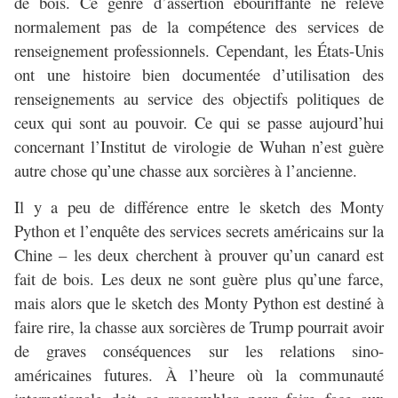
de bois. Ce genre d’assertion ébouriffante ne relève
normalement pas de la compétence des services de
renseignement professionnels. Cependant, les États-Unis
ont une histoire bien documentée d’utilisation des
renseignements au service des objectifs politiques de
ceux qui sont au pouvoir. Ce qui se passe aujourd’hui
concernant l’Institut de virologie de Wuhan n’est guère
autre chose qu’une chasse aux sorcières à l’ancienne.
Il y a peu de différence entre le sketch des Monty
Python et l’enquête des services secrets américains sur la
Chine – les deux cherchent à prouver qu’un canard est
fait de bois. Les deux ne sont guère plus qu’une farce,
mais alors que le sketch des Monty Python est destiné à
faire rire, la chasse aux sorcières de Trump pourrait avoir
de graves conséquences sur les relations sino-
américaines futures. À l’heure où la communauté