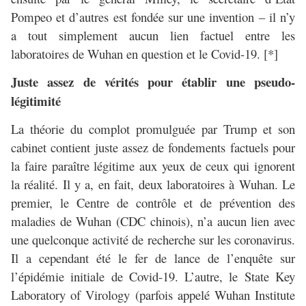
Pompeo et d’autres est fondée sur une invention – il n’y
a tout simplement aucun lien factuel entre les
laboratoires de Wuhan en question et le Covid-19. [*]
Juste assez de vérités pour établir une pseudo-
légitimité
La théorie du complot promulguée par Trump et son
cabinet contient juste assez de fondements factuels pour
la faire paraître légitime aux yeux de ceux qui ignorent
la réalité. Il y a, en fait, deux laboratoires à Wuhan. Le
premier, le Centre de contrôle et de prévention des
maladies de Wuhan (CDC chinois), n’a aucun lien avec
une quelconque activité de recherche sur les coronavirus.
Il a cependant été le fer de lance de l’enquête sur
l’épidémie initiale de Covid-19. L’autre, le State Key
Laboratory of Virology (parfois appelé Wuhan Institute