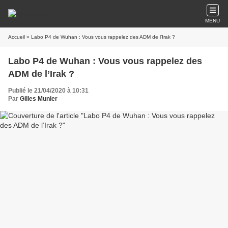
MENU
Accueil
» Labo P4 de Wuhan : Vous vous rappelez des ADM de l’Irak ?
Labo P4 de Wuhan : Vous vous rappelez des
ADM de l’Irak ?
Publié le 21/04/2020 à 10:31
Par
Gilles Munier