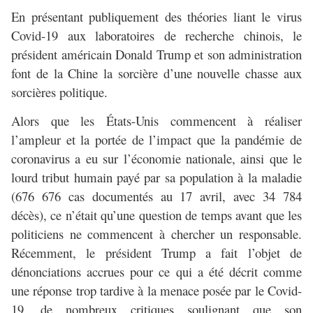
En présentant publiquement des théories liant le virus
Covid-19 aux laboratoires de recherche chinois, le
président américain Donald Trump et son administration
font de la Chine la sorcière d’une nouvelle chasse aux
sorcières politique.
Alors que les États-Unis commencent à réaliser
l’ampleur et la portée de l’impact que la pandémie de
coronavirus a eu sur l’économie nationale, ainsi que le
lourd tribut humain payé par sa population à la maladie
(676 676 cas documentés au 17 avril, avec 34 784
décès), ce n’était qu’une question de temps avant que les
politiciens ne commencent à chercher un responsable.
Récemment, le président Trump a fait l’objet de
dénonciations accrues pour ce qui a été décrit comme
une réponse trop tardive à la menace posée par le Covid-
19, de nombreux critiques soulignant que son