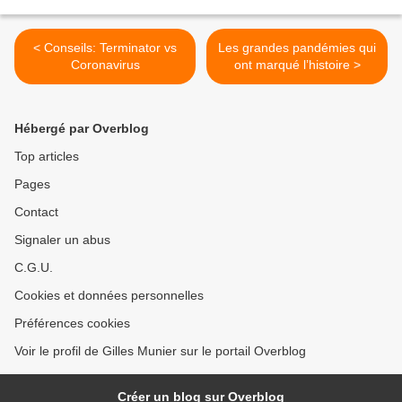
< Conseils: Terminator vs
Les grandes pandémies qui
Coronavirus
ont marqué l’histoire >
Hébergé par Overblog
Top articles
Pages
Contact
Signaler un abus
C.G.U.
Cookies et données personnelles
Préférences cookies
Voir le profil de Gilles Munier sur le portail Overblog
Créer un blog sur Overblog