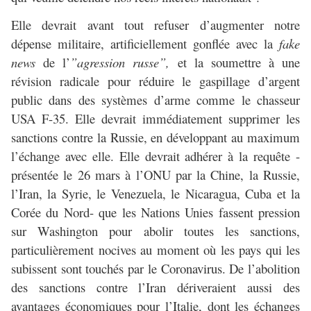
Elle devrait avant tout refuser d’augmenter notre
dépense militaire, artificiellement gonflée avec la
fake
news
de l’
”agression russe”,
et la soumettre à une
révision radicale pour réduire le gaspillage d’argent
public dans des systèmes d’arme comme le chasseur
USA F-35. Elle devrait immédiatement supprimer les
sanctions contre la Russie, en développant au maximum
l’échange avec elle. Elle devrait adhérer à la requête -
présentée le 26 mars à l’ONU par la Chine, la Russie,
l’Iran, la Syrie, le Venezuela, le Nicaragua, Cuba et la
Corée du Nord- que les Nations Unies fassent pression
sur Washington pour abolir toutes les sanctions,
particulièrement nocives au moment où les pays qui les
subissent sont touchés par le Coronavirus. De l’abolition
des sanctions contre l’Iran dériveraient aussi des
avantages économiques pour l’Italie, dont les échanges