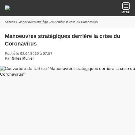
MENU
Accueil
» Manoeuvres stratégiques derrière la crise du Coronavirus
Manoeuvres stratégiques derrière la crise du
Coronavirus
Publié le 02/04/2020 à 07:57
Par
Gilles Munier