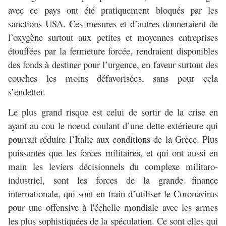
avec ce pays ont été pratiquement bloqués par les
sanctions USA. Ces mesures et d’autres donneraient de
l’oxygène surtout aux petites et moyennes entreprises
étouffées par la fermeture forcée, rendraient disponibles
des fonds à destiner pour l’urgence, en faveur surtout des
couches les moins défavorisées, sans pour cela
s’endetter.
Le plus grand risque est celui de sortir de la crise en
ayant au cou le noeud coulant d’une dette extérieure qui
pourrait réduire l’Italie aux conditions de la Grèce. Plus
puissantes que les forces militaires, et qui ont aussi en
main les leviers décisionnels du complexe militaro-
industriel, sont les forces de la grande finance
internationale, qui sont en train d’utiliser le Coronavirus
pour une offensive à l'échelle mondiale avec les armes
les plus sophistiquées de la spéculation. Ce sont elles qui