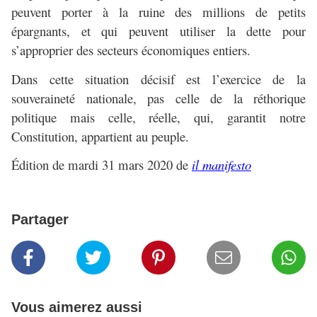
peuvent porter à la ruine des millions de petits
épargnants, et qui peuvent utiliser la dette pour
s’approprier des secteurs économiques entiers.
Dans cette situation décisif est l’exercice de la
souveraineté nationale, pas celle de la réthorique
politique mais celle, réelle, qui, garantit notre
Constitution, appartient au peuple.
Édition de mardi 31 mars 2020 de
il manifesto
Partager
Vous aimerez aussi