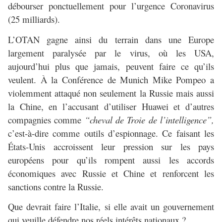
débourser ponctuellement pour l’urgence Coronavirus
(25 milliards).
L’OTAN gagne ainsi du terrain dans une Europe
largement paralysée par le virus, où les USA,
aujourd’hui plus que jamais, peuvent faire ce qu’ils
veulent. À la Conférence de Munich Mike Pompeo a
violemment attaqué non seulement la Russie mais aussi
la Chine, en l’accusant d’utiliser Huawei et d’autres
compagnies comme
“cheval de Troie de l’intelligence”,
c’est-à-dire comme outils d’espionnage. Ce faisant les
États-Unis accroissent leur pression sur les pays
européens pour qu’ils rompent aussi les accords
économiques avec Russie et Chine et renforcent les
sanctions contre la Russie.
Que devrait faire l’Italie, si elle avait un gouvernement
qui veuille défendre nos réels intérêts nationaux ?