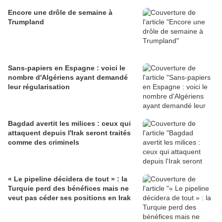
Encore une drôle de semaine à
Trumpland
Sans-papiers en Espagne : voici le
nombre d'Algériens ayant demandé
leur régularisation
Bagdad avertit les milices : ceux qui
attaquent depuis l'Irak seront traités
comme des criminels
« Le pipeline décidera de tout » : la
Turquie perd des bénéfices mais ne
veut pas céder ses positions en Irak