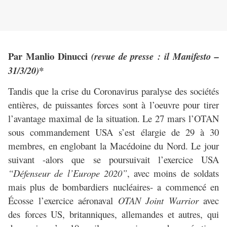
Par Manlio Dinucci
(revue de presse : il Manifesto –
31/3/20)*
Tandis que la crise du Coronavirus paralyse des sociétés
entières, de puissantes forces sont à l’oeuvre pour tirer
l’avantage maximal de la situation. Le 27 mars l’OTAN
sous commandement USA s’est élargie de 29 à 30
membres, en englobant la Macédoine du Nord. Le jour
suivant -alors que se poursuivait l’exercice USA
“Défenseur de l’Europe 2020”
, avec moins de soldats
mais plus de bombardiers nucléaires- a commencé en
Écosse l’exercice aéronaval
OTAN Joint Warrior
avec
des forces US, britanniques, allemandes et autres, qui