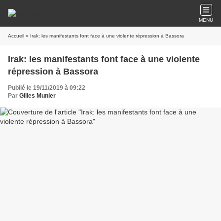
MENU
Accueil
» Irak: les manifestants font face à une violente répression à Bassora
Irak: les manifestants font face à une violente
répression à Bassora
Publié le 19/11/2019 à 09:22
Par
Gilles Munier