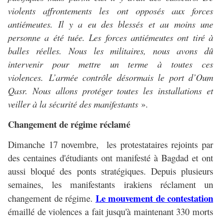
violents affrontements les ont opposés aux forces
antiémeutes. Il y a eu des blessés et au moins une
personne a été tuée. Les forces antiémeutes ont tiré à
balles réelles. Nous les militaires, nous avons dû
intervenir pour mettre un terme à toutes ces
violences. L’armée contrôle désormais le port d’Oum
Qasr. Nous allons protéger toutes les installations et
veiller à la sécurité des manifestants
».
Changement de régime réclamé
Dimanche 17 novembre, les protestataires rejoints par
des centaines d'étudiants ont manifesté à Bagdad et ont
aussi bloqué des ponts stratégiques. Depuis plusieurs
semaines, les manifestants irakiens réclament un
Le mouvement de contestation
changement de régime.
émaillé de violences a fait jusqu'à maintenant 330 morts