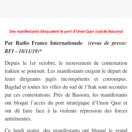
Des manifestants bloquaient le port d'Umm Qasr
(sud de Bassora)
Par Radio France Internationale
(revue de presse:
RFI - 18/11/19)*
Depuis le 1er octobre, le mouvement de contestation
irakien se poursuit. Les manifestants exigent le départ de
leurs dirigeants jugés incompétents et corrompus.
Bagdad et toutes les villes du sud de l’Irak sont secouées
par ces contestations. Près de Bassora, les manifestants
ont bloqué l’accès du port stratégique d’Umm Qasr et
ont dû faire face à la violente répression des forces
antiémeutes.
Ce lundi matin, des manifestants ont bloqué le grand