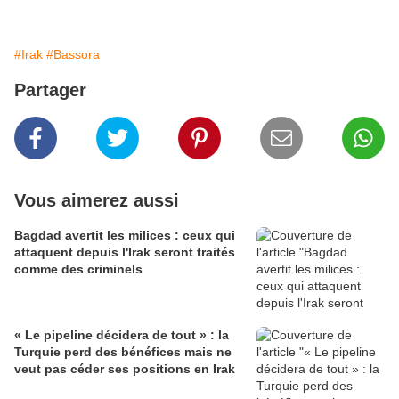
#Irak
#Bassora
Partager
Vous aimerez aussi
Bagdad avertit les milices : ceux qui
attaquent depuis l'Irak seront traités
comme des criminels
« Le pipeline décidera de tout » : la
Turquie perd des bénéfices mais ne
veut pas céder ses positions en Irak