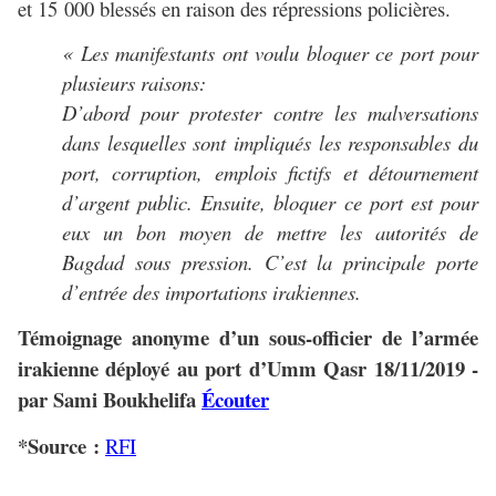
et 15 000 blessés en raison des répressions policières.
« Les manifestants ont voulu bloquer ce port pour
plusieurs raisons:
D’abord pour protester contre les malversations
dans lesquelles sont impliqués les responsables du
port, corruption, emplois fictifs et détournement
d’argent public. Ensuite, bloquer ce port est pour
eux un bon moyen de mettre les autorités de
Bagdad sous pression. C’est la principale porte
d’entrée des importations irakiennes.
Témoignage anonyme d’un sous-officier de l’armée
irakienne déployé au port d’Umm Qasr 18/11/2019 -
par Sami Boukhelifa
Écouter
*Source :
RFI