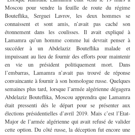
Moscou pour vendre la feuille de route du régime
Bouteflika, Serguei Lavrov, les deux hommes se
connaissent et sont amis, n’avait pas caché son
étonnement dans les coulisses. Il avait expliqué à
Lamamra qu’un homme comme lui devrait penser à
succéder à un Abdelaziz Bouteflika malade et
impuissant au lieu de fournir des efforts pour maintenir
en vie un président politiquement mort. Dans
l’embarras, Lamamra n’avait pas trouvé de réponse
convaincante à fournir à son homologue russe. Quelques
semaines plus tard, lorsque l’armée algérienne dégagera
Abdelaziz Bouteflika, Moscou apprendra que Lamamra
était pressenti dés le départ pour se présenter aux
élections présidentielles d’avril 2019. Mais c’est l’Etat-
Major de l’armée algérienne qui avait refusé de valider
cette option. Du côté russe, la déception fut encore une