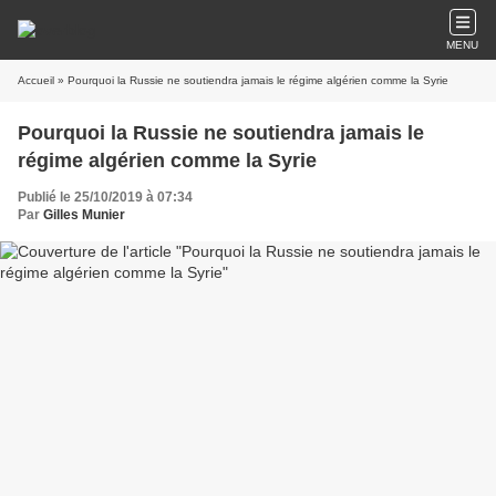
MENU
Accueil
» Pourquoi la Russie ne soutiendra jamais le régime algérien comme la Syrie
Pourquoi la Russie ne soutiendra jamais le
régime algérien comme la Syrie
Publié le 25/10/2019 à 07:34
Par
Gilles Munier