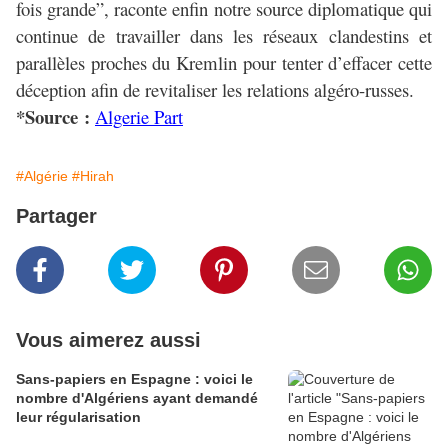
fois grande”, raconte enfin notre source diplomatique qui
continue de travailler dans les réseaux clandestins et
parallèles proches du Kremlin pour tenter d’effacer cette
déception afin de revitaliser les relations algéro-russes.
*Source :
Algerie Part
#Algérie
#Hirah
Partager
Vous aimerez aussi
Sans-papiers en Espagne : voici le
nombre d'Algériens ayant demandé
leur régularisation