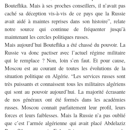
Bouteflika. Mais à ses proches conseillers, il n’avait pas
caché sa déception vis-à-vis de ce pays que la Russie
avait aidé à maintes reprises dans son histoire”, relate
notre source qui continue de fréquenter jusqu’à
maintenant les cercles politiques russes.
Mais aujourd’hui Bouteflika a été chassé du pouvoir. La
Russie va donc pactiser avec l’actuel régime militaire
qui le remplace ? Non, loin s’en faut. Et pour cause,
Moscou est au courant de toutes les évolutions de la
situation politique en Algérie. “Les services russes sont
très puissants et connaissent tous les militaires algériens
qui sont au pouvoir aujourd’hui. La majorité écrasante
de nos généraux ont été formés dans les académies
russes. Moscou connait parfaitement leur profil, leurs
forces et leurs faiblesses. Mais la Russie n’a pas oublié
que c’est l’armée algérienne qui avait placé Abdelaziz