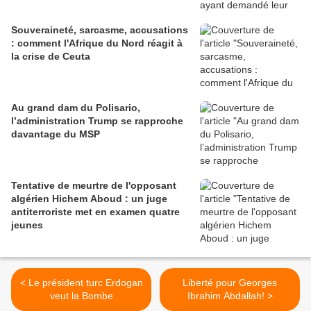
Souveraineté, sarcasme, accusations
: comment l'Afrique du Nord réagit à
la crise de Ceuta
Au grand dam du Polisario,
l’administration Trump se rapproche
davantage du MSP
Tentative de meurtre de l'opposant
algérien Hichem Aboud : un juge
antiterroriste met en examen quatre
jeunes
< Le président turc Erdogan
Liberté pour Georges
veut la Bombe
Ibrahim Abdallah! >