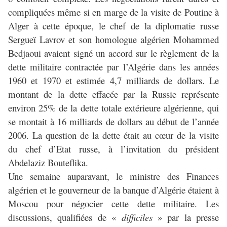
compliquées même si en marge de la visite de Poutine à
Alger à cette époque, le chef de la diplomatie russe
Sergueï Lavrov et son homologue algérien Mohammed
Bedjaoui avaient signé un accord sur le règlement de la
dette militaire contractée par l’Algérie dans les années
1960 et 1970 et estimée 4,7 milliards de dollars. Le
montant de la dette effacée par la Russie représente
environ 25% de la dette totale extérieure algérienne, qui
se montait à 16 milliards de dollars au début de l’année
2006. La question de la dette était au cœur de la visite
du chef d’Etat russe, à l’invitation du président
Abdelaziz Bouteflika.
Une semaine auparavant, le ministre des Finances
algérien et le gouverneur de la banque d’Algérie étaient à
Moscou pour négocier cette dette militaire. Les
discussions, qualifiées de «
difficiles
» par la presse