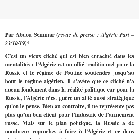
Par Abdou Semmar
(revue de presse : Algérie Part –
23/10/19)*
C’est un vieux cliché qui est bien enraciné dans les
mentalités : l’Algérie est un allié traditionnel pour la
Russie et le régime de Poutine soutiendra jusqu’au
bout le régime algérien. Il s’avère que ce cliché n’a
aucun fondement dans la réalité politique car pour la
Russie, l’Algérie n’est guère un allié aussi stratégique
qu’on le pense. Bien au contraire, il ne représente pas
plus qu’un bon client pour l’industrie de l’armement
russe. Mais sur le plan politique, la Russie a de
nombreux reproches à faire à l’Algérie et ce dans