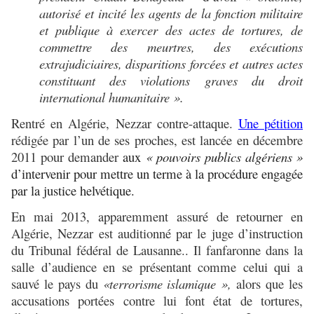
autorisé et incité les agents de la fonction militaire
et publique à exercer des actes de tortures, de
commettre des meurtres, des exécutions
extrajudiciaires, disparitions forcées et autres actes
constituant des violations graves du droit
international humanitaire ».
Rentré en Algérie, Nezzar contre-attaque.
Une pétition
rédigée par l’un de ses proches, est lancée en décembre
2011 pour demander
aux
« pouvoirs publics algériens »
d’intervenir pour mettre un terme à la procédure engagée
par la justice helvétique.
En mai 2013, apparemment assuré de retourner en
Algérie, Nezzar est auditionné par le juge d’instruction
du Tribunal fédéral de Lausanne.. Il fanfaronne dans la
salle d’audience en se présentant comme celui qui a
sauvé le pays du
«terrorisme islamique »,
alors que les
accusations portées contre lui font état de tortures,