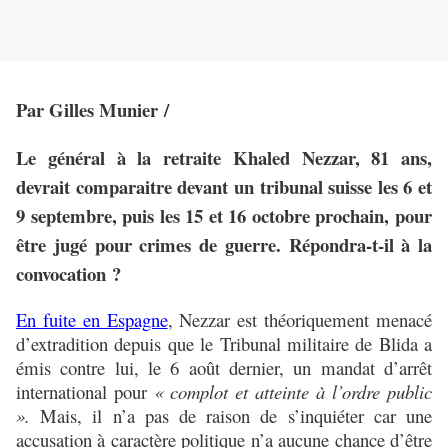
Par Gilles Munier /
Le général à la retraite Khaled Nezzar, 81 ans,
devrait comparaitre devant un tribunal suisse les 6 et
9 septembre, puis les 15 et 16 octobre prochain, pour
être jugé pour crimes de guerre. Répondra-t-il à la
convocation ?
En fuite en Espagne
, Nezzar est théoriquement menacé
d’extradition depuis que le Tribunal militaire de Blida a
émis contre lui, le 6 août dernier, un mandat d’arrêt
international pour
« complot et atteinte à l’ordre public
».
Mais, il n’a pas de raison de s’inquiéter car
une
accusation à caractère politique n’a aucune chance d’être