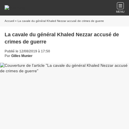
MENU
Accueil
» La cavale du général Khaled Nezzar accusé de crimes de guerre
La cavale du général Khaled Nezzar accusé de
crimes de guerre
Publié le 12/08/2019 à 17:50
Par
Gilles Munier