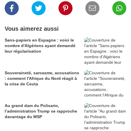
Vous aimerez aussi
Sans-papiers en Espagne : voici le
nombre d'Algériens ayant demandé
leur régularisation
Souveraineté, sarcasme, accusations
: comment l'Afrique du Nord réagit à
la crise de Ceuta
Au grand dam du Polisario,
l’administration Trump se rapproche
davantage du MSP