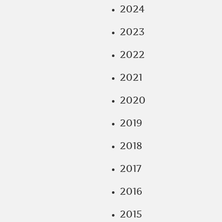
2024
2023
2022
2021
2020
2019
2018
2017
2016
2015