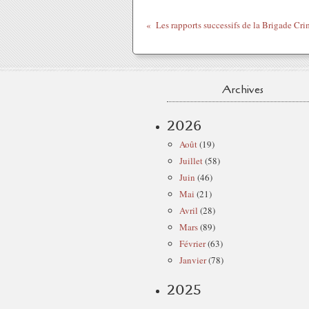
Archives
2026
Août
(19)
Juillet
(58)
Juin
(46)
Mai
(21)
Avril
(28)
Mars
(89)
Février
(63)
Janvier
(78)
2025