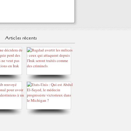
Articles récents