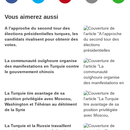
Vous aimerez aussi
A l’approche du second tour des
élections présidentielles turques, les
candidats rivalisent pour obtenir des
votes.
La communauté ouïghoure organise
des manifestations en Turquie contre
le gouvernement chinois
La Turquie tire avantage de sa
position privilégiée avec Moscou,
Washington et Téhéran au détriment
de la Syrie
La Turquie et la Russie travaillent