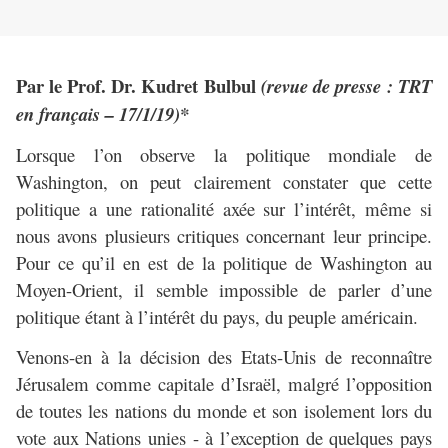
Par le Prof. Dr. Kudret Bulbul
(revue de presse : TRT
en français – 17/1/19)*
Lorsque l’on observe la politique mondiale de
Washington, on peut clairement constater que cette
politique a une rationalité axée sur l’intérêt, même si
nous avons plusieurs critiques concernant leur principe.
Pour ce qu’il en est de la politique de Washington au
Moyen-Orient, il semble impossible de parler d’une
politique étant à l’intérêt du pays, du peuple américain.
Venons-en à la décision des Etats-Unis de reconnaître
Jérusalem comme capitale d’Israël, malgré l’opposition
de toutes les nations du monde et son isolement lors du
vote aux Nations unies - à l’exception de quelques pays