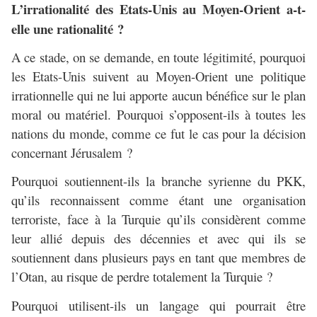
L’irrationalité des Etats-Unis au Moyen-Orient a-t-
elle une rationalité ?
A ce stade, on se demande, en toute légitimité, pourquoi
les Etats-Unis suivent au Moyen-Orient une politique
irrationnelle qui ne lui apporte aucun bénéfice sur le plan
moral ou matériel. Pourquoi s’opposent-ils à toutes les
nations du monde, comme ce fut le cas pour la décision
concernant Jérusalem ?
Pourquoi soutiennent-ils la branche syrienne du PKK,
qu’ils reconnaissent comme étant une organisation
terroriste, face à la Turquie qu’ils considèrent comme
leur allié depuis des décennies et avec qui ils se
soutiennent dans plusieurs pays en tant que membres de
l’Otan, au risque de perdre totalement la Turquie ?
Pourquoi utilisent-ils un langage qui pourrait être