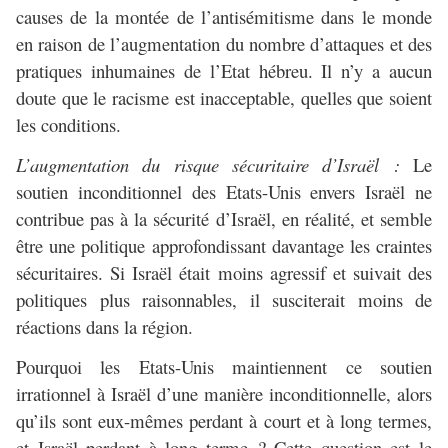
causes de la montée de l’antisémitisme dans le monde
en raison de l’augmentation du nombre d’attaques et des
pratiques inhumaines de l’Etat hébreu. Il n’y a aucun
doute que le racisme est inacceptable, quelles que soient
les conditions.
L’augmentation du risque sécuritaire d’Israël :
Le
soutien inconditionnel des Etats-Unis envers Israël ne
contribue pas à la sécurité d’Israël, en réalité, et semble
être une politique approfondissant davantage les craintes
sécuritaires. Si Israël était moins agressif et suivait des
politiques plus raisonnables, il susciterait moins de
réactions dans la région.
Pourquoi les Etats-Unis maintiennent ce soutien
irrationnel à Israël d’une manière inconditionnelle, alors
qu’ils sont eux-mêmes perdant à court et à long termes,
et Israël perdant à long terme ? Cette question est le