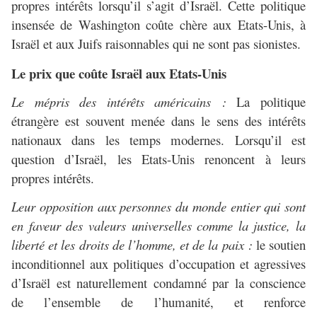
propres intérêts lorsqu’il s’agit d’Israël. Cette politique
insensée de Washington coûte chère aux Etats-Unis, à
Israël et aux Juifs raisonnables qui ne sont pas sionistes.
Le prix que coûte Israël aux Etats-Unis
Le mépris des intérêts américains :
La politique
étrangère est souvent menée dans le sens des intérêts
nationaux dans les temps modernes. Lorsqu’il est
question d’Israël, les Etats-Unis renoncent à leurs
propres intérêts.
Leur opposition aux personnes du monde entier qui sont
en faveur des valeurs universelles comme la justice, la
liberté et les droits de l’homme, et de la paix :
le soutien
inconditionnel aux politiques d’occupation et agressives
d’Israël est naturellement condamné par la conscience
de l’ensemble de l’humanité, et renforce