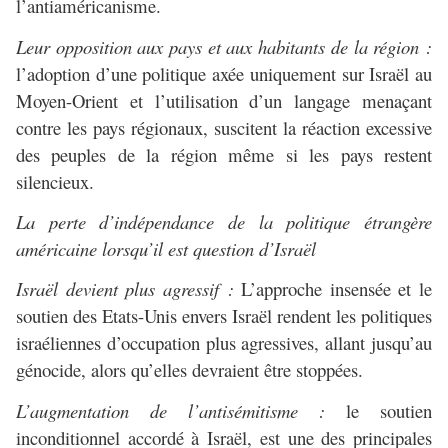
l’antiaméricanisme.
Leur opposition aux pays et aux habitants de la région :
l’adoption d’une politique axée uniquement sur Israël au
Moyen-Orient et l’utilisation d’un langage menaçant
contre les pays régionaux, suscitent la réaction excessive
des peuples de la région même si les pays restent
silencieux.
La perte d’indépendance de la politique étrangère
américaine lorsqu’il est question d’Israël
Israël devient plus agressif :
L’approche insensée et le
soutien des Etats-Unis envers Israël rendent les politiques
israéliennes d’occupation plus agressives, allant jusqu’au
génocide, alors qu’elles devraient être stoppées.
L’augmentation de l’antisémitisme :
le soutien
inconditionnel accordé à Israël, est une des principales