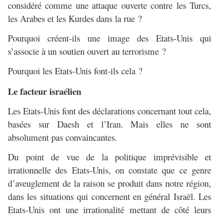
considéré comme une attaque ouverte contre les Turcs,
les Arabes et les Kurdes dans la rue ?
Pourquoi créent-ils une image des Etats-Unis qui
s’associe à un soutien ouvert au terrorisme ?
Pourquoi les Etats-Unis font-ils cela ?
Le facteur israélien
Les Etats-Unis font des déclarations concernant tout cela,
basées sur Daesh et l’Iran. Mais elles ne sont
absolument pas convaincantes.
Du point de vue de la politique imprévisible et
irrationnelle des Etats-Unis, on constate que ce genre
d’aveuglement de la raison se produit dans notre région,
dans les situations qui concernent en général Israël. Les
Etats-Unis ont une irrationalité mettant de côté leurs