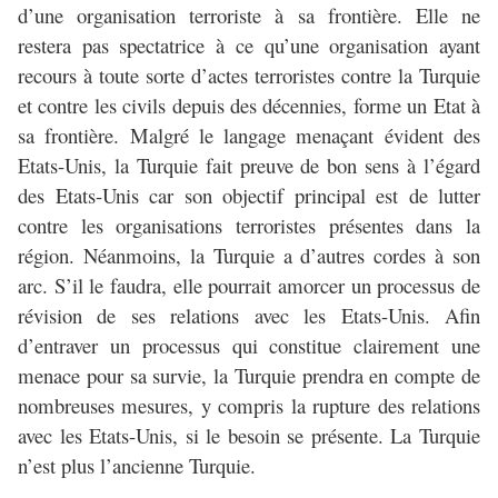
d’une organisation terroriste à sa frontière. Elle ne
restera pas spectatrice à ce qu’une organisation ayant
recours à toute sorte d’actes terroristes contre la Turquie
et contre les civils depuis des décennies, forme un Etat à
sa frontière. Malgré le langage menaçant évident des
Etats-Unis, la Turquie fait preuve de bon sens à l’égard
des Etats-Unis car son objectif principal est de lutter
contre les organisations terroristes présentes dans la
région. Néanmoins, la Turquie a d’autres cordes à son
arc. S’il le faudra, elle pourrait amorcer un processus de
révision de ses relations avec les Etats-Unis. Afin
d’entraver un processus qui constitue clairement une
menace pour sa survie, la Turquie prendra en compte de
nombreuses mesures, y compris la rupture des relations
avec les Etats-Unis, si le besoin se présente. La Turquie
n’est plus l’ancienne Turquie.