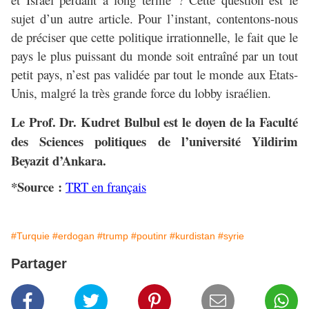
sujet d’un autre article. Pour l’instant, contentons-nous
de préciser que cette politique irrationnelle, le fait que le
pays le plus puissant du monde soit entraîné par un tout
petit pays, n’est pas validée par tout le monde aux Etats-
Unis, malgré la très grande force du lobby israélien.
Le Prof. Dr. Kudret Bulbul est le doyen de la Faculté
des Sciences politiques de l’université Yildirim
Beyazit d’Ankara.
*Source :
TRT en français
#Turquie
#erdogan
#trump
#poutinr
#kurdistan
#syrie
Partager