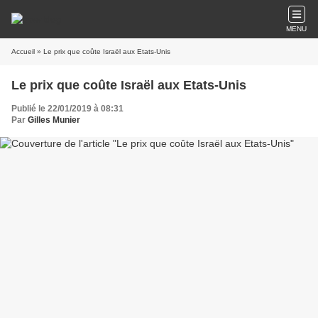
MENU
Accueil
» Le prix que coûte Israël aux Etats-Unis
Le prix que coûte Israël aux Etats-Unis
Publié le 22/01/2019 à 08:31
Par
Gilles Munier