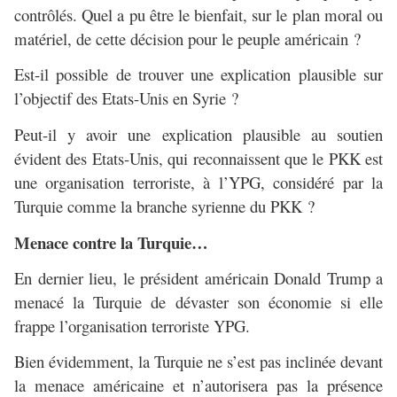
contrôlés. Quel a pu être le bienfait, sur le plan moral ou
matériel, de cette décision pour le peuple américain ?
Est-il possible de trouver une explication plausible sur
l’objectif des Etats-Unis en Syrie ?
Peut-il y avoir une explication plausible au soutien
évident des Etats-Unis, qui reconnaissent que le PKK est
une organisation terroriste, à l’YPG, considéré par la
Turquie comme la branche syrienne du PKK ?
Menace contre la Turquie…
En dernier lieu, le président américain Donald Trump a
menacé la Turquie de dévaster son économie si elle
frappe l’organisation terroriste YPG.
Bien évidemment, la Turquie ne s’est pas inclinée devant
la menace américaine et n’autorisera pas la présence