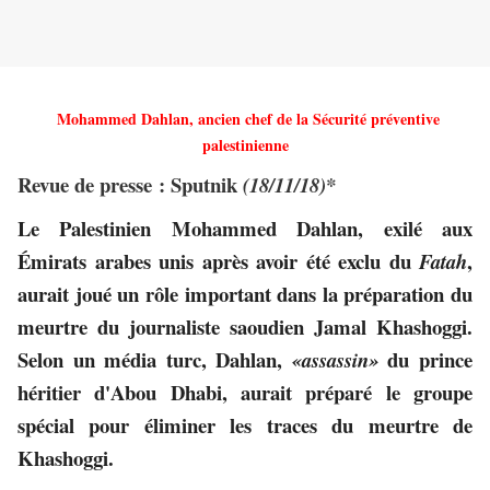
Mohammed Dahlan, ancien chef de la Sécurité préventive
palestinienne
Revue de presse : Sputnik
(18/11/18)*
Le Palestinien Mohammed Dahlan, exilé aux
Émirats arabes unis après avoir été exclu du
,
Fatah
aurait joué un rôle important dans la préparation du
meurtre du journaliste saoudien Jamal Khashoggi.
Selon un média turc, Dahlan,
du prince
«assassin»
héritier d'Abou Dhabi, aurait préparé le groupe
spécial pour éliminer les traces du meurtre de
Khashoggi.