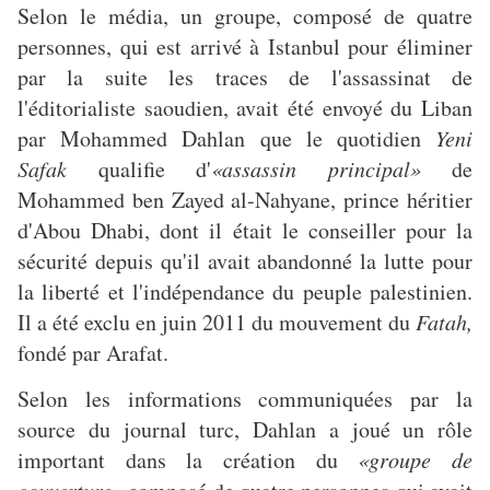
Selon le média, un groupe, composé de quatre
personnes, qui est arrivé à Istanbul pour éliminer
par la suite les traces de l'assassinat de
l'éditorialiste saoudien, avait été envoyé du Liban
par Mohammed Dahlan que le quotidien
Yeni
Safak
qualifie d'
«assassin principal»
de
Mohammed ben Zayed al-Nahyane, prince héritier
d'Abou Dhabi, dont il était le conseiller pour la
sécurité depuis qu'il avait abandonné la lutte pour
la liberté et l'indépendance du peuple palestinien.
Il a été exclu en juin 2011 du mouvement du
Fatah,
fondé par Arafat.
Selon les informations communiquées par la
source du journal turc, Dahlan a joué un rôle
important dans la création du
«groupe de
couverture»