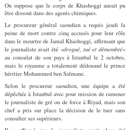
On suppose que le corps de Khashoggi aurait pu
être dissout dans des agents chimiques.
Le procureur général saoudien a requis jeudi la
peine de mort contre cinq accusés pour leur rôle
dans le meurtre de Jamal Khashoggi, affirmant que
le journaliste avait été
«drogué, tué et démembré»
au consulat de son pays à Istanbul le 2 octobre,
mais le royaume a totalement dédouané le prince
héritier Mohammed ben Salmane.
Selon le procureur saoudien, une équipe a été
dépêchée à Istanbul avec pour mission de ramener
le journaliste de gré ou de force à Riyad, mais son
chef a pris sur place la décision de le tuer sans
consulter ses supérieurs.