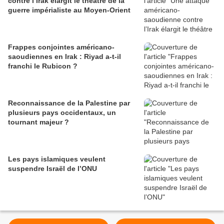
contre l’Irak élargit le théâtre de la
guerre impérialiste au Moyen-Orient
Frappes conjointes américano-
saoudiennes en Irak : Riyad a-t-il
franchi le Rubicon ?
Reconnaissance de la Palestine par
plusieurs pays occidentaux, un
tournant majeur ?
Les pays islamiques veulent
suspendre Israël de l’ONU