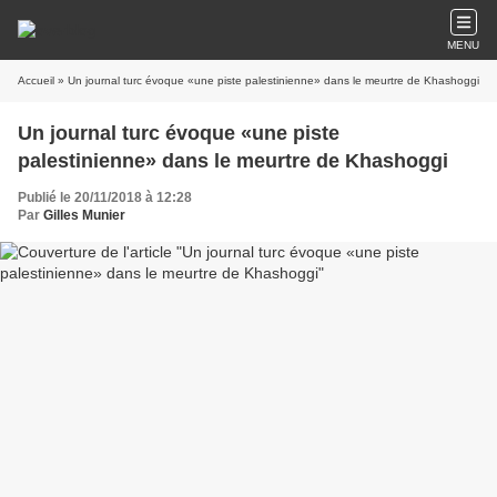
MENU
Accueil
» Un journal turc évoque «une piste palestinienne» dans le meurtre de Khashoggi
Un journal turc évoque «une piste
palestinienne» dans le meurtre de Khashoggi
Publié le 20/11/2018 à 12:28
Par
Gilles Munier