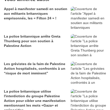
Appel à manifester samedi en soutien
aux militants britanniques
emprisonnés, les « Filton 24 » !
La police britannique arrête Greta
Thunberg pour son soutien à
Palestine Action
Les grévistes de la faim de Palestine
Action hospitalisés, confrontés à un
“risque de mort imminent”
La police britannique utilise
l'interdiction du groupe Palestine
Action pour cibler une manifestation
mentionnant les mots «Gaza» et
«génocide»