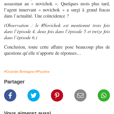
assassinat au « novichok ». Quelques mois plus tard,
l’agent innervant « novichok » a surgi à grand fracas
dans l’actualité. Une coïncidence ?
(Observation : le #Novichok est mentionné trois fois
dans l’épisode 4, deux fois dans l’épisode 5 et treize fois
dans l’épisode 6.)
Conclusion, toute cette affaire pose beaucoup plus de
questions qu’elle n’apporte de réponses…
#Grande-Bretagne
#Poutine
Partager
Vous aimerez aussi