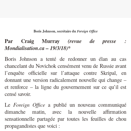
Boris Johnson, secrétaire du
Foreign Office
Par Craig Murray
(revue de presse :
Mondialisation.ca – 19/3/18)*
Boris Johnson a tenté de redonner un élan au cas
chancelant du Novichok censément venu de Russie avant
l’enquête officielle sur l’attaque contre Skripal, en
donnant une version radicalement nouvelle qui change –
et renforce – la ligne du gouvernement sur ce qu’il est
censé savoir.
Le
Foreign Office
a publié un nouveau communiqué
dimanche matin, avec la nouvelle affirmation
sensationnelle partagée par toutes les feuilles de chou
propagandistes que voici :