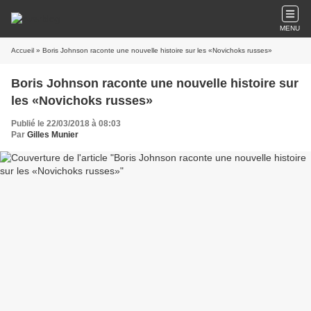
MENU
Accueil
» Boris Johnson raconte une nouvelle histoire sur les «Novichoks russes»
Boris Johnson raconte une nouvelle histoire sur
les «Novichoks russes»
Publié le 22/03/2018 à 08:03
Par
Gilles Munier