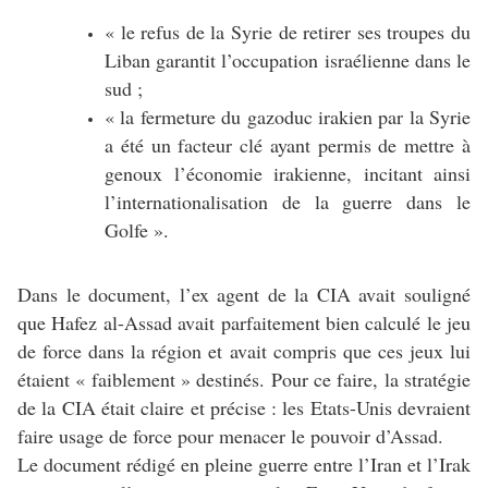
« le refus de la Syrie de retirer ses troupes du
Liban garantit l’occupation israélienne dans le
sud ;
« la fermeture du gazoduc irakien par la Syrie
a été un facteur clé ayant permis de mettre à
genoux l’économie irakienne, incitant ainsi
l’internationalisation de la guerre dans le
Golfe ».
Dans le document, l’ex agent de la CIA avait souligné
que Hafez al-Assad avait parfaitement bien calculé le jeu
de force dans la région et avait compris que ces jeux lui
étaient « faiblement » destinés. Pour ce faire, la stratégie
de la CIA était claire et précise : les Etats-Unis devraient
faire usage de force pour menacer le pouvoir d’Assad.
Le document rédigé en pleine guerre entre l’Iran et l’Irak