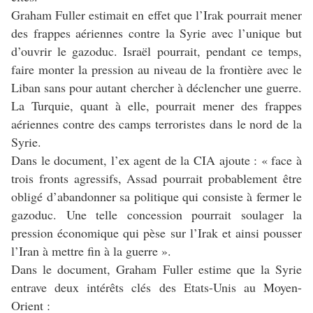
Graham Fuller estimait en effet que l’Irak pourrait mener
des frappes aériennes contre la Syrie avec l’unique but
d’ouvrir le gazoduc. Israël pourrait, pendant ce temps,
faire monter la pression au niveau de la frontière avec le
Liban sans pour autant chercher à déclencher une guerre.
La Turquie, quant à elle, pourrait mener des frappes
aériennes contre des camps terroristes dans le nord de la
Syrie.
Dans le document, l’ex agent de la CIA ajoute : « face à
trois fronts agressifs, Assad pourrait probablement être
obligé d’abandonner sa politique qui consiste à fermer le
gazoduc. Une telle concession pourrait soulager la
pression économique qui pèse sur l’Irak et ainsi pousser
l’Iran à mettre fin à la guerre ».
Dans le document, Graham Fuller estime que la Syrie
entrave deux intérêts clés des Etats-Unis au Moyen-
Orient :