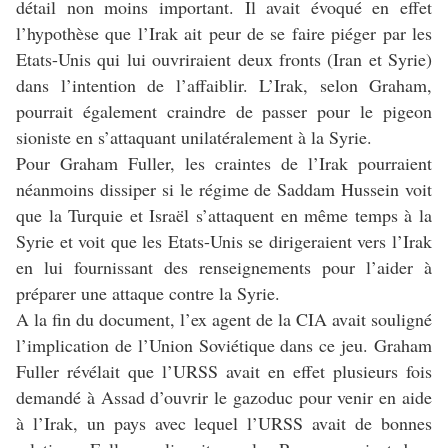
détail non moins important. Il avait évoqué en effet
l’hypothèse que l’Irak ait peur de se faire piéger par les
Etats-Unis qui lui ouvriraient deux fronts (Iran et Syrie)
dans l’intention de l’affaiblir. L’Irak, selon Graham,
pourrait également craindre de passer pour le pigeon
sioniste en s’attaquant unilatéralement à la Syrie.
Pour Graham Fuller, les craintes de l’Irak pourraient
néanmoins dissiper si le régime de Saddam Hussein voit
que la Turquie et Israël s’attaquent en même temps à la
Syrie et voit que les Etats-Unis se dirigeraient vers l’Irak
en lui fournissant des renseignements pour l’aider à
préparer une attaque contre la Syrie.
A la fin du document, l’ex agent de la CIA avait souligné
l’implication de l’Union Soviétique dans ce jeu. Graham
Fuller révélait que l’URSS avait en effet plusieurs fois
demandé à Assad d’ouvrir le gazoduc pour venir en aide
à l’Irak, un pays avec lequel l’URSS avait de bonnes