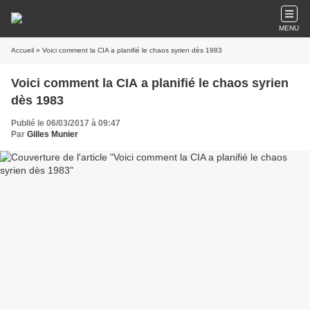
MENU
Accueil
» Voici comment la CIA a planifié le chaos syrien dès 1983
Voici comment la CIA a planifié le chaos syrien
dès 1983
Publié le 06/03/2017 à 09:47
Par
Gilles Munier