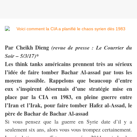
Par Cheikh Dieng
(revue de presse : Le Courrier du
Soir – 5/3/17)*
Les think tanks américains prennent très au sérieux
l’idée de faire tomber Bachar Al-assad par tous les
moyens possible. Rappelons que beaucoup d’entre
eux s’inspirent désormais d’une stratégie mise en
place par la CIA en 1983, en pleine guerre entre
l’Iran et l’Irak, pour faire tomber Hafez al-Assad, le
père de Bachar de Bachar Al-assad
Si vous pensez que la guerre en Syrie date d’il y a
seulement six ans, alors vous vous trompez certainement.