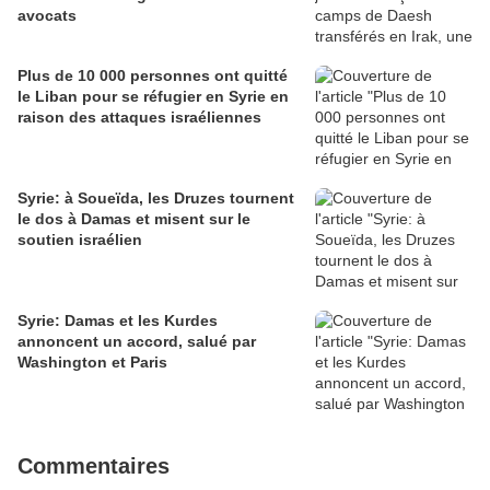
avocats
Plus de 10 000 personnes ont quitté
le Liban pour se réfugier en Syrie en
raison des attaques israéliennes
Syrie: à Soueïda, les Druzes tournent
le dos à Damas et misent sur le
soutien israélien
Syrie: Damas et les Kurdes
annoncent un accord, salué par
Washington et Paris
Commentaires