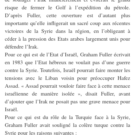
risque de fermer le Golf à l’expédition du pétrole.
D’après Fuller, cette ouverture est d’autant plus
importante qu’elle infligerait un sacré coup aux récentes
victoires de la Syrie dans la région, en l’obligeant à
céder à la pression des Etats arabes largement unis pour
défendre l’Irak.
Pour ce qui est de l’Etat d’Israël, Graham Fuller écrivait
en 1983 que l’Etat hébreux ne voulait pas d’une guerre
contre la Syrie. Toutefois, Israël pourrait faire monter les
tensions avec le Liban voisin pour préoccuper Hafez
Assad. « Assad pourrait vouloir faire face à cette menace
israélienne de manière isolée », disait Fuller, avant
d’ajouter que l’Irak ne posait pas une grave menace pour
Israël.
Pour ce qui est du rôle de la Turquie face à la Syrie,
Graham Fuller avait souligné la colère turque contre la
Syrie pour les raisons suivantes :