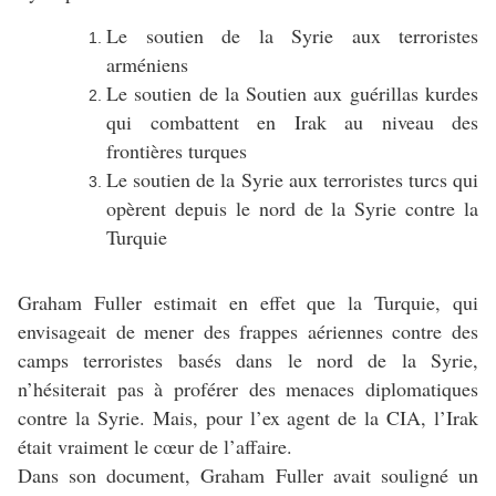
Le soutien de la Syrie aux terroristes
arméniens
Le soutien de la Soutien aux guérillas kurdes
qui combattent en Irak au niveau des
frontières turques
Le soutien de la Syrie aux terroristes turcs qui
opèrent depuis le nord de la Syrie contre la
Turquie
Graham Fuller estimait en effet que la Turquie, qui
envisageait de mener des frappes aériennes contre des
camps terroristes basés dans le nord de la Syrie,
n’hésiterait pas à proférer des menaces diplomatiques
contre la Syrie. Mais, pour l’ex agent de la CIA, l’Irak
était vraiment le cœur de l’affaire.
Dans son document, Graham Fuller avait souligné un