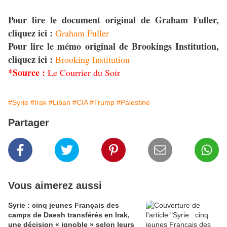
Pour lire le document original de Graham Fuller,
cliquez ici :
Graham Fuller
Pour lire le mémo original de Brookings Institution,
cliquez ici :
Brooking Institution
*Source :
Le Courrier du Soir
#Syrie
#Irak
#Liban
#CIA
#Trump
#Palestine
Partager
Vous aimerez aussi
Syrie : cinq jeunes Français des
camps de Daesh transférés en Irak,
une décision « ignoble » selon leurs