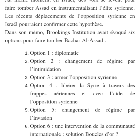
faire tomber Assad en instrumentalisant l’élite syrienne.
Les récents déplacements de l’opposition syrienne en
Israël pourraient confirmer cette hypothèse.
Dans son mémo, Brookings Institution avait évoqué six
options pour faire tomber Bachar Al-Assad :
Option 1 : diplomatie
Option 2 : changement de régime par
l’intimidation
Option 3 : armer l’opposition syrienne
Option 4 : libérer la Syrie à travers des
frappes aériennes et avec l’aide de
l’opposition syrienne
Option 5: changement de régime par
l’invasion
Option 6 : une intervention de la communauté
internationale : solution Boucles d’or ?