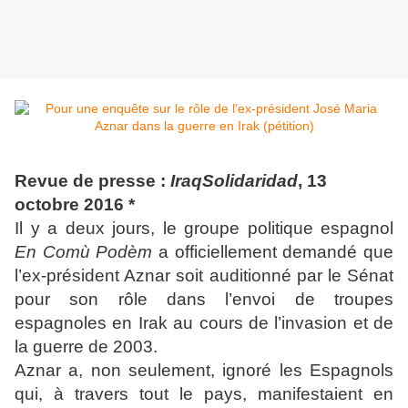
Revue de presse :
IraqSolidaridad
, 13
octobre 2016 *
Il y a deux jours, le groupe politique espagnol
En Comù Podèm
a officiellement demandé que
l’ex-président Aznar soit auditionné par le Sénat
pour son rôle dans l’envoi de troupes
espagnoles en Irak au cours de l’invasion et de
la guerre de 2003.
Aznar a, non seulement, ignoré les Espagnols
qui, à travers tout le pays, manifestaient en