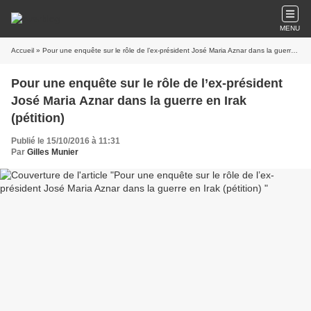
MENU
Accueil
» Pour une enquête sur le rôle de l’ex-président José Maria Aznar dans la guerre en Irak (pétition)
Pour une enquête sur le rôle de l’ex-président
José Maria Aznar dans la guerre en Irak
(pétition)
Publié le 15/10/2016 à 11:31
Par
Gilles Munier