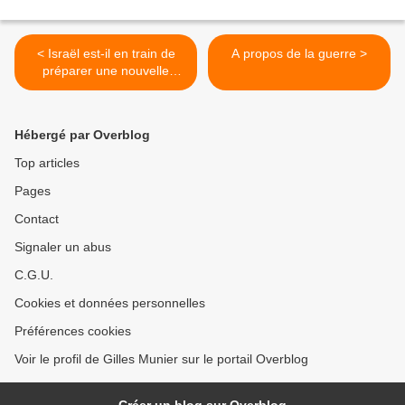
< Israël est-il en train de
A propos de la guerre >
préparer une nouvelle
offensive contre Gaza ?
Hébergé par Overblog
Top articles
Pages
Contact
Signaler un abus
C.G.U.
Cookies et données personnelles
Préférences cookies
Voir le profil de Gilles Munier sur le portail Overblog