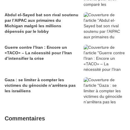
Abdul el-Sayed bat son rival soutenu
par l’AIPAC aux primaires du
Michigan malgré les millions
dépensés par le lobby
Guerre contre l’Iran : Encore un
«TACO» – La nécessité pour l’Iran
d’intensifier la crise
Gaza : se limiter à compter les
victimes du génocide n’arrêtera pas
les israéliens
Commentaires