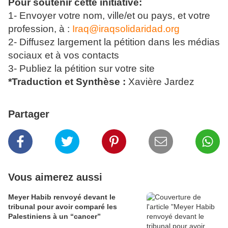
Pour soutenir cette initiative:
1- Envoyer votre nom, ville/et ou pays, et votre
profession, à :
Iraq@iraqsolidaridad.org
2- Diffusez largement la pétition dans les médias
sociaux et à vos contacts
3- Publiez la pétition sur votre site
*Traduction et Synthèse :
Xavière Jardez
Partager
Vous aimerez aussi
Meyer Habib renvoyé devant le
tribunal pour avoir comparé les
Palestiniens à un “cancer”