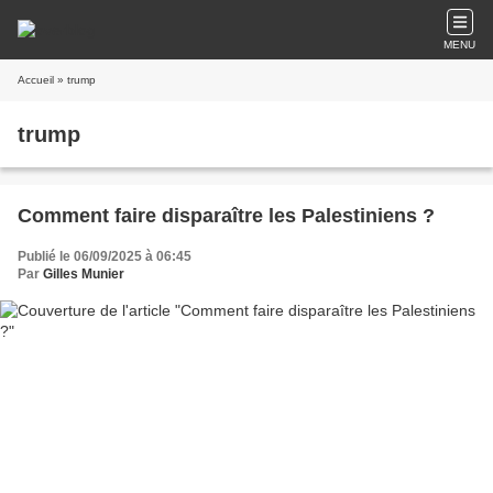
MENU
Accueil
» trump
trump
Comment faire disparaître les Palestiniens ?
Publié le 06/09/2025 à 06:45
Par
Gilles Munier