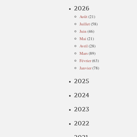
2026
Août
(21)
Juillet
(58)
Juin
(46)
Mai
(21)
Avril
(28)
Mars
(89)
Février
(63)
Janvier
(78)
2025
2024
2023
2022