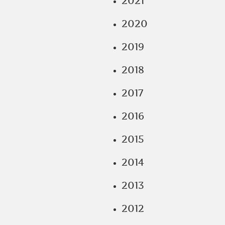
2021
2020
2019
2018
2017
2016
2015
2014
2013
2012