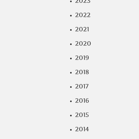
2023
2022
2021
2020
2019
2018
2017
2016
2015
2014