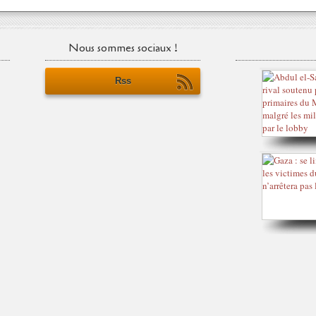
Nous sommes sociaux !
Rss