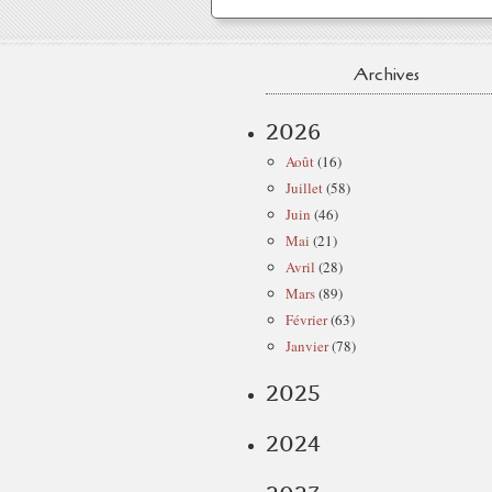
Archives
2026
Août
(16)
Juillet
(58)
Juin
(46)
Mai
(21)
Avril
(28)
Mars
(89)
Février
(63)
Janvier
(78)
2025
2024