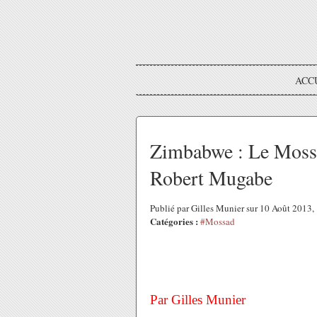
ACC
Zimbabwe : Le Mossad
Robert Mugabe
Publié par Gilles Munier sur 10 Août 2013
Catégories :
#Mossad
Par Gilles Munier