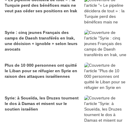
Turquie perd des bénéfices mais ne
veut pas céder ses positions en Irak
Syrie : cinq jeunes Français des
camps de Daesh transférés en Irak,
une décision « ignoble » selon leurs
avocats
Plus de 10 000 personnes ont quitté
le Liban pour se réfugier en Syrie en
raison des attaques israéliennes
Syrie: à Soueïda, les Druzes tournent
le dos à Damas et misent sur le
soutien israélien