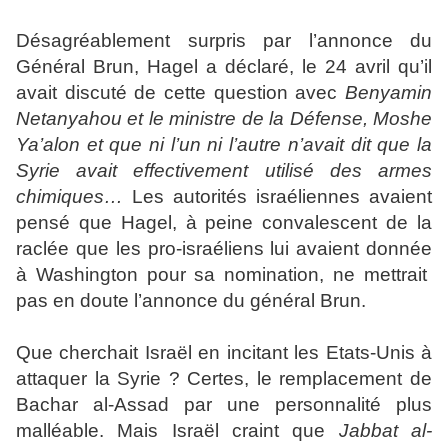
Désagréablement surpris par l’annonce du
Général Brun, Hagel a déclaré, le 24 avril qu’il
avait discuté de cette question avec
Benyamin
Netanyahou et le ministre de la Défense, Moshe
Ya’alon et que ni l’un ni l’autre n’avait dit que la
Syrie avait effectivement utilisé des armes
chimiques…
Les autorités israéliennes avaient
pensé que Hagel, à peine convalescent de la
raclée que les pro-israéliens lui avaient donnée
à Washington pour sa nomination, ne mettrait
pas en doute l’annonce du général Brun.
Que cherchait Israël en incitant les Etats-Unis à
attaquer la Syrie ? Certes, le remplacement de
Bachar al-Assad par une personnalité plus
malléable. Mais Israël craint que
Jabbat al-