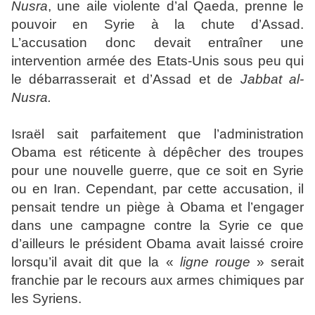
Nusra
, une aile violente d’al Qaeda, prenne le
pouvoir en Syrie à la chute d’Assad.
L’accusation donc devait entraîner une
intervention armée des Etats-Unis sous peu qui
le débarrasserait et d’Assad et de
Jabbat al-
Nusra.
Israël sait parfaitement que l’administration
Obama est réticente à dépêcher des troupes
pour une nouvelle guerre, que ce soit en Syrie
ou en Iran. Cependant, par cette accusation, il
pensait tendre un piège à Obama et l’engager
dans une campagne contre la Syrie ce que
d’ailleurs le président Obama avait laissé croire
lorsqu’il avait dit que la «
ligne rouge
» serait
franchie par le recours aux armes chimiques par
les Syriens.