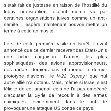
s’était fait de justesse en raison de l’hostilité du
lobby pro-israélien, étaient même vu par
certaines organisations juives comme un anti-
sémite. Il espère maintenant pouvoir mettre un
terme à cette animosité.
Lors de cette première visite en Israël, il avait
annoncé que ce dernier recevrait des Etats-Unis
une riche cargaison d’armes les plus
sophistiquées- des avions approvisionneurs,
des radars derniers cris et même le dernier
prototype d’avions le
V-22 Osprey*
que nul
autre allié n’a obtenu. Mais, même si Israël s’est
félicité de cet arsenal, cela ne l’a pas empêché
d’accuser la Syrie de recourir à des armes
chimiques- évidemment dans le but de
provoquer une attaque US contre ce pays.