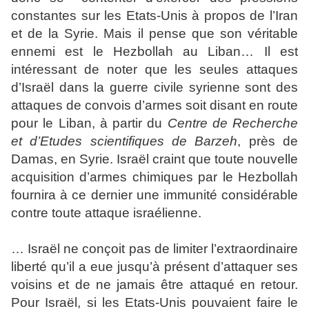
constantes sur les Etats-Unis à propos de l’Iran
et de la Syrie. Mais il pense que son véritable
ennemi est le Hezbollah au Liban… Il est
intéressant de noter que les seules attaques
d’Israël dans la guerre civile syrienne sont des
attaques de convois d’armes soit disant en route
pour le Liban, à partir du
Centre de Recherche
et d’Etudes scientifiques de Barzeh
, près de
Damas, en Syrie. Israël craint que toute nouvelle
acquisition d’armes chimiques par le Hezbollah
fournira à ce dernier une immunité considérable
contre toute attaque israélienne.
… Israël ne conçoit pas de limiter l’extraordinaire
liberté qu’il a eue jusqu’à présent d’attaquer ses
voisins et de ne jamais être attaqué en retour.
Pour Israël, si les Etats-Unis pouvaient faire le