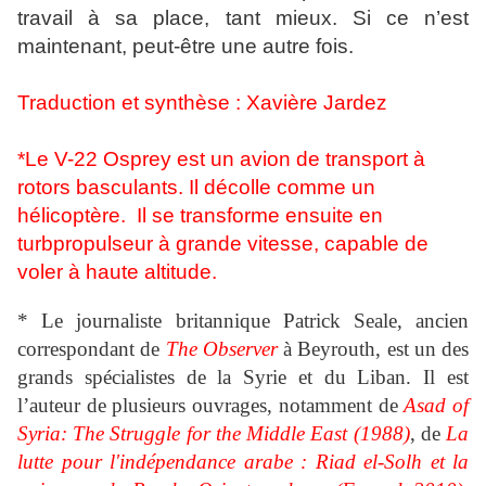
travail à sa place, tant mieux. Si ce n’est
maintenant, peut-être une autre fois.
Traduction et synthèse : Xavière Jardez
*Le V-22 Osprey est un avion de transport à
rotors basculants. Il décolle comme un
hélicoptère. Il se transforme ensuite en
turbpropulseur à grande vitesse, capable de
voler à haute altitude.
* Le journaliste britannique Patrick Seale, ancien
correspondant de
The Observer
à Beyrouth, est un des
grands spécialistes de la Syrie et du Liban. Il est
l’auteur de plusieurs ouvrages, notamment de
Asad of
Syria: The Struggle for the Middle East
(1988)
, de
La
lutte pour l'indépendance arabe : Riad el-Solh et la