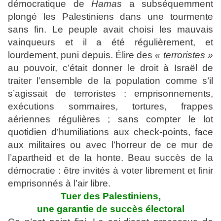
démocratique de
Hamas
a subséquemment
plongé les Palestiniens dans une tourmente
sans fin. Le peuple avait choisi les mauvais
vainqueurs et il a été régulièrement, et
lourdement, puni depuis. Élire des
« terroristes »
au pouvoir, c’était donner le droit à Israël de
traiter l’ensemble de la population comme s’il
s’agissait de terroristes : emprisonnements,
exécutions sommaires, tortures, frappes
aériennes régulières ; sans compter le lot
quotidien d’humiliations aux check-points, face
aux militaires ou avec l’horreur de ce mur de
l’apartheid et de la honte. Beau succès de la
démocratie : être invités à voter librement et finir
emprisonnés à l’air libre.
Tuer des Palestiniens,
une garantie de succès électoral