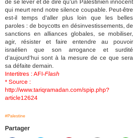
de se lever et de dire qu’un Palestinien innocent
qui meurt rend notre silence coupable. Peut-être
est-il temps d’aller plus loin que les belles
paroles : de boycotts en désinvestissements, de
sanctions en alliances globales, se mobiliser,
agir, résister et faire entendre au pouvoir
israélien que son arrogance et surdité
d’aujourd’hui sont à la mesure de ce que sera
sa défaite demain.
Intertitres : AFI-
Flash
* Source :
http://www.tariqramadan.com/spip.php?
article12624
#Palestine
Partager