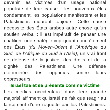
devenir les victimes d’un usage national
populiste de leur cause : les nouveaux élus
condamnent, les populations manifestent et les
Palestiniens meurent toujours. Cette cause
nécessite des États arabes autre chose qu’un
soutien verbal : il est impératif de penser une
coalition, une stratégie impliquant concrètement
des États
(du Moyen-Orient à l’Amérique du
Sud, de l’Afrique du Sud à l’Asie)
, un vrai front
de défense de la justice, des droits et de la
dignité des Palestiniens. Une défense
déterminée des opprimés contre leurs
oppresseurs.
Israël tue et se présente comme victime
Les médias occidentaux dans leur grande
majorité affirment qu’Israël ne fait que réagir au
lancement d’une roquette par les Palestiniens.