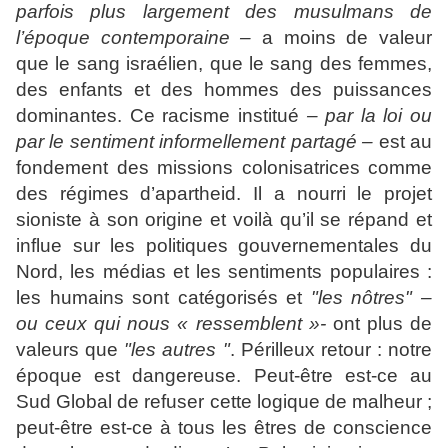
parfois plus largement des musulmans de
l’époque contemporaine –
a moins de valeur
que le sang israélien, que le sang des femmes,
des enfants et des hommes des puissances
dominantes. Ce racisme institué
– par la loi ou
par le sentiment informellement partagé –
est au
fondement des missions colonisatrices comme
des régimes d’apartheid. Il a nourri le projet
sioniste à son origine et voilà qu’il se répand et
influe sur les politiques gouvernementales du
Nord, les médias et les sentiments populaires :
les humains sont catégorisés et
"les nôtres" –
ou ceux qui nous « ressemblent »-
ont plus de
valeurs que
"les autres "
. Périlleux retour : notre
époque est dangereuse. Peut-être est-ce au
Sud Global de refuser cette logique de malheur ;
peut-être est-ce à tous les êtres de conscience