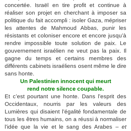
concertée. Israël en tire profit et continue à
réaliser son projet en cherchant à imposer sa
politique du fait accompli : isoler Gaza, mépriser
les attentes de Mahmoud Abbas, punir les
résistants et coloniser encore et encore jusqu’à
rendre impossible toute solution de paix. Le
gouvernement israélien ne veut pas la paix. Il
gagne du temps et certains membres des
différents cabinets israéliens osent même le dire
sans honte.
Un Palestinien innocent qui meurt
rend notre silence coupable.
Et c’est pourtant une honte. Dans l’esprit des
Occidentaux, nourris par les valeurs des
Lumières qui disaient l’égalité fondamentale de
tous les êtres humains, on a réussi à normaliser
l’idée que la vie et le sang des Arabes
– et