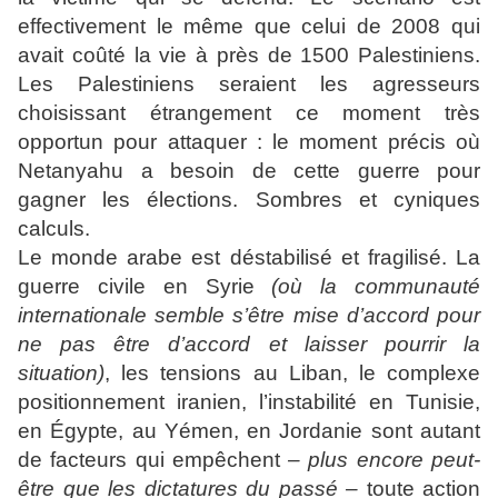
effectivement le même que celui de 2008 qui
avait coûté la vie à près de 1500 Palestiniens.
Les Palestiniens seraient les agresseurs
choisissant étrangement ce moment très
opportun pour attaquer : le moment précis où
Netanyahu a besoin de cette guerre pour
gagner les élections. Sombres et cyniques
calculs.
Le monde arabe est déstabilisé et fragilisé. La
guerre civile en Syrie
(où la communauté
internationale semble s’être mise d’accord pour
ne pas être d’accord et laisser pourrir la
situation)
, les tensions au Liban, le complexe
positionnement iranien, l’instabilité en Tunisie,
en Égypte, au Yémen, en Jordanie sont autant
de facteurs qui empêchent
– plus encore peut-
être que les dictatures du passé –
toute action