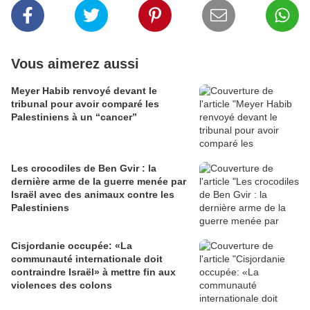
Vous aimerez aussi
Meyer Habib renvoyé devant le
tribunal pour avoir comparé les
Palestiniens à un “cancer”
Les crocodiles de Ben Gvir : la
dernière arme de la guerre menée par
Israël avec des animaux contre les
Palestiniens
Cisjordanie occupée: «La
communauté internationale doit
contraindre Israël» à mettre fin aux
violences des colons