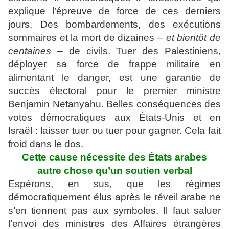
explique l’épreuve de force de ces derniers
jours. Des bombardements, des exécutions
sommaires et la mort de dizaines –
et bientôt de
centaines
– de civils. Tuer des Palestiniens,
déployer sa force de frappe militaire en
alimentant le danger, est une garantie de
succès électoral pour le premier ministre
Benjamin Netanyahu. Belles conséquences des
votes démocratiques aux États-Unis et en
Israël : laisser tuer ou tuer pour gagner. Cela fait
froid dans le dos.
Cette cause nécessite des États arabes
autre chose qu’un soutien verbal
Espérons, en sus, que les régimes
démocratiquement élus après le réveil arabe ne
s’en tiennent pas aux symboles. Il faut saluer
l’envoi des ministres des Affaires étrangères