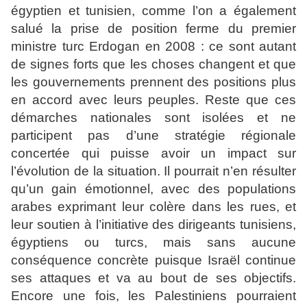
égyptien et tunisien, comme l’on a également
salué la prise de position ferme du premier
ministre turc Erdogan en 2008 : ce sont autant
de signes forts que les choses changent et que
les gouvernements prennent des positions plus
en accord avec leurs peuples. Reste que ces
démarches nationales sont isolées et ne
participent pas d’une stratégie régionale
concertée qui puisse avoir un impact sur
l’évolution de la situation. Il pourrait n’en résulter
qu’un gain émotionnel, avec des populations
arabes exprimant leur colère dans les rues, et
leur soutien à l’initiative des dirigeants tunisiens,
égyptiens ou turcs, mais sans aucune
conséquence concrète puisque Israël continue
ses attaques et va au bout de ses objectifs.
Encore une fois, les Palestiniens pourraient