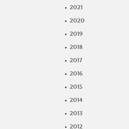
2021
2020
2019
2018
2017
2016
2015
2014
2013
2012