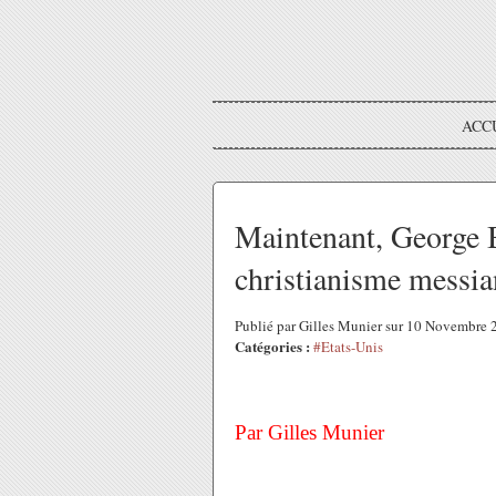
ACC
Maintenant, George Bu
christianisme messia
Publié par Gilles Munier sur 10 Novembre
Catégories :
#Etats-Unis
Par Gilles Munier