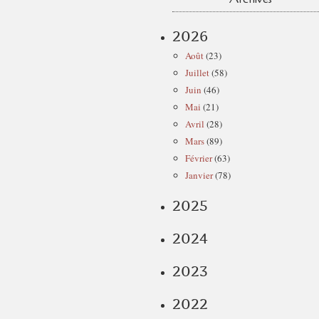
2026
Août
(23)
Juillet
(58)
Juin
(46)
Mai
(21)
Avril
(28)
Mars
(89)
Février
(63)
Janvier
(78)
2025
2024
2023
2022