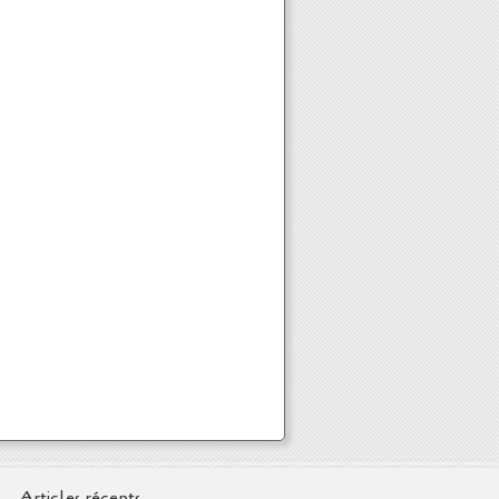
Articles récents