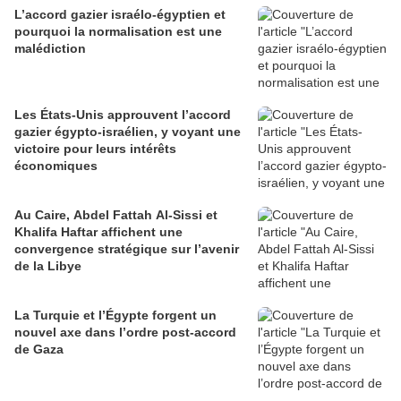
L’accord gazier israélo-égyptien et
pourquoi la normalisation est une
malédiction
Les États-Unis approuvent l’accord
gazier égypto-israélien, y voyant une
victoire pour leurs intérêts
économiques
Au Caire, Abdel Fattah Al-Sissi et
Khalifa Haftar affichent une
convergence stratégique sur l’avenir
de la Libye
La Turquie et l’Égypte forgent un
nouvel axe dans l’ordre post-accord
de Gaza