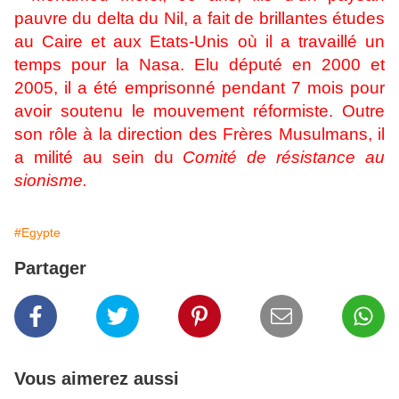
pauvre du delta du Nil, a fait de brillantes études
au Caire et aux Etats-Unis où il a travaillé un
temps pour la Nasa. Elu député en 2000 et
2005, il a été emprisonné pendant 7 mois pour
avoir soutenu le mouvement réformiste. Outre
son rôle à la direction des Frères Musulmans, il
a milité au sein du
Comité de résistance au
sionisme.
#Egypte
Partager
Vous aimerez aussi