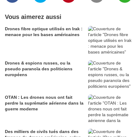
Vous aimerez aussi
Drones fibre optique utilisés en Irak :
menace pour les bases américaines
Drones & espions russes, ou la
pseudo paranoïa des politiciens
européens
OTAN : Les drones nous ont fait
perdre la suprématie aérienne dans la
guerre moderne
Des milliers de civils tués dans des