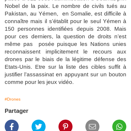
Nobel de la paix. Le nombre de civils tués au
Pakistan, au Yémen, en Somalie, est difficile à
connaître mais il s’établit pour le seul Yémen à
150 personnes identifiées depuis 2008. Mais
pour ces derniers, la question de droits n’est
même pas posée puisque les Nations unies
reconnaissent implicitement le recours aux
drones par le biais de la légitime défense des
Etats-Unis. Etre sur la liste des cibles suffit à
justifier l’assassinat en appuyant sur un bouton
comme pour les jeux vidéo.
#Drones
Partager