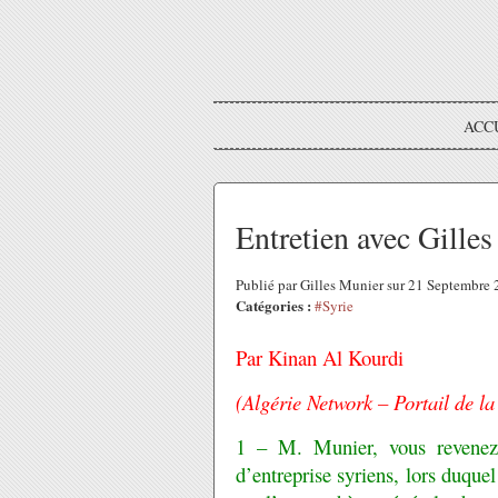
ACC
Entretien avec Gilles
Publié par Gilles Munier sur 21 Septembre
Catégories :
#Syrie
Par Kinan Al Kourdi
(Algérie Network – Portail de la
1 – M. Munier, vous revenez 
d’entreprise syriens, lors duqu