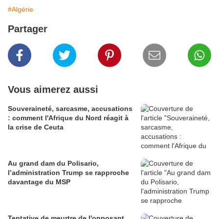
#Algérie
Partager
Vous aimerez aussi
Souveraineté, sarcasme, accusations
: comment l'Afrique du Nord réagit à
la crise de Ceuta
Au grand dam du Polisario,
l’administration Trump se rapproche
davantage du MSP
Tentative de meurtre de l'opposant