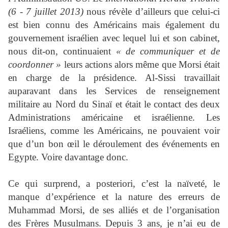
(6 - 7 juillet 2013)
nous révèle d’ailleurs que celui-ci
est bien connu des Américains mais également du
gouvernement israélien avec lequel lui et son cabinet,
nous dit-on, continuaient
« de communiquer et de
coordonner »
leurs actions alors même que Morsi était
en charge de la présidence. Al-Sissi travaillait
auparavant dans les Services de renseignement
militaire au Nord du Sinaï et était le contact des deux
Administrations américaine et israélienne. Les
Israéliens, comme les Américains, ne pouvaient voir
que d’un bon œil le déroulement des événements en
Egypte. Voire davantage donc.
Ce qui surprend, a posteriori, c’est la naïveté, le
manque d’expérience et la nature des erreurs de
Muhammad Morsi, de ses alliés et de l’organisation
des Frères Musulmans. Depuis 3 ans, je n’ai eu de