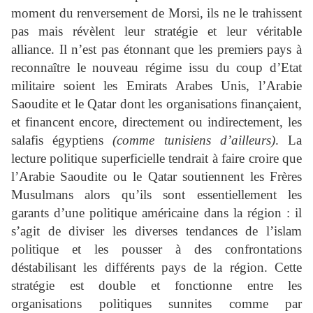
moment du renversement de Morsi, ils ne le trahissent
pas mais révèlent leur stratégie et leur véritable
alliance. Il n’est pas étonnant que les premiers pays à
reconnaître le nouveau régime issu du coup d’Etat
militaire soient les Emirats Arabes Unis, l’Arabie
Saoudite et le Qatar dont les organisations finançaient,
et financent encore, directement ou indirectement, les
salafis égyptiens
(comme tunisiens d’ailleurs)
. La
lecture politique superficielle tendrait à faire croire que
l’Arabie Saoudite ou le Qatar soutiennent les Frères
Musulmans alors qu’ils sont essentiellement les
garants d’une politique américaine dans la région : il
s’agit de diviser les diverses tendances de l’islam
politique et les pousser à des confrontations
déstabilisant les différents pays de la région. Cette
stratégie est double et fonctionne entre les
organisations politiques sunnites comme par