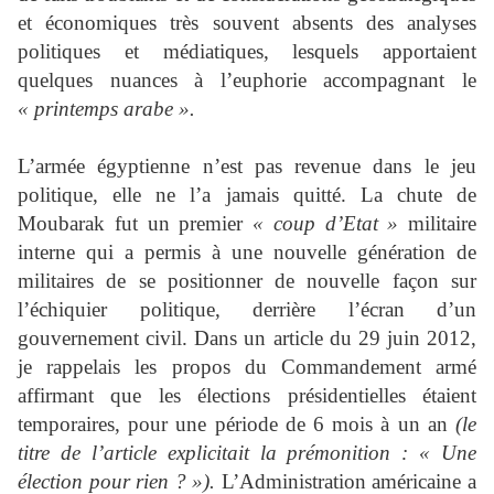
et économiques très souvent absents des analyses
politiques et médiatiques, lesquels apportaient
quelques nuances à l’euphorie accompagnant le
« printemps arabe ».
L’armée égyptienne n’est pas revenue dans le jeu
politique, elle ne l’a jamais quitté. La chute de
Moubarak fut un premier
« coup d’Etat »
militaire
interne qui a permis à une nouvelle génération de
militaires de se positionner de nouvelle façon sur
l’échiquier politique, derrière l’écran d’un
gouvernement civil. Dans un article du 29 juin 2012,
je rappelais les propos du Commandement armé
affirmant que les élections présidentielles étaient
temporaires, pour une période de 6 mois à un an
(le
titre de l’article explicitait la prémonition : « Une
élection pour rien ? »).
L’Administration américaine a