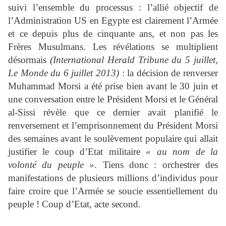
suivi l’ensemble du processus : l’allié objectif de
l’Administration US en Egypte est clairement l’Armée
et ce depuis plus de cinquante ans, et non pas les
Frères Musulmans. Les révélations se multiplient
désormais
(International Herald Tribune du 5 juillet,
Le Monde du 6 juillet 2013)
: la décision de renverser
Muhammad Morsi a été prise bien avant le 30 juin et
une conversation entre le Président Morsi et le Général
al-Sissi révèle que ce dernier avait planifié le
renversement et l’emprisonnement du Président Morsi
des semaines avant le soulèvement populaire qui allait
justifier le coup d’Etat militaire
« au nom de la
volonté du peuple »
. Tiens donc : orchestrer des
manifestations de plusieurs millions d’individus pour
faire croire que l’Armée se soucie essentiellement du
peuple ! Coup d’Etat, acte second.