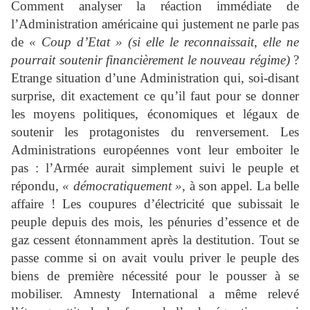
Comment analyser la réaction immédiate de
l’Administration américaine qui justement ne parle pas
de
« Coup d’Etat »
(si elle le reconnaissait, elle ne
pourrait soutenir financièrement le nouveau régime)
?
Etrange situation d’une Administration qui, soi-disant
surprise, dit exactement ce qu’il faut pour se donner
les moyens politiques, économiques et légaux de
soutenir les protagonistes du renversement. Les
Administrations européennes vont leur emboiter le
pas : l’Armée aurait simplement suivi le peuple et
répondu,
« démocratiquement »,
à son appel. La belle
affaire ! Les coupures d’électricité que subissait le
peuple depuis des mois, les pénuries d’essence et de
gaz cessent étonnamment après la destitution. Tout se
passe comme si on avait voulu priver le peuple des
biens de première nécessité pour le pousser à se
mobiliser. Amnesty International a même relevé