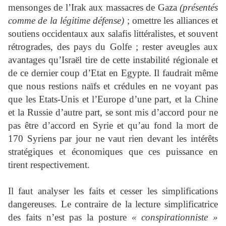
mensonges de l’Irak aux massacres de Gaza
(présentés
comme de la légitime défense)
; omettre les alliances et
soutiens occidentaux aux salafis littéralistes, et souvent
rétrogrades, des pays du Golfe ; rester aveugles aux
avantages qu’Israël tire de cette instabilité régionale et
de ce dernier coup d’Etat en Egypte. Il faudrait même
que nous restions naïfs et crédules en ne voyant pas
que les Etats-Unis et l’Europe d’une part, et la Chine
et la Russie d’autre part, se sont mis d’accord pour ne
pas être d’accord en Syrie et qu’au fond la mort de
170 Syriens par jour ne vaut rien devant les intérêts
stratégiques et économiques que ces puissance en
tirent respectivement.
Il faut analyser les faits et cesser les simplifications
dangereuses. Le contraire de la lecture simplificatrice
des faits n’est pas la posture
« conspirationniste »