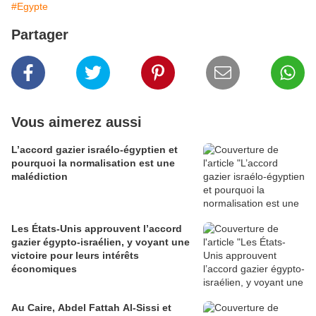
#Egypte
Partager
Vous aimerez aussi
L’accord gazier israélo-égyptien et
pourquoi la normalisation est une
malédiction
Les États-Unis approuvent l’accord
gazier égypto-israélien, y voyant une
victoire pour leurs intérêts
économiques
Au Caire, Abdel Fattah Al-Sissi et