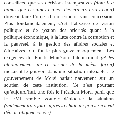
conseillers, que ses décisions intempestives
(dont il a
admis que certaines étaient des erreurs après coup)
doivent faire l’objet d’une critique sans concession.
Plus fondamentalement, c’est l’absence de vision
politique et de gestion des priorités quant à la
politique économique, à la lutte contre la corruption et
la pauvreté, à la gestion des affaires sociales et
éducatives, qui fut le plus grave manquement. Les
exigences du Fonds Monétaire International
(et les
atermoiements de ce dernier de la même façon)
mettaient le pouvoir dans une situation intenable : le
gouvernement de Morsi pariait naïvement sur un
soutien de cette institution. Ce n’est pourtant
qu’aujourd’hui, une fois le Président Morsi parti, que
le FMI semble vouloir débloquer la situation
(seulement trois jours après la chute du gouvernement
démocratiquement élu)
.