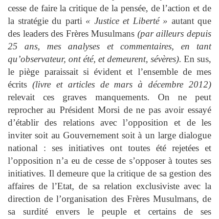
cesse de faire la critique de la pensée, de l’action et de
la stratégie du parti
« Justice et Liberté »
autant que
des leaders des Frères Musulmans
(par ailleurs depuis
25 ans, mes analyses et commentaires, en tant
qu’observateur, ont été, et demeurent, sévères)
. En sus,
le piège paraissait si évident et l’ensemble de mes
écrits
(livre et articles de mars à décembre 2012)
relevait ces graves manquements. On ne peut
reprocher au Président Morsi de ne pas avoir essayé
d’établir des relations avec l’opposition et de les
inviter soit au Gouvernement soit à un large dialogue
national : ses initiatives ont toutes été rejetées et
l’opposition n’a eu de cesse de s’opposer à toutes ses
initiatives. Il demeure que la critique de sa gestion des
affaires de l’Etat, de sa relation exclusiviste avec la
direction de l’organisation des Frères Musulmans, de
sa surdité envers le peuple et certains de ses