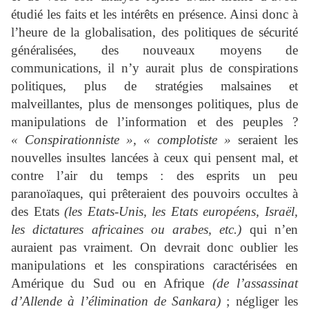
étudié les faits et les intérêts en présence. Ainsi donc à
l’heure de la globalisation, des politiques de sécurité
généralisées, des nouveaux moyens de
communications, il n’y aurait plus de conspirations
politiques, plus de stratégies malsaines et
malveillantes, plus de mensonges politiques, plus de
manipulations de l’information et des peuples ?
« Conspirationniste »,
« complotiste »
seraient les
nouvelles insultes lancées à ceux qui pensent mal, et
contre l’air du temps : des esprits un peu
paranoïaques, qui prêteraient des pouvoirs occultes à
des Etats
(les Etats-Unis, les Etats européens, Israël,
les dictatures africaines ou arabes, etc.)
qui n’en
auraient pas vraiment. On devrait donc oublier les
manipulations et les conspirations caractérisées en
Amérique du Sud ou en Afrique
(de l’assassinat
d’Allende à l’élimination de Sankara)
; négliger les