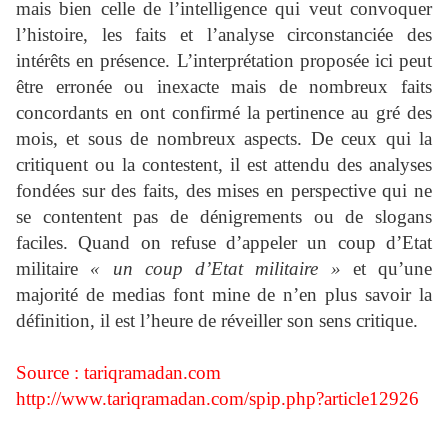
mais bien celle de l’intelligence qui veut convoquer
l’histoire, les faits et l’analyse circonstanciée des
intérêts en présence. L’interprétation proposée ici peut
être erronée ou inexacte mais de nombreux faits
concordants en ont confirmé la pertinence au gré des
mois, et sous de nombreux aspects. De ceux qui la
critiquent ou la contestent, il est attendu des analyses
fondées sur des faits, des mises en perspective qui ne
se contentent pas de dénigrements ou de slogans
faciles. Quand on refuse d’appeler un coup d’Etat
militaire
« un coup d’Etat militaire »
et qu’une
majorité de medias font mine de n’en plus savoir la
définition, il est l’heure de réveiller son sens critique.
Source : tariqramadan.com
http://www.tariqramadan.com/spip.php?article12926