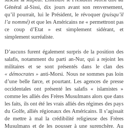
Général al-Sissi, dix jours avant son renversement,
qu’il pourrait, lui le Président, le révoquer
(puisqu’il
l’a nommé)
et que les Américains ne « permettront pas
ce coup d’Etat » est simplement sidérant, et
simplement surréaliste.
D’aucuns furent également surpris de la position des
salafis, notamment du parti an-Nur, qui a rejoint les
militaires et se sont présentés dans le clan des
« démocrates »
anti-Morsi. Nous ne sommes pas loin
d’une belle farce, et pourtant. Les agences de presse
occidentales ont présenté les salafis « islamistes »
comme les alliés des Frères Musulmans alors que dans
les faits, ils ont été les vrais alliés des régimes des pays
du Golfe, alliés régionaux des Américains. Il s’agissait
de mettre à mal la crédibilité religieuse des Frères
Musulmans et de les pousser à une surenchère. Au