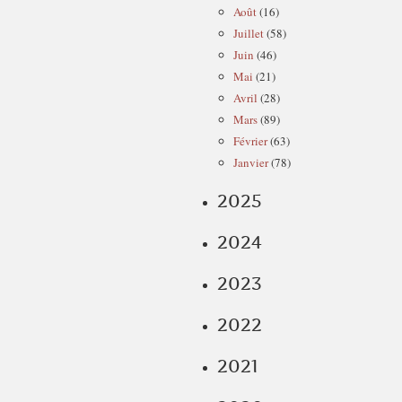
Août
(16)
Juillet
(58)
Juin
(46)
Mai
(21)
Avril
(28)
Mars
(89)
Février
(63)
Janvier
(78)
2025
2024
2023
2022
2021