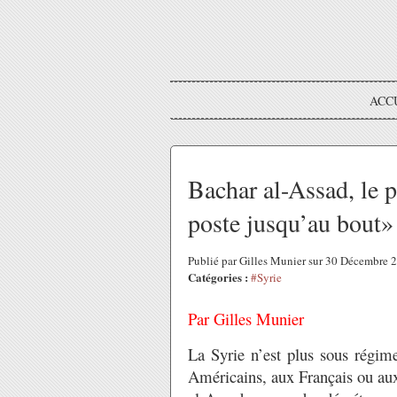
ACC
Bachar al-Assad, le p
poste jusqu’au bout»
Publié par Gilles Munier sur 30 Décembre
Catégories :
#Syrie
Par Gilles Munier
La Syrie n’est plus sous régim
Américains, aux Français ou aux