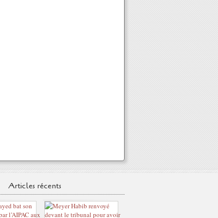
Articles récents