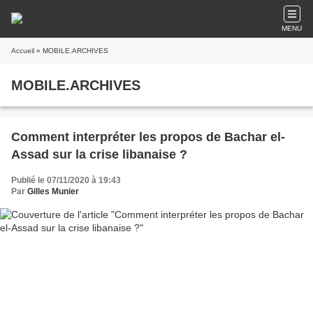
MENU
Accueil
» MOBILE.ARCHIVES
MOBILE.ARCHIVES
Comment interpréter les propos de Bachar el-
Assad sur la crise libanaise ?
Publié le 07/11/2020 à 19:43
Par
Gilles Munier