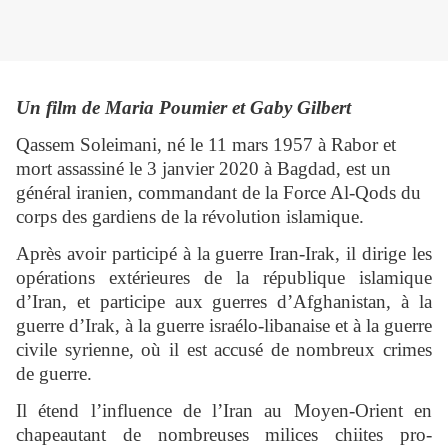
Un film de
Maria Poumier
et
Gaby Gilbert
Qassem Soleimani, né le 11 mars 1957 à Rabor et
mort assassiné le 3 janvier 2020 à Bagdad, est un
général iranien, commandant de la Force Al-Qods du
corps des gardiens de la révolution islamique.
Après avoir participé à la guerre Iran-Irak, il dirige les
opérations extérieures de la république islamique
d’Iran, et participe aux guerres d’Afghanistan, à la
guerre d’Irak, à la guerre israélo-libanaise et à la guerre
civile syrienne, où il est accusé de nombreux crimes
de guerre.
Il étend l’influence de l’Iran au Moyen-Orient en
chapeautant de nombreuses milices chiites pro-