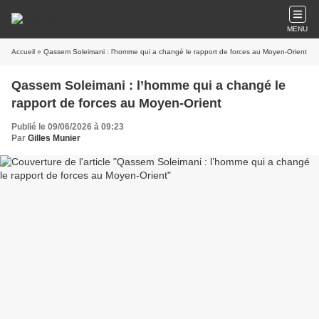
MENU
Accueil
» Qassem Soleimani : l’homme qui a changé le rapport de forces au Moyen-Orient
Qassem Soleimani : l’homme qui a changé le
rapport de forces au Moyen-Orient
Publié le 09/06/2026 à 09:23
Par
Gilles Munier