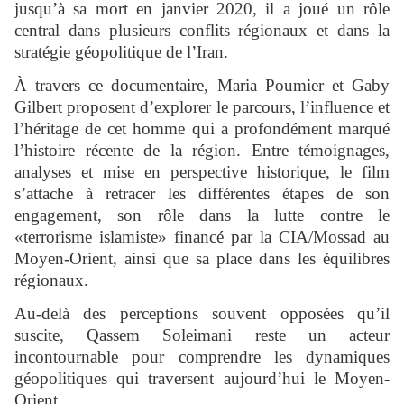
jusqu’à sa mort en janvier 2020, il a joué un rôle
central dans plusieurs conflits régionaux et dans la
stratégie géopolitique de l’Iran.
À travers ce documentaire, Maria Poumier et Gaby
Gilbert proposent d’explorer le parcours, l’influence et
l’héritage de cet homme qui a profondément marqué
l’histoire récente de la région. Entre témoignages,
analyses et mise en perspective historique, le film
s’attache à retracer les différentes étapes de son
engagement, son rôle dans la lutte contre le
«terrorisme islamiste» financé par la CIA/Mossad au
Moyen-Orient, ainsi que sa place dans les équilibres
régionaux.
Au-delà des perceptions souvent opposées qu’il
suscite, Qassem Soleimani reste un acteur
incontournable pour comprendre les dynamiques
géopolitiques qui traversent aujourd’hui le Moyen-
Orient.