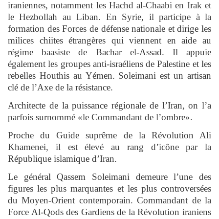
iraniennes, notamment les Hachd al-Chaabi en Irak et
le Hezbollah au Liban. En Syrie, il participe à la
formation des Forces de défense nationale et dirige les
milices chiites étrangères qui viennent en aide au
régime baasiste de Bachar el-Assad. Il appuie
également les groupes anti-israéliens de Palestine et les
rebelles Houthis au Yémen. Soleimani est un artisan
clé de l’Axe de la résistance.
Architecte de la puissance régionale de l’Iran, on l’a
parfois surnommé «le Commandant de l’ombre».
Proche du Guide suprême de la Révolution Ali
Khamenei, il est élevé au rang d’icône par la
République islamique d’Iran.
Le général Qassem Soleimani demeure l’une des
figures les plus marquantes et les plus controversées
du Moyen-Orient contemporain. Commandant de la
Force Al-Qods des Gardiens de la Révolution iraniens