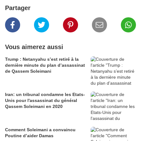
Partager
Vous aimerez aussi
Trump : Netanyahu s’est retiré à la
dernière minute du plan d’assassinat
de Qassem Soleimani
Iran: un tribunal condamne les Etats-
Unis pour l'assassinat du général
Qassem Soleimani en 2020
Comment Soleimani a convaincu
Poutine d’aider Damas