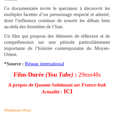
Ce documentaire invite le spectateur à découvrir les
multiples facettes d’un personnage respecté et admiré,
dont l’influence continue de nourrir les débats bien
au-delà des frontières de l’Iran.
Un film qui propose des éléments de réflexion et de
compréhension sur une période particulièrement
importante de l’histoire contemporaine du Moyen-
Orient.
*Source :
Réseau international
Film-
Durée
(You Tube)
:
29mn48s
A propos de Qassem Soleimani
sur France-Irak
ICI
Actualité
:
#Soleimani
#Iran