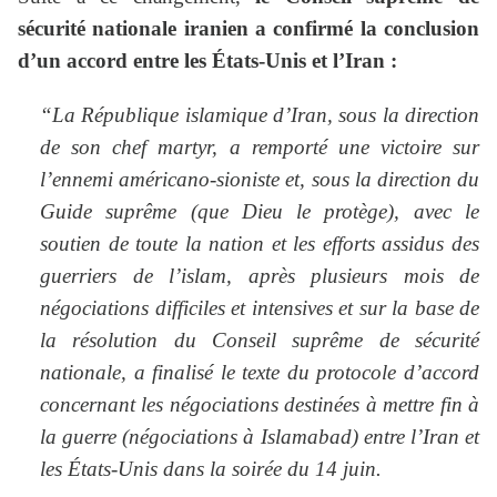
sécurité nationale iranien a confirmé la conclusion
d’un accord entre les États-Unis et l’Iran :
“La République islamique d’Iran, sous la direction
de son chef martyr, a remporté une victoire sur
l’ennemi américano-sioniste et, sous la direction du
Guide suprême (que Dieu le protège), avec le
soutien de toute la nation et les efforts assidus des
guerriers de l’islam, après plusieurs mois de
négociations difficiles et intensives et sur la base de
la résolution du Conseil suprême de sécurité
nationale, a finalisé le texte du protocole d’accord
concernant les négociations destinées à mettre fin à
la guerre (négociations à Islamabad) entre l’Iran et
les États-Unis dans la soirée du 14 juin.