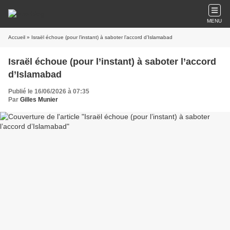
MENU
Accueil
» Israël échoue (pour l’instant) à saboter l’accord d’Islamabad
Israël échoue (pour l’instant) à saboter l’accord
d’Islamabad
Publié le 16/06/2026 à 07:35
Par
Gilles Munier