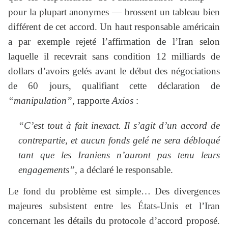
pour la plupart anonymes — brossent un tableau bien
différent de cet accord. Un haut responsable américain
a par exemple rejeté l’affirmation de l’Iran selon
laquelle il recevrait sans condition 12 milliards de
dollars d’avoirs gelés avant le début des négociations
de 60 jours, qualifiant cette déclaration de
“manipulation”,
rapporte
Axios
:
“C’est tout à fait inexact. Il s’agit d’un accord de
contrepartie, et aucun fonds gelé ne sera débloqué
tant que les Iraniens n’auront pas tenu leurs
engagements”
, a déclaré le responsable.
Le fond du problème est simple… Des divergences
majeures subsistent entre les États-Unis et l’Iran
concernant les détails du protocole d’accord proposé.