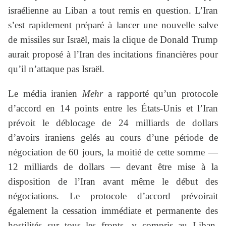
israélienne au Liban a tout remis en question. L’Iran
s’est rapidement préparé à lancer une nouvelle salve
de missiles sur Israël, mais la clique de Donald Trump
aurait proposé à l’Iran des incitations financières pour
qu’il n’attaque pas Israël.
Le média iranien
Mehr
a rapporté qu’un protocole
d’accord en 14 points entre les États-Unis et l’Iran
prévoit le déblocage de 24 milliards de dollars
d’avoirs iraniens gelés au cours d’une période de
négociation de 60 jours, la moitié de cette somme —
12 milliards de dollars — devant être mise à la
disposition de l’Iran avant même le début des
négociations. Le protocole d’accord prévoirait
également la cessation immédiate et permanente des
hostilités sur tous les fronts, y compris au Liban,