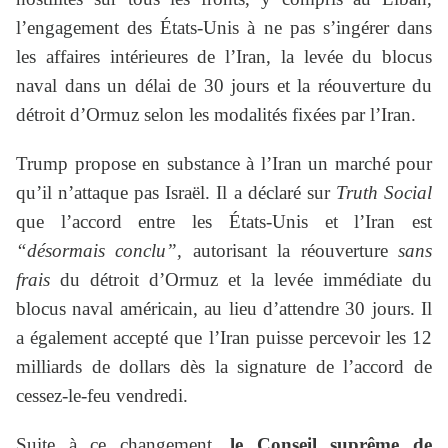
l’engagement des États-Unis à ne pas s’ingérer dans
les affaires intérieures de l’Iran, la levée du blocus
naval dans un délai de 30 jours et la réouverture du
détroit d’Ormuz selon les modalités fixées par l’Iran.
Trump propose en substance à l’Iran un marché pour
qu’il n’attaque pas Israël. Il a déclaré sur
Truth Social
que l’accord entre les États-Unis et l’Iran est
“désormais conclu”,
autorisant la réouverture
sans
frais
du détroit d’Ormuz et la levée immédiate du
blocus naval américain, au lieu d’attendre 30 jours. Il
a également accepté que l’Iran puisse percevoir les 12
milliards de dollars dès la signature de l’accord de
cessez-le-feu vendredi.
Suite à ce changement,
le Conseil suprême de