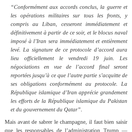
“Conformément aux accords conclus, la guerre et
les opérations militaires sur tous les fronts, y
compris au Liban, cesseront immédiatement et
définitivement à partir de ce soir, et le blocus naval
imposé à l’Iran sera immédiatement et entièrement
levé. La signature de ce protocole d’accord aura
lieu officiellement le vendredi 19 juin. Les
négociations en vue de l’accord final seront
reportées jusqu’à ce que l’autre partie s’acquitte de
ses obligations conformément au protocole. La
République islamique d’Iran apprécie grandement
les efforts de la République islamique du Pakistan
et du gouvernement du Qatar”
.
Mais avant de sabrer le champagne, il faut bien saisir
que les responsables de l’administration Trump —