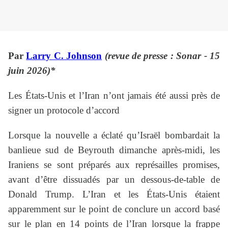
Par
Larry C. Johnson
(revue de presse : Sonar - 15
juin 2026)*
Les États-Unis et l’Iran n’ont jamais été aussi près de
signer un protocole d’accord
Lorsque la nouvelle a éclaté qu’Israël bombardait la
banlieue sud de Beyrouth dimanche après-midi, les
Iraniens se sont préparés aux représailles promises,
avant d’être dissuadés par un dessous-de-table de
Donald Trump. L’Iran et les États-Unis étaient
apparemment sur le point de conclure un accord basé
sur le plan en 14 points de l’Iran lorsque la frappe