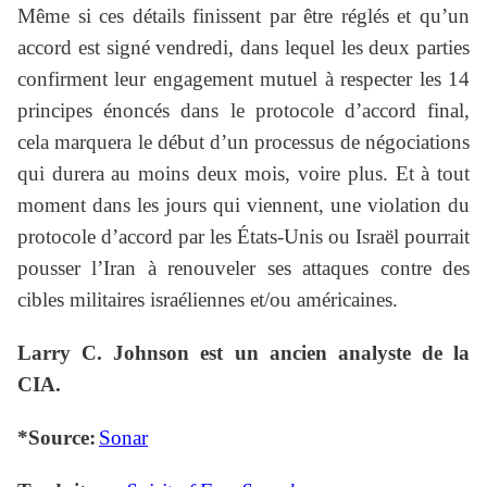
Même si ces détails finissent par être réglés et qu’un
accord est signé vendredi, dans lequel les deux parties
confirment leur engagement mutuel à respecter les 14
principes énoncés dans le protocole d’accord final,
cela marquera le début d’un processus de négociations
qui durera au moins deux mois, voire plus. Et à tout
moment dans les jours qui viennent, une violation du
protocole d’accord par les États-Unis ou Israël pourrait
pousser l’Iran à renouveler ses attaques contre des
cibles militaires israéliennes et/ou américaines.
Larry C. Johnson est un ancien analyste de la
CIA.
*Source:
Sonar