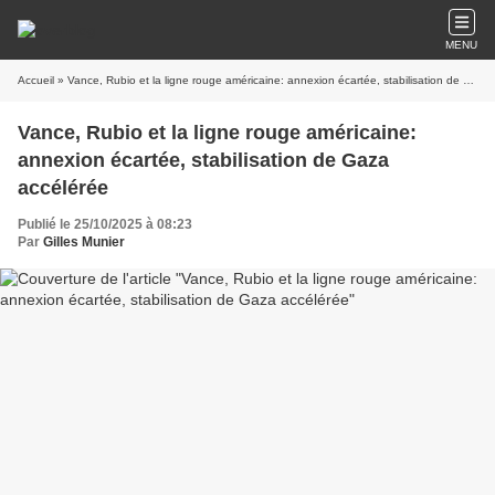
MENU
Accueil
» Vance, Rubio et la ligne rouge américaine: annexion écartée, stabilisation de Gaza accélérée
Vance, Rubio et la ligne rouge américaine:
annexion écartée, stabilisation de Gaza
accélérée
Publié le 25/10/2025 à 08:23
Par
Gilles Munier