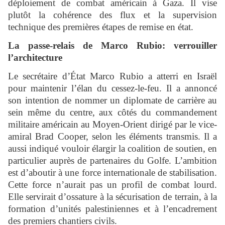
déploiement de combat américain à Gaza. Il vise
plutôt la cohérence des flux et la supervision
technique des premières étapes de remise en état.
La passe-relais de Marco Rubio: verrouiller
l’architecture
Le secrétaire d’État Marco Rubio a atterri en Israël
pour maintenir l’élan du cessez-le-feu. Il a annoncé
son intention de nommer un diplomate de carrière au
sein même du centre, aux côtés du commandement
militaire américain au Moyen-Orient dirigé par le vice-
amiral Brad Cooper, selon les éléments transmis. Il a
aussi indiqué vouloir élargir la coalition de soutien, en
particulier auprès de partenaires du Golfe. L’ambition
est d’aboutir à une force internationale de stabilisation.
Cette force n’aurait pas un profil de combat lourd.
Elle servirait d’ossature à la sécurisation de terrain, à la
formation d’unités palestiniennes et à l’encadrement
des premiers chantiers civils.