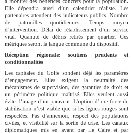
à montrer des bénéfices concrets pour la population.
Elle dépendra aussi d’un calendrier réaliste. Les
partenaires attendent des indicateurs publics. Nombre
de patrouilles quotidiennes. Temps moyen
d’intervention. Délai de rétablissement d’un service
vital. Quantité de débris retirés par quartier. Ces
métriques seront la langue commune du dispositif.
Réception régionale: soutiens prudents et
conditionnalités
Les capitales du Golfe sondent déjà les paramètres
d’engagement. Elles exigent la neutralité des
mécanismes de supervision, des garanties de droit et
un périmètre politique maîtrisé. Elles veulent aussi
éviter l’image d’un paravent. L’option d’une force de
stabilisation n’est viable que si les lignes rouges sont
respectées. Pas d’annexion, respect des populations
civiles, et visibilité sur la sortie de crise. Les canaux
diplomatiques mis en avant par Le Caire et par