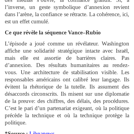
l’inverse, un geste symbolique d’annexion revient
dans l’arène, la confiance se rétracte. La cohérence, ici,
est un effet cumulé.
Ce que révèle la séquence Vance–Rubio
L’épisode a joué comme un révélateur. Washington
affiche une solidarité stratégique intacte avec Israël,
mais elle est assortie de barrières claires. Pas
d’annexion. Des résultats humanitaires au rendez-
vous. Une architecture de stabilisation visible. Les
responsables américains ont calibré leur langage. Ils
évitent la rhétorique de la tutelle. Ils assument des
désaccords circonscrits. Ils misent sur une diplomatie
de la preuve: des chiffres, des délais, des procédures.
C’est le pari d’un partenariat exigeant, où la politique
précède la technique et où la technique protège la
politique.
*Source :
Libnanews