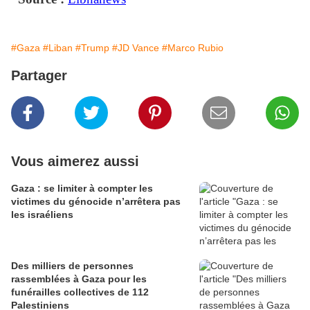
#Gaza
#Liban
#Trump
#JD Vance
#Marco Rubio
Partager
Vous aimerez aussi
Gaza : se limiter à compter les
victimes du génocide n’arrêtera pas
les israéliens
Des milliers de personnes
rassemblées à Gaza pour les
funérailles collectives de 112
Palestiniens