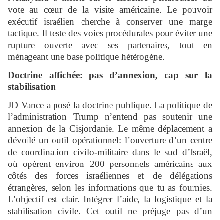
vote au cœur de la visite américaine. Le pouvoir
exécutif israélien cherche à conserver une marge
tactique. Il teste des voies procédurales pour éviter une
rupture ouverte avec ses partenaires, tout en
ménageant une base politique hétérogène.
Doctrine affichée: pas d’annexion, cap sur la
stabilisation
JD Vance a posé la doctrine publique. La politique de
l’administration Trump n’entend pas soutenir une
annexion de la Cisjordanie. Le même déplacement a
dévoilé un outil opérationnel: l’ouverture d’un centre
de coordination civilo-militaire dans le sud d’Israël,
où opèrent environ 200 personnels américains aux
côtés des forces israéliennes et de délégations
étrangères, selon les informations que tu as fournies.
L’objectif est clair. Intégrer l’aide, la logistique et la
stabilisation civile. Cet outil ne préjuge pas d’un