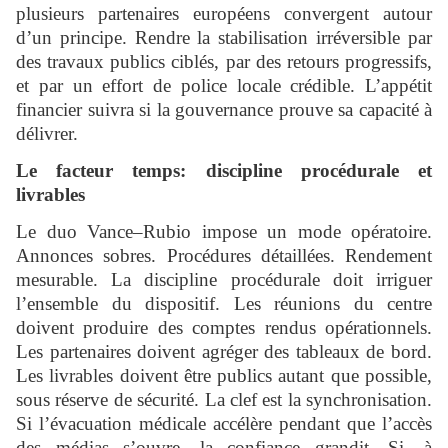
plusieurs partenaires européens convergent autour
d’un principe. Rendre la stabilisation irréversible par
des travaux publics ciblés, par des retours progressifs,
et par un effort de police locale crédible. L’appétit
financier suivra si la gouvernance prouve sa capacité à
délivrer.
Le facteur temps: discipline procédurale et
livrables
Le duo Vance–Rubio impose un mode opératoire.
Annonces sobres. Procédures détaillées. Rendement
mesurable. La discipline procédurale doit irriguer
l’ensemble du dispositif. Les réunions du centre
doivent produire des comptes rendus opérationnels.
Les partenaires doivent agréger des tableaux de bord.
Les livrables doivent être publics autant que possible,
sous réserve de sécurité. La clef est la synchronisation.
Si l’évacuation médicale accélère pendant que l’accès
des médias s’ouvre, la confiance grandit. Si, à