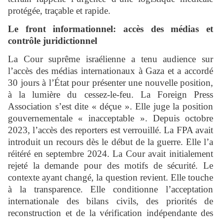
protégée, traçable et rapide.
Le front informationnel: accès des médias et
contrôle juridictionnel
La Cour suprême israélienne a tenu audience sur
l’accès des médias internationaux à Gaza et a accordé
30 jours à l’État pour présenter une nouvelle position,
à la lumière du cessez-le-feu. La Foreign Press
Association s’est dite « déçue ». Elle juge la position
gouvernementale « inacceptable ». Depuis octobre
2023, l’accès des reporters est verrouillé. La FPA avait
introduit un recours dès le début de la guerre. Elle l’a
réitéré en septembre 2024. La Cour avait initialement
rejeté la demande pour des motifs de sécurité. Le
contexte ayant changé, la question revient. Elle touche
à la transparence. Elle conditionne l’acceptation
internationale des bilans civils, des priorités de
reconstruction et de la vérification indépendante des