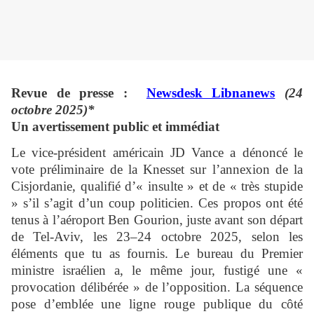
Revue de presse :
Newsdesk Libnanews
(24
octobre 2025)*
Un avertissement public et immédiat
Le vice-président américain JD Vance a dénoncé le
vote préliminaire de la Knesset sur l’annexion de la
Cisjordanie, qualifié d’« insulte » et de « très stupide
» s’il s’agit d’un coup politicien. Ces propos ont été
tenus à l’aéroport Ben Gourion, juste avant son départ
de Tel-Aviv, les 23–24 octobre 2025, selon les
éléments que tu as fournis. Le bureau du Premier
ministre israélien a, le même jour, fustigé une «
provocation délibérée » de l’opposition. La séquence
pose d’emblée une ligne rouge publique du côté