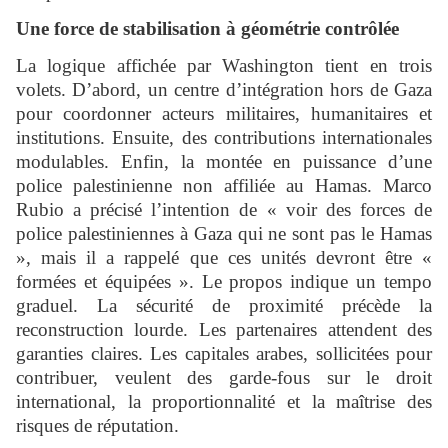
Une force de stabilisation à géométrie contrôlée
La logique affichée par Washington tient en trois
volets. D’abord, un centre d’intégration hors de Gaza
pour coordonner acteurs militaires, humanitaires et
institutions. Ensuite, des contributions internationales
modulables. Enfin, la montée en puissance d’une
police palestinienne non affiliée au Hamas. Marco
Rubio a précisé l’intention de « voir des forces de
police palestiniennes à Gaza qui ne sont pas le Hamas
», mais il a rappelé que ces unités devront être «
formées et équipées ». Le propos indique un tempo
graduel. La sécurité de proximité précède la
reconstruction lourde. Les partenaires attendent des
garanties claires. Les capitales arabes, sollicitées pour
contribuer, veulent des garde-fous sur le droit
international, la proportionnalité et la maîtrise des
risques de réputation.