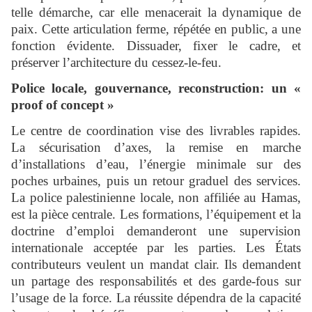
telle démarche, car elle menacerait la dynamique de
paix. Cette articulation ferme, répétée en public, a une
fonction évidente. Dissuader, fixer le cadre, et
préserver l’architecture du cessez-le-feu.
Police locale, gouvernance, reconstruction: un «
proof of concept »
Le centre de coordination vise des livrables rapides.
La sécurisation d’axes, la remise en marche
d’installations d’eau, l’énergie minimale sur des
poches urbaines, puis un retour graduel des services.
La police palestinienne locale, non affiliée au Hamas,
est la pièce centrale. Les formations, l’équipement et la
doctrine d’emploi demanderont une supervision
internationale acceptée par les parties. Les États
contributeurs veulent un mandat clair. Ils demandent
un partage des responsabilités et des garde-fous sur
l’usage de la force. La réussite dépendra de la capacité