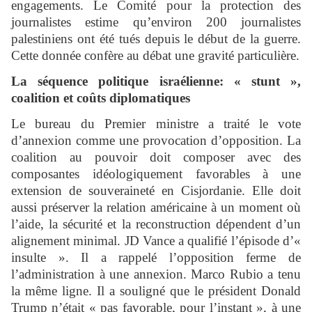
engagements. Le Comité pour la protection des
journalistes estime qu’environ 200 journalistes
palestiniens ont été tués depuis le début de la guerre.
Cette donnée confère au débat une gravité particulière.
La séquence politique israélienne: « stunt »,
coalition et coûts diplomatiques
Le bureau du Premier ministre a traité le vote
d’annexion comme une provocation d’opposition. La
coalition au pouvoir doit composer avec des
composantes idéologiquement favorables à une
extension de souveraineté en Cisjordanie. Elle doit
aussi préserver la relation américaine à un moment où
l’aide, la sécurité et la reconstruction dépendent d’un
alignement minimal. JD Vance a qualifié l’épisode d’«
insulte ». Il a rappelé l’opposition ferme de
l’administration à une annexion. Marco Rubio a tenu
la même ligne. Il a souligné que le président Donald
Trump n’était « pas favorable, pour l’instant », à une