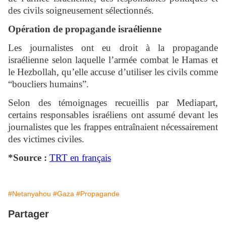
des civils soigneusement sélectionnés.
Opération de propagande israélienne
Les journalistes ont eu droit à la propagande
israélienne selon laquelle l’armée combat le Hamas et
le Hezbollah, qu’elle accuse d’utiliser les civils comme
“boucliers humains”.
Selon des témoignages recueillis par Mediapart,
certains responsables israéliens ont assumé devant les
journalistes que les frappes entraînaient nécessairement
des victimes civiles.
*Source :
TRT en français
#Netanyahou
#Gaza
#Propagande
Partager