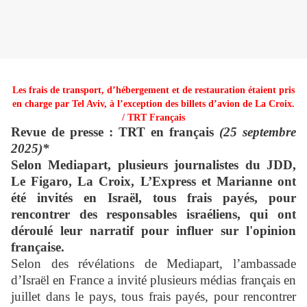
Les frais de transport, d’hébergement et de restauration étaient pris
en charge par Tel Aviv, à l’exception des billets d’avion de La Croix.
/ TRT Français
Revue de presse : TRT en français
(25 septembre
2025)*
Selon Mediapart, plusieurs journalistes du JDD,
Le Figaro, La Croix, L’Express et Marianne ont
été invités en Israël, tous frais payés, pour
rencontrer des responsables israéliens, qui ont
déroulé leur narratif pour influer sur l'opinion
française.
Selon des révélations de Mediapart, l’ambassade
d’Israël en France a invité plusieurs médias français en
juillet dans le pays, tous frais payés, pour rencontrer