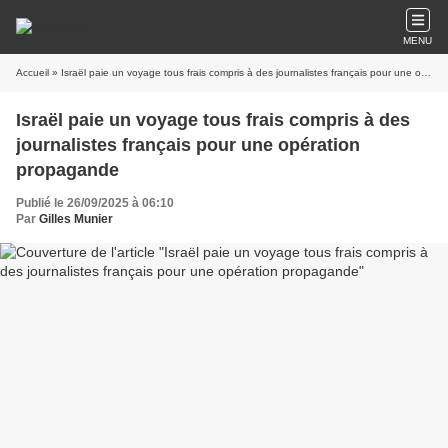
MENU
Accueil
» Israël paie un voyage tous frais compris à des journalistes français pour une opération propagande
Israël paie un voyage tous frais compris à des
journalistes français pour une opération
propagande
Publié le 26/09/2025 à 06:10
Par
Gilles Munier