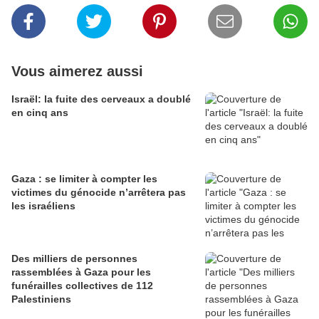
Vous aimerez aussi
Israël: la fuite des cerveaux a doublé
en cinq ans
Gaza : se limiter à compter les
victimes du génocide n’arrêtera pas
les israéliens
Des milliers de personnes
rassemblées à Gaza pour les
funérailles collectives de 112
Palestiniens