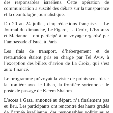
des responsables israéliens. Cette opération de
communication a suscité des débats sur la transparence
et la déontologie journalistique.
Du 20 au 24 juillet, cinq rédactions françaises – Le
Journal du dimanche, Le Figaro, La Croix, L’Express
et Marianne – ont participé à un voyage organisé par
l’ambassade d’Israël à Paris.
Les frais de transport, d’hébergement et de
restauration étaient pris en charge par Tel Aviv, à
l’exception des billets d’avion de La Croix, qui s’est
auto-financé.
Le programme prévoyait la visite de points sensibles :
la frontière avec le Liban, la frontière syrienne et le
poste de passage de Kerem Shalom.
L’accès à Gaza, annoncé au départ, n’a finalement pas
eu lieu. Les participants ont rencontré des hauts gradés
de l’armée israélienne, des responsables politiques et