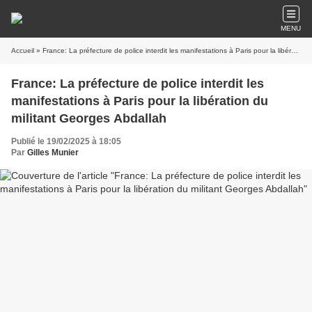
MENU
Accueil
» France: La préfecture de police interdit les manifestations à Paris pour la libération du militant Georges Abdallah
France: La préfecture de police interdit les
manifestations à Paris pour la libération du
militant Georges Abdallah
Publié le 19/02/2025 à 18:05
Par
Gilles Munier