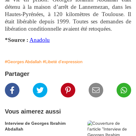
détenu à la maison d’arrêt de Lannemezan, dans les
Hautes-Pyrénées, à 120 kilomètres de Toulouse. Il
était libérable depuis 1999. Toutes ses demandes de
libération conditionnelle avaient été retoquées.
*Source :
Anadolu
#Georges Abdallah
#Libeté d'expression
Partager
Vous aimerez aussi
Interview de Georges Ibrahim
Abdallah