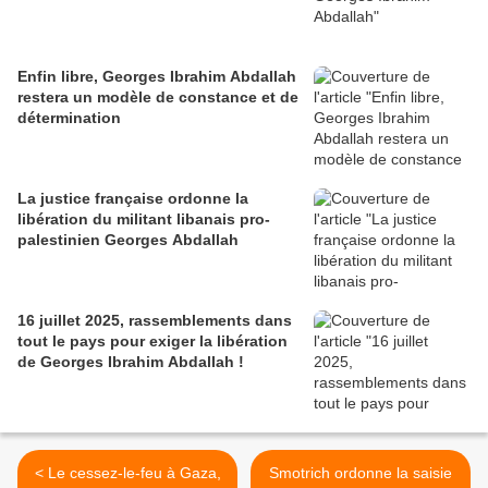
Enfin libre, Georges Ibrahim Abdallah
restera un modèle de constance et de
détermination
La justice française ordonne la
libération du militant libanais pro-
palestinien Georges Abdallah
16 juillet 2025, rassemblements dans
tout le pays pour exiger la libération
de Georges Ibrahim Abdallah !
< Le cessez-le-feu à Gaza,
Smotrich ordonne la saisie