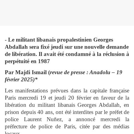
- Le militant libanais propalestinien Georges
Abdallah sera fixé jeudi sur une nouvelle demande
de libération. Il avait été condamné à la réclusion à
perpétuité en 1987
Par
Majdi Ismail
(
revue de presse : Anadolu – 19
février 2025)*
Les manifestations prévues dans la capitale française
Paris mercredi 19 et jeudi 20 février en faveur de la
libération du militant libanais Georges Abdallah, en
prison depuis 40 ans, ont été interdites par le préfet de
police Laurent Nuñez, a annoncé mercredi la
préfecture de police de Paris, citée par des médias
locaux.