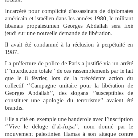
Incarcéré pour complicité d'assassinats de diplomates
américain et israélien dans les années 1980, le militant
libanais propalestinien Georges Abdallah sera fixé
jeudi sur une nouvelle demande de libération.
Il avait été condamné à la réclusion à perpétuité en
1987.
La préfecture de police de Paris a justifié via un arrêté
l’’'interdiction totale’’ de ces rassemblements par le fait
que le 8 février, lors de la précédente action du
collectif ‘’Campagne unitaire pour la libération de
Georges Abdallah’’, des slogans ‘’susceptibles de
constituer une apologie du terrorisme’’ avaient été
brandis.
Elle a cité en exemple une banderole avec l’inscription
‘’Vive le déluge d’al-Aqsa’’, nom donné par le
mouvement palestinien Hamas à son attaque contre