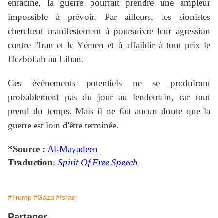
enracine, la guerre pourrait prendre une ampleur
impossible à prévoir. Par ailleurs, les sionistes
cherchent manifestement à poursuivre leur agression
contre l'Iran et le Yémen et à affaiblir à tout prix le
Hezbollah au Liban.
Ces évènements potentiels ne se produiront
probablement pas du jour au lendemain, car tout
prend du temps. Mais il ne fait aucun doute que la
guerre est loin d'être terminée.
*Source :
Al-Mayadeen
Traduction:
Spirit Of Free Speech
#Trump
#Gaza
#Israel
Partager