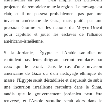
projettent de remodeler toute la région. Le message est
clair, et il ne passera probablement pas par une
invasion américaine de Gaza, mais plutôt par une
pression énorme sur les nations du Moyen-Orient
pour capituler et jouer les esclaves de l'alliance
américano-israélienne.
Si la Jordanie, l'Égypte et l'Arabie saoudite ne
capitulent pas, leurs dirigeants seront remplacés par
ceux qui le feront. Dans le cas d'une invasion
américaine de Gaza ou d'un nettoyage ethnique de
masse, l'Égypte serait déstabilisée et risquerait de subir
une incursion israélienne restreinte dans le Sinaï,
tandis que le gouvernement jordanien peut être
renversé, et l'Arabie saoudite serait alors dans le