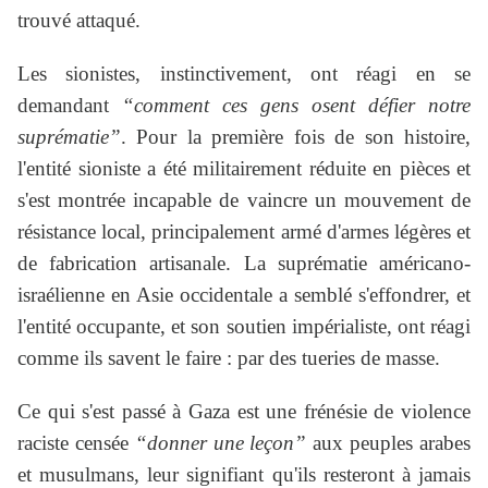
trouvé attaqué.
Les sionistes, instinctivement, ont réagi en se
demandant
“comment ces gens osent défier notre
suprématie”
. Pour la première fois de son histoire,
l'entité sioniste a été militairement réduite en pièces et
s'est montrée incapable de vaincre un mouvement de
résistance local, principalement armé d'armes légères et
de fabrication artisanale. La suprématie américano-
israélienne en Asie occidentale a semblé s'effondrer, et
l'entité occupante, et son soutien impérialiste, ont réagi
comme ils savent le faire : par des tueries de masse.
Ce qui s'est passé à Gaza est une frénésie de violence
raciste censée
“donner une leçon”
aux peuples arabes
et musulmans, leur signifiant qu'ils resteront à jamais