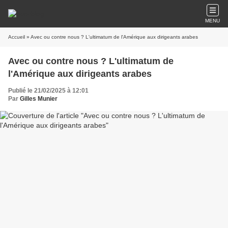
MENU
Accueil
» Avec ou contre nous ? L'ultimatum de l'Amérique aux dirigeants arabes
Avec ou contre nous ? L'ultimatum de
l'Amérique aux dirigeants arabes
Publié le 21/02/2025 à 12:01
Par
Gilles Munier