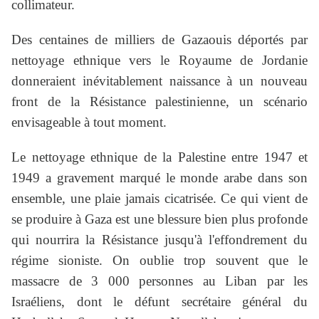
collimateur.
Des centaines de milliers de Gazaouis déportés par
nettoyage ethnique vers le Royaume de Jordanie
donneraient inévitablement naissance à un nouveau
front de la Résistance palestinienne, un scénario
envisageable à tout moment.
Le nettoyage ethnique de la Palestine entre 1947 et
1949 a gravement marqué le monde arabe dans son
ensemble, une plaie jamais cicatrisée. Ce qui vient de
se produire à Gaza est une blessure bien plus profonde
qui nourrira la Résistance jusqu'à l'effondrement du
régime sioniste. On oublie trop souvent que le
massacre de 3 000 personnes au Liban par les
Israéliens, dont le défunt secrétaire général du