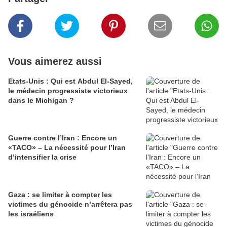
Vous aimerez aussi
Etats-Unis : Qui est Abdul El-Sayed,
le médecin progressiste victorieux
dans le Michigan ?
Guerre contre l’Iran : Encore un
«TACO» – La nécessité pour l’Iran
d’intensifier la crise
Gaza : se limiter à compter les
victimes du génocide n’arrêtera pas
les israéliens