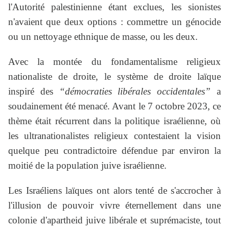
l'Autorité palestinienne étant exclues, les sionistes
n'avaient que deux options : commettre un génocide
ou un nettoyage ethnique de masse, ou les deux.
Avec la montée du fondamentalisme religieux
nationaliste de droite, le système de droite laïque
inspiré des
“démocraties libérales occidentales”
a
soudainement été menacé. Avant le 7 octobre 2023, ce
thème était récurrent dans la politique israélienne, où
les ultranationalistes religieux contestaient la vision
quelque peu contradictoire défendue par environ la
moitié de la population juive israélienne.
Les Israéliens laïques ont alors tenté de s'accrocher à
l'illusion de pouvoir vivre éternellement dans une
colonie d'apartheid juive libérale et suprémaciste, tout