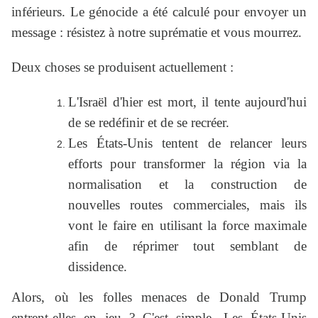
inférieurs. Le génocide a été calculé pour envoyer un
message : résistez à notre suprématie et vous mourrez.
Deux choses se produisent actuellement :
L'Israël d'hier est mort, il tente aujourd'hui
de se redéfinir et de se recréer.
Les États-Unis tentent de relancer leurs
efforts pour transformer la région via la
normalisation et la construction de
nouvelles routes commerciales, mais ils
vont le faire en utilisant la force maximale
afin de réprimer tout semblant de
dissidence.
Alors, où les folles menaces de Donald Trump
entrent-elles en jeu ? C'est simple. Les États-Unis