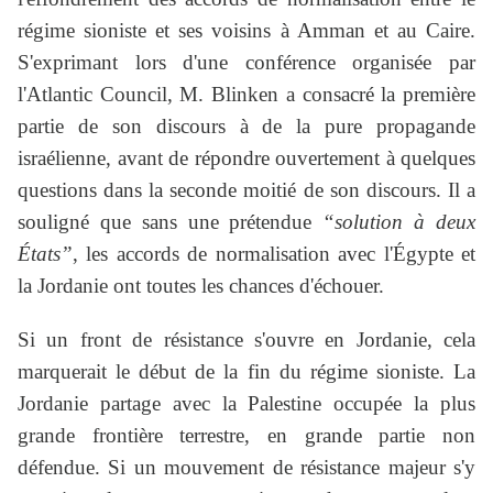
régime sioniste et ses voisins à Amman et au Caire.
S'exprimant lors d'une conférence organisée par
l'Atlantic Council, M. Blinken a consacré la première
partie de son discours à de la pure propagande
israélienne, avant de répondre ouvertement à quelques
questions dans la seconde moitié de son discours. Il a
souligné que sans une prétendue
“solution à deux
États”
, les accords de normalisation avec l'Égypte et
la Jordanie ont toutes les chances d'échouer.
Si un front de résistance s'ouvre en Jordanie, cela
marquerait le début de la fin du régime sioniste. La
Jordanie partage avec la Palestine occupée la plus
grande frontière terrestre, en grande partie non
défendue. Si un mouvement de résistance majeur s'y