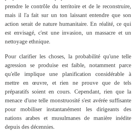
prendre le contrôle du territoire et de le reconstruire,
mais il l'a fait sur un ton laissant entendre que son
action serait de nature humanitaire. En réalité, ce qui
est envisagé, c'est une invasion, un massacre et un
nettoyage ethnique.
Pour clarifier les choses, la probabilité qu'une telle
agression se produise est faible, notamment parce
qu'elle implique une planification considérable à
mettre en œuvre, et rien ne prouve que de tels
préparatifs soient en cours. Cependant, rien que la
menace d'une telle monstruosité s'est avérée suffisante
pour mobiliser instantanément les dirigeants des
nations arabes et musulmanes de manière inédite
depuis des décennies.