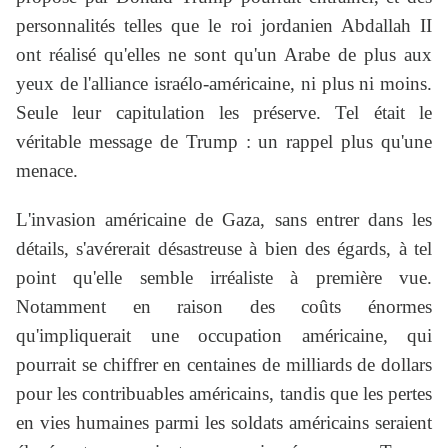
personnalités telles que le roi jordanien Abdallah II
ont réalisé qu'elles ne sont qu'un Arabe de plus aux
yeux de l'alliance israélo-américaine, ni plus ni moins.
Seule leur capitulation les préserve. Tel était le
véritable message de Trump : un rappel plus qu'une
menace.
L'invasion américaine de Gaza, sans entrer dans les
détails, s'avérerait désastreuse à bien des égards, à tel
point qu'elle semble irréaliste à première vue.
Notamment en raison des coûts énormes
qu'impliquerait une occupation américaine, qui
pourrait se chiffrer en centaines de milliards de dollars
pour les contribuables américains, tandis que les pertes
en vies humaines parmi les soldats américains seraient