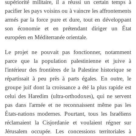
supériorité militaire, il a réussi un certain temps à
pacifier les pays voisins ou à vaincre les affrontements
armés par la force pure et dure, tout en développant
son économie et en prétendant diriger un État
européen en Méditerranée orientale.
Le projet ne pouvait pas fonctionner, notamment
parce que la population palestinienne et juive à
l'intérieur des frontières de la Palestine historique se
répartissait à peu près à parts égales. En outre, le
groupe juif dont la croissance a été la plus rapide est
celui des Haredim (ultra-orthodoxes), qui ne servent
pas dans l'armée et ne reconnaissent même pas les
États-nations modernes. Pourtant, tous les Israéliens
réclamaient la Cisjordanie et voulaient régner sur
Jérusalem occupée. Les concessions territoriales à