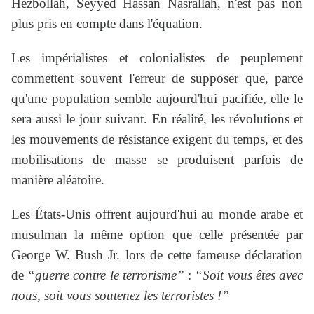
Hezbollah, Seyyed Hassan Nasrallah, n'est pas non
plus pris en compte dans l'équation.
Les impérialistes et colonialistes de peuplement
commettent souvent l'erreur de supposer que, parce
qu'une population semble aujourd'hui pacifiée, elle le
sera aussi le jour suivant. En réalité, les révolutions et
les mouvements de résistance exigent du temps, et des
mobilisations de masse se produisent parfois de
manière aléatoire.
Les États-Unis offrent aujourd'hui au monde arabe et
musulman la même option que celle présentée par
George W. Bush Jr. lors de cette fameuse déclaration
de
“guerre contre le terrorisme”
:
“Soit vous êtes avec
nous, soit vous soutenez les terroristes !”