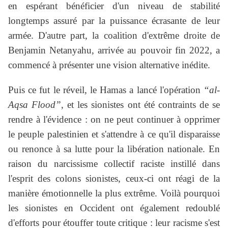
en espérant bénéficier d'un niveau de stabilité
longtemps assuré par la puissance écrasante de leur
armée. D'autre part, la coalition d'extrême droite de
Benjamin Netanyahu, arrivée au pouvoir fin 2022, a
commencé à présenter une vision alternative inédite.
Puis ce fut le réveil, le Hamas a lancé l'opération
“al-
Aqsa Flood”
, et les sionistes ont été contraints de se
rendre à l'évidence : on ne peut continuer à opprimer
le peuple palestinien et s'attendre à ce qu'il disparaisse
ou renonce à sa lutte pour la libération nationale. En
raison du narcissisme collectif raciste instillé dans
l'esprit des colons sionistes, ceux-ci ont réagi de la
manière émotionnelle la plus extrême. Voilà pourquoi
les sionistes en Occident ont également redoublé
d'efforts pour étouffer toute critique : leur racisme s'est