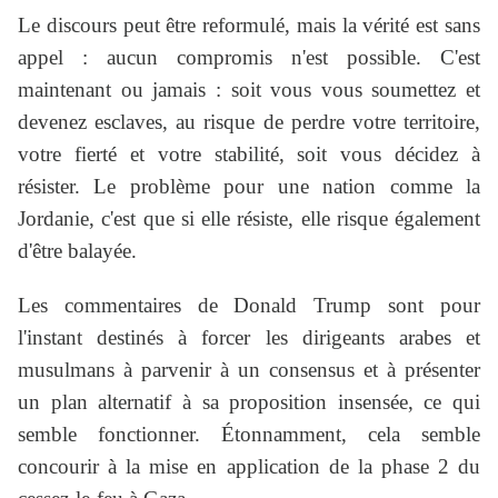
Le discours peut être reformulé, mais la vérité est sans
appel : aucun compromis n'est possible. C'est
maintenant ou jamais : soit vous vous soumettez et
devenez esclaves, au risque de perdre votre territoire,
votre fierté et votre stabilité, soit vous décidez à
résister. Le problème pour une nation comme la
Jordanie, c'est que si elle résiste, elle risque également
d'être balayée.
Les commentaires de Donald Trump sont pour
l'instant destinés à forcer les dirigeants arabes et
musulmans à parvenir à un consensus et à présenter
un plan alternatif à sa proposition insensée, ce qui
semble fonctionner. Étonnamment, cela semble
concourir à la mise en application de la phase 2 du