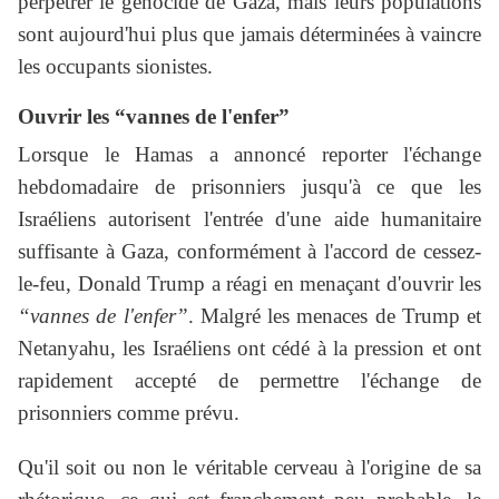
perpétrer le génocide de Gaza, mais leurs populations
sont aujourd'hui plus que jamais déterminées à vaincre
les occupants sionistes.
Ouvrir les “vannes de l'enfer”
Lorsque le Hamas a annoncé reporter l'échange
hebdomadaire de prisonniers jusqu'à ce que les
Israéliens autorisent l'entrée d'une aide humanitaire
suffisante à Gaza, conformément à l'accord de cessez-
le-feu, Donald Trump a réagi en menaçant d'ouvrir les
“vannes de l'enfer”
. Malgré les menaces de Trump et
Netanyahu, les Israéliens ont cédé à la pression et ont
rapidement accepté de permettre l'échange de
prisonniers comme prévu.
Qu'il soit ou non le véritable cerveau à l'origine de sa