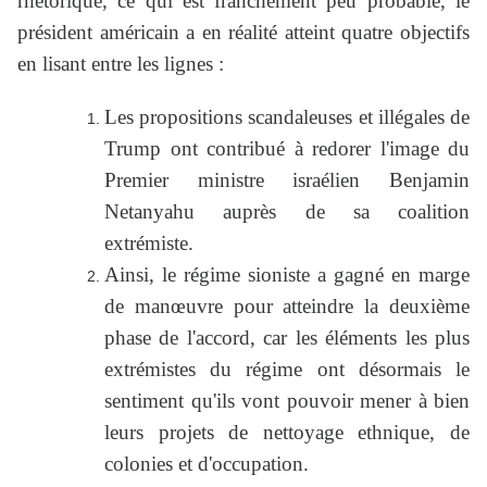
rhétorique, ce qui est franchement peu probable, le
président américain a en réalité atteint quatre objectifs
en lisant entre les lignes :
Les propositions scandaleuses et illégales de
Trump ont contribué à redorer l'image du
Premier ministre israélien Benjamin
Netanyahu auprès de sa coalition
extrémiste.
Ainsi, le régime sioniste a gagné en marge
de manœuvre pour atteindre la deuxième
phase de l'accord, car les éléments les plus
extrémistes du régime ont désormais le
sentiment qu'ils vont pouvoir mener à bien
leurs projets de nettoyage ethnique, de
colonies et d'occupation.