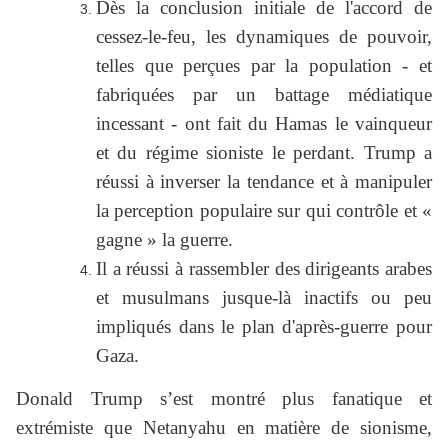
Dès la conclusion initiale de l'accord de
cessez-le-feu, les dynamiques de pouvoir,
telles que perçues par la population - et
fabriquées par un battage médiatique
incessant - ont fait du Hamas le vainqueur
et du régime sioniste le perdant. Trump a
réussi à inverser la tendance et à manipuler
la perception populaire sur qui contrôle et «
gagne » la guerre.
Il a réussi à rassembler des dirigeants arabes
et musulmans jusque-là inactifs ou peu
impliqués dans le plan d'après-guerre pour
Gaza.
Donald Trump s’est montré plus fanatique et
extrémiste que Netanyahu en matière de sionisme,