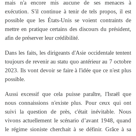
mais n'a encore mis aucune de ses menaces à
exécution. S'il continue à tenir de tels propos, il est
possible que les États-Unis se voient contraints de
mettre en pratique certains des discours du président,
afin de préserver leur crédibilité.
Dans les faits, les dirigeants d'Asie occidentale tentent
toujours de revenir au statu quo antérieur au 7 octobre
2023. Ils vont devoir se faire à l'idée que ce n'est plus
possible.
Aussi excessif que cela puisse paraître, l'Israël que
nous connaissions n'existe plus. Pour ceux qui ont
suivi la question de près, c'était inévitable. Nous
vivons actuellement le scénario d’avant 1948, quand
le régime sioniste cherchait à se définir. Grâce à sa