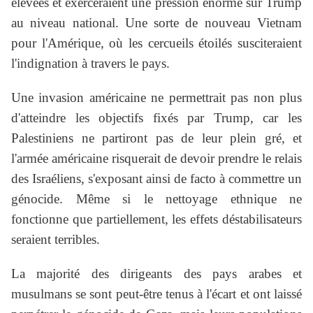
élevées et exerceraient une pression énorme sur Trump
au niveau national. Une sorte de nouveau Vietnam
pour l'Amérique, où les cercueils étoilés susciteraient
l'indignation à travers le pays.
Une invasion américaine ne permettrait pas non plus
d'atteindre les objectifs fixés par Trump, car les
Palestiniens ne partiront pas de leur plein gré, et
l'armée américaine risquerait de devoir prendre le relais
des Israéliens, s'exposant ainsi de facto à commettre un
génocide. Même si le nettoyage ethnique ne
fonctionne que partiellement, les effets déstabilisateurs
seraient terribles.
La majorité des dirigeants des pays arabes et
musulmans se sont peut-être tenus à l'écart et ont laissé