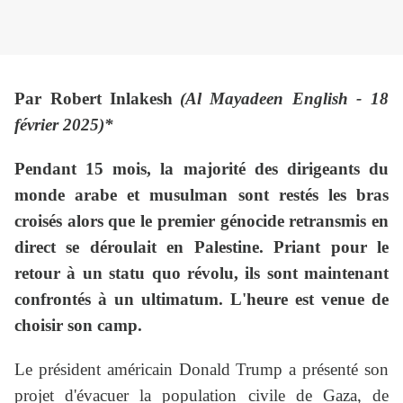
Par Robert Inlakesh
(Al Mayadeen English - 18
février 2025)*
Pendant 15 mois, la majorité des dirigeants du
monde arabe et musulman sont restés les bras
croisés alors que le premier génocide retransmis en
direct se déroulait en Palestine. Priant pour le
retour à un statu quo révolu, ils sont maintenant
confrontés à un ultimatum. L'heure est venue de
choisir son camp.
Le président américain Donald Trump a présenté son
projet d'évacuer la population civile de Gaza, de