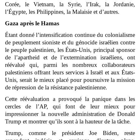
Corée, le Vietnam, la Syrie, l’Irak, la Jordanie,
l’Égypte, les Philippines, la Malaisie et d’autres.
Gaza après le Hamas
Étant donné l’intensification continue du colonialisme
de peuplement sioniste et du génocide israélien contre
le peuple palestinien, les États-Unis, principal sponsor
de l’apartheid et de l’extermination israéliens, ont
réévalué qui, parmi les nombreux collaborateurs
palestiniens offrant leurs services à Israël et aux États-
Unis, serait le mieux placé pour poursuivre la mission
de répression de la résistance palestinienne.
Cette réévaluation a provoqué la panique dans les
cercles de l’AP, qui font de leur mieux pour
impressionner la nouvelle administration de Donald
Trump et montrer qu’ils sont à la hauteur de la tâche.
Trump, comme le président Joe Biden, reste