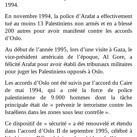
1994.
En novembre 1994, la police d’Arafat a effectivement
tué au moins 13 Palestiniens non armés et en a blessé
200 autres pour avoir manifesté contre les accords
d’Oslo.
Au début de l’année 1995, lors d’une visite à Gaza, le
vice-président américain de l’époque, Al Gore, a
félicité Arafat pour avoir établi des tribunaux militaires
pour juger les Palestiniens opposés à Oslo.
Les accords d’Oslo ont été suivis par l’accord du Caire
de mai 1994, qui a créé la force de police
palestinienne de 9.000 hommes dont la tâche
principale était de « prévenir le terrorisme contre les
Israéliens dans les zones sous leur contrôle ».
Ce dispositif de « sécurité » a été renouvelé et étendu
dans l’accord d’Oslo II de septembre 1995, célébré à