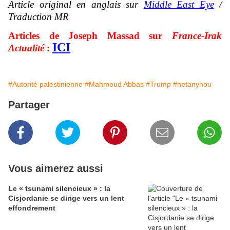
Article original en anglais sur
Middle East Eye
/
Traduction MR
Articles de Joseph Massad sur
France-Irak
ICI
Actualité
:
#Autorité palestinienne
#Mahmoud Abbas
#Trump
#netanyhou
Partager
Vous aimerez aussi
Le « tsunami silencieux » : la
Cisjordanie se dirige vers un lent
effondrement