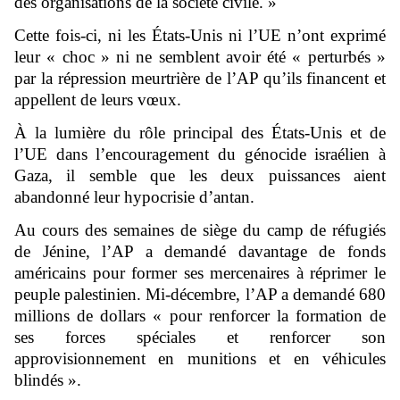
des organisations de la société civile. »
Cette fois-ci, ni les États-Unis ni l’UE n’ont exprimé
leur « choc » ni ne semblent avoir été « perturbés »
par la répression meurtrière de l’AP qu’ils financent et
appellent de leurs vœux.
À la lumière du rôle principal des États-Unis et de
l’UE dans l’encouragement du génocide israélien à
Gaza, il semble que les deux puissances aient
abandonné leur hypocrisie d’antan.
Au cours des semaines de siège du camp de réfugiés
de Jénine, l’AP a demandé davantage de fonds
américains pour former ses mercenaires à réprimer le
peuple palestinien. Mi-décembre, l’AP a demandé 680
millions de dollars « pour renforcer la formation de
ses forces spéciales et renforcer son
approvisionnement en munitions et en véhicules
blindés ».