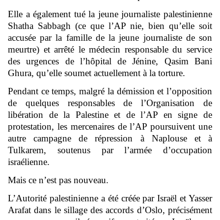
Elle a également tué la jeune journaliste palestinienne
Shatha Sabbagh (ce que l’AP nie, bien qu’elle soit
accusée par la famille de la jeune journaliste de son
meurtre) et arrêté le médecin responsable du service
des urgences de l’hôpital de Jénine, Qasim Bani
Ghura, qu’elle soumet actuellement à la torture.
Pendant ce temps, malgré la démission et l’opposition
de quelques responsables de l’Organisation de
libération de la Palestine et de l’AP en signe de
protestation, les mercenaires de l’AP poursuivent une
autre campagne de répression à Naplouse et à
Tulkarem, soutenus par l’armée d’occupation
israélienne.
Mais ce n’est pas nouveau.
L’Autorité palestinienne a été créée par Israël et Yasser
Arafat dans le sillage des accords d’Oslo, précisément