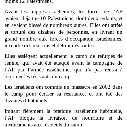
moins 12 Palestiniens.
Avant les frappes israéliennes, les forces de l’AP
avaient déjà tué 10 Palestiniens, dont deux enfants, et
en avaient blessé de nombreux autres. Elles ont arrêté
et torturé des dizaines de personnes, en livrant un
grand nombre aux forces d’occupation israéliennes,
incendié des maisons et détruit des routes.
Elles assiègent actuellement le camp de réfugiés de
Jénine, qui avait été attaqué avant la campagne de
l’AP par l’armée israélienne, qui n’a pas réussi à
réprimer les résistants du camp.
Les Israéliens ont commis un massacre en 2002 dans
le camp pour écraser sa résistance, et ont tué des
dizaines d’habitants.
Imitant fièrement la pratique israélienne habituelle,
l’AP bloque la livraison de nourriture et de
médicaments aux résidents du camp.