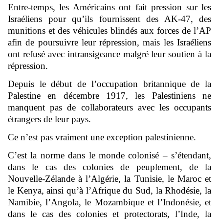
Entre-temps, les Américains ont fait pression sur les
Israéliens pour qu’ils fournissent des AK-47, des
munitions et des véhicules blindés aux forces de l’AP
afin de poursuivre leur répression, mais les Israéliens
ont refusé avec intransigeance malgré leur soutien à la
répression.
Depuis le début de l’occupation britannique de la
Palestine en décembre 1917, les Palestiniens ne
manquent pas de collaborateurs avec les occupants
étrangers de leur pays.
Ce n’est pas vraiment une exception palestinienne.
C’est la norme dans le monde colonisé – s’étendant,
dans le cas des colonies de peuplement, de la
Nouvelle-Zélande à l’Algérie, la Tunisie, le Maroc et
le Kenya, ainsi qu’à l’Afrique du Sud, la Rhodésie, la
Namibie, l’Angola, le Mozambique et l’Indonésie, et
dans le cas des colonies et protectorats, l’Inde, la