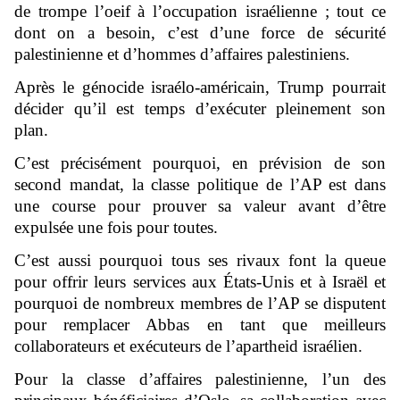
de trompe l’oeif à l’occupation israélienne ; tout ce
dont on a besoin, c’est d’une force de sécurité
palestinienne et d’hommes d’affaires palestiniens.
Après le génocide israélo-américain, Trump pourrait
décider qu’il est temps d’exécuter pleinement son
plan.
C’est précisément pourquoi, en prévision de son
second mandat, la classe politique de l’AP est dans
une course pour prouver sa valeur avant d’être
expulsée une fois pour toutes.
C’est aussi pourquoi tous ses rivaux font la queue
pour offrir leurs services aux États-Unis et à Israël et
pourquoi de nombreux membres de l’AP se disputent
pour remplacer Abbas en tant que meilleurs
collaborateurs et exécuteurs de l’apartheid israélien.
Pour la classe d’affaires palestinienne, l’un des