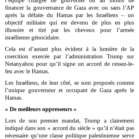
l’équipe chargée de gouverner ou au moins de
financer la gouvernance de Gaza avec ou sans l’AP
après la défaite du Hamas par les Israéliens – un
objectif militaire qui est devenu de plus en plus
illusoire et tiré par les cheveux pour l’armée
israélienne génocidaire.
Cela est d’autant plus évident à la lumière de la
coercition exercée par l’administration Trump sur
Netanyahou pour qu’il signe un accord de cessez-le-
feu avec le Hamas.
Les Israéliens, de leur côté, se sont proposés comme
l’unique gouverneur et occupant de Gaza après le
Hamas.
« De meilleurs oppresseurs »
Lors de son premier mandat, Trump a clairement
indiqué dans son « accord du siècle » qu’il n’était pas
nécessaire qu’une classe politique palestinienne serve