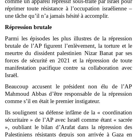
comme un appareil répressif sous-traité par Israël pour
réprimer toute résistance à l’occupation israélienne –
une tâche qu’il n’a jamais hésité à accomplir.
Répression brutale
Parmi les épisodes les plus illustres de la répression
brutale de l’AP figurent l’enlèvement, la torture et le
meurtre du dissident palestinien Nizar Banat par ses
forces de sécurité en 2021 et la répression de toute
manifestation pacifique contre sa collaboration avec
Israël.
Beaucoup accusent le président non élu de l’AP
Mahmoud Abbas d’être responsable de la répression
comme s’il en était le premier instigateur.
Ils soulignent sa défense infâme de la « coordination
sécuritaire » de l’AP avec Israël comme étant « sacrée
», oubliant le bilan d’Arafat dans la répression des
Palestiniens résistants depuis son arrivée à Gaza en