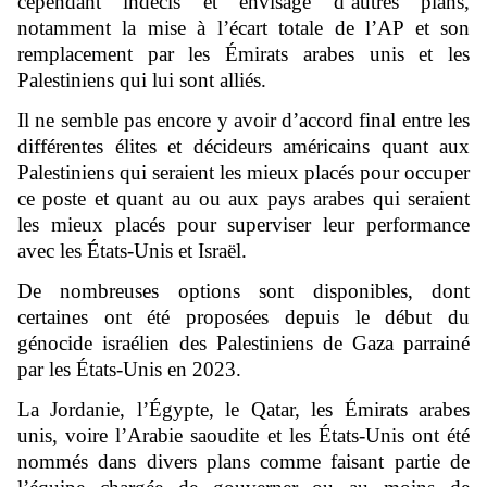
cependant indécis et envisage d’autres plans,
notamment la mise à l’écart totale de l’AP et son
remplacement par les Émirats arabes unis et les
Palestiniens qui lui sont alliés.
Il ne semble pas encore y avoir d’accord final entre les
différentes élites et décideurs américains quant aux
Palestiniens qui seraient les mieux placés pour occuper
ce poste et quant au ou aux pays arabes qui seraient
les mieux placés pour superviser leur performance
avec les États-Unis et Israël.
De nombreuses options sont disponibles, dont
certaines ont été proposées depuis le début du
génocide israélien des Palestiniens de Gaza parrainé
par les États-Unis en 2023.
La Jordanie, l’Égypte, le Qatar, les Émirats arabes
unis, voire l’Arabie saoudite et les États-Unis ont été
nommés dans divers plans comme faisant partie de