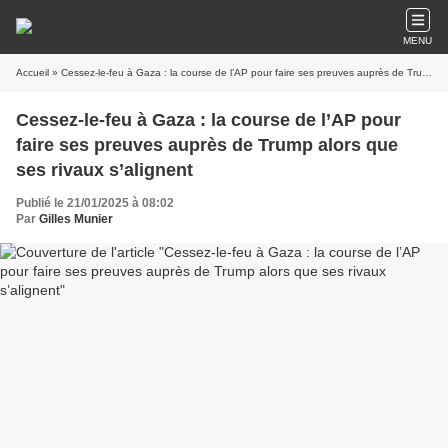
MENU
Accueil
» Cessez-le-feu à Gaza : la course de l’AP pour faire ses preuves auprès de Trump alors que ses rivaux s’alignent
Cessez-le-feu à Gaza : la course de l’AP pour
faire ses preuves auprès de Trump alors que
ses rivaux s’alignent
Publié le 21/01/2025 à 08:02
Par
Gilles Munier