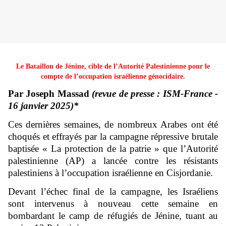
Le Bataillon de Jénine, cible de l’Autorité Palestinienne pour le
compte de l’occupation israélienne génocidaire.
Par Joseph Massad
(revue de presse : ISM-France -
16 janvier 2025)*
Ces dernières semaines, de nombreux Arabes ont été
choqués et effrayés par la campagne répressive brutale
baptisée « La protection de la patrie » que l’Autorité
palestinienne (AP) a lancée contre les résistants
palestiniens à l’occupation israélienne en Cisjordanie.
Devant l’échec final de la campagne, les Israéliens
sont intervenus à nouveau cette semaine en
bombardant le camp de réfugiés de Jénine, tuant au