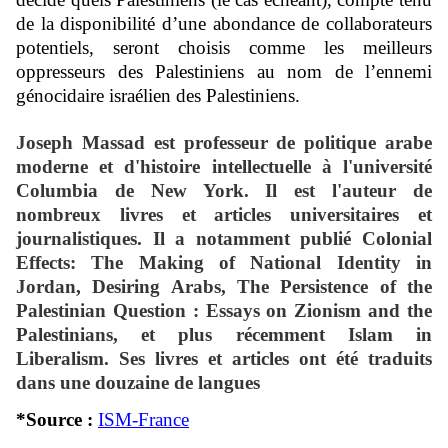
de la disponibilité d’une abondance de collaborateurs
potentiels, seront choisis comme les meilleurs
oppresseurs des Palestiniens au nom de l’ennemi
génocidaire israélien des Palestiniens.
Joseph Massad
est professeur de politique arabe
moderne et d'histoire intellectuelle à l'université
Columbia de New York. Il est l'auteur de
nombreux livres et articles universitaires et
journalistiques.
Il a notamment publié Colonial
Effects: The Making of National Identity in
Jordan, Desiring Arabs, The Persistence of the
Palestinian Question : Essays on Zionism and the
Palestinians, et plus récemment Islam in
Liberalism.
Ses livres et articles ont été traduits
dans une douzaine de langues
*Source :
ISM-France