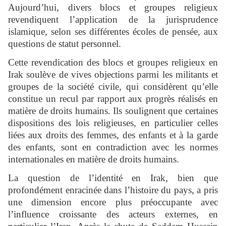
Aujourd’hui, divers blocs et groupes religieux
revendiquent l’application de la jurisprudence
islamique, selon ses différentes écoles de pensée, aux
questions de statut personnel.
Cette revendication des blocs et groupes religieux en
Irak soulève de vives objections parmi les militants et
groupes de la société civile, qui considèrent qu’elle
constitue un recul par rapport aux progrès réalisés en
matière de droits humains. Ils soulignent que certaines
dispositions des lois religieuses, en particulier celles
liées aux droits des femmes, des enfants et à la garde
des enfants, sont en contradiction avec les normes
internationales en matière de droits humains.
La question de l’identité en Irak, bien que
profondément enracinée dans l’histoire du pays, a pris
une dimension encore plus préoccupante avec
l’influence croissante des acteurs externes, en