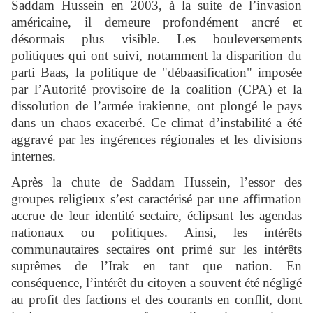
Saddam Hussein en 2003, à la suite de l’invasion
américaine, il demeure profondément ancré et
désormais plus visible. Les bouleversements
politiques qui ont suivi, notamment la disparition du
parti Baas, la politique de "débaasification" imposée
par l’Autorité provisoire de la coalition (CPA) et la
dissolution de l’armée irakienne, ont plongé le pays
dans un chaos exacerbé. Ce climat d’instabilité a été
aggravé par les ingérences régionales et les divisions
internes.
Après la chute de Saddam Hussein, l’essor des
groupes religieux s’est caractérisé par une affirmation
accrue de leur identité sectaire, éclipsant les agendas
nationaux ou politiques. Ainsi, les intérêts
communautaires sectaires ont primé sur les intérêts
suprêmes de l’Irak en tant que nation. En
conséquence, l’intérêt du citoyen a souvent été négligé
au profit des factions et des courants en conflit, dont