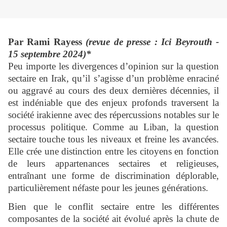
Par Rami Rayess
(revue de presse : Ici Beyrouth -
15 septembre 2024)*
Peu importe les divergences d’opinion sur la question
sectaire en Irak, qu’il s’agisse d’un problème enraciné
ou aggravé au cours des deux dernières décennies, il
est indéniable que des enjeux profonds traversent la
société irakienne avec des répercussions notables sur le
processus politique. Comme au Liban, la question
sectaire touche tous les niveaux et freine les avancées.
Elle crée une distinction entre les citoyens en fonction
de leurs appartenances sectaires et religieuses,
entraînant une forme de discrimination déplorable,
particulièrement néfaste pour les jeunes générations.
Bien que le conflit sectaire entre les différentes
composantes de la société ait évolué après la chute de