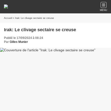
MENU
Accueil
» Irak: Le clivage sectaire se creuse
Irak: Le clivage sectaire se creuse
Publié le 17/09/2024 à 08:24
Par
Gilles Munier