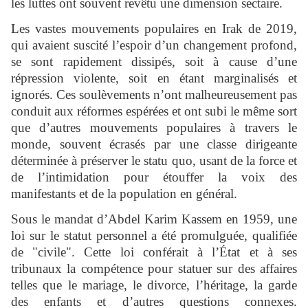
les luttes ont souvent revêtu une dimension sectaire.
Les vastes mouvements populaires en Irak de 2019,
qui avaient suscité l’espoir d’un changement profond,
se sont rapidement dissipés, soit à cause d’une
répression violente, soit en étant marginalisés et
ignorés. Ces soulèvements n’ont malheureusement pas
conduit aux réformes espérées et ont subi le même sort
que d’autres mouvements populaires à travers le
monde, souvent écrasés par une classe dirigeante
déterminée à préserver le statu quo, usant de la force et
de l’intimidation pour étouffer la voix des
manifestants et de la population en général.
Sous le mandat d’Abdel Karim Kassem en 1959, une
loi sur le statut personnel a été promulguée, qualifiée
de "civile". Cette loi conférait à l’État et à ses
tribunaux la compétence pour statuer sur des affaires
telles que le mariage, le divorce, l’héritage, la garde
des enfants et d’autres questions connexes.