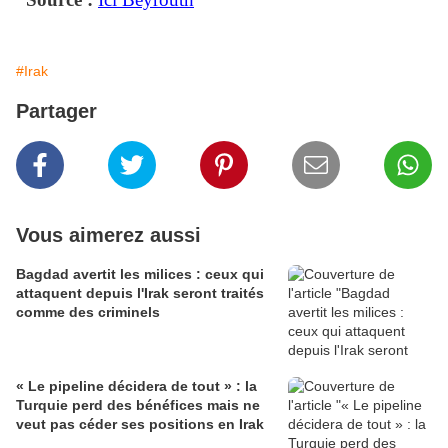
#Irak
Partager
Vous aimerez aussi
Bagdad avertit les milices : ceux qui
attaquent depuis l'Irak seront traités
comme des criminels
« Le pipeline décidera de tout » : la
Turquie perd des bénéfices mais ne
veut pas céder ses positions en Irak