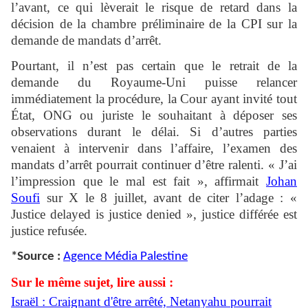
l’avant, ce qui lèverait le risque de retard dans la
décision de la chambre préliminaire de la CPI sur la
demande de mandats d’arrêt.
Pourtant, il n’est pas certain que le retrait de la
demande du Royaume-Uni puisse relancer
immédiatement la procédure, la Cour ayant invité tout
État, ONG ou juriste le souhaitant à déposer ses
observations durant le délai. Si d’autres parties
venaient à intervenir dans l’affaire, l’examen des
mandats d’arrêt pourrait continuer d’être ralenti. « J’ai
l’impression que le mal est fait », affirmait
Johan
Soufi
sur X le 8 juillet, avant de citer l’adage : «
Justice delayed is justice denied », justice différée est
justice refusée.
*Source :
Agence Média Palestine
Sur le même sujet, lire aussi :
Israël : Craignant d'être arrêté, Netanyahu pourrait