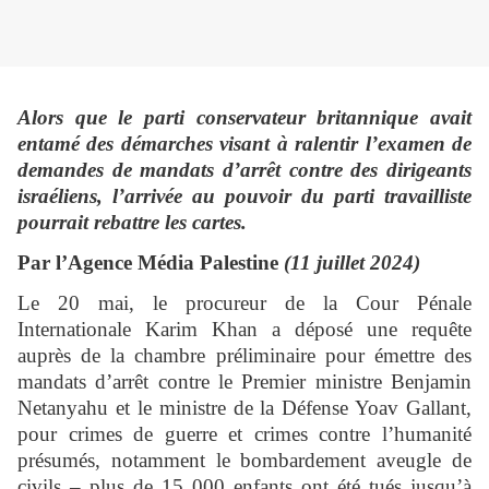
Alors que le parti conservateur britannique avait
entamé des démarches visant à ralentir l’examen de
demandes de mandats d’arrêt contre des dirigeants
israéliens, l’arrivée au pouvoir du parti travailliste
pourrait rebattre les cartes.
Par l’Agence Média Palestine
(11 juillet 2024)
Le 20 mai, le procureur de la Cour Pénale
Internationale Karim Khan a déposé une requête
auprès de la chambre préliminaire pour émettre des
mandats d’arrêt contre le Premier ministre Benjamin
Netanyahu et le ministre de la Défense Yoav Gallant,
pour crimes de guerre et crimes contre l’humanité
présumés, notamment le bombardement aveugle de
civils – plus de 15 000 enfants ont été tués jusqu’à