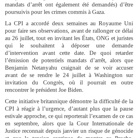
mandats d’arrêt ont également été demandés) d’être
poursuivis pour les crimes commis à Gaza.
La CPI a accordé deux semaines au Royaume Uni
pour faire ses observations, avant de rallonger ce délai
au 26 juillet, tout en invitant les États, ONG et juristes
qui le souhaitent à déposer une demande
d’intervention avant cette date. De quoi retarder
l’émission de potentiels mandats d’arrêt, alors que
Benjamin Netanyahu craignait de se voir accuser
avant de se rendre le 24 juillet à Washington sur
invitation du Congrès, où il pourrait en outre
rencontrer le président Joe Biden.
Cette initiative britannique démontre la difficulté de la
CPI à réagir à l’urgence, d’autant plus que la pause
estivale approche, ce qui reporterait l’examen de ce cas
en septembre, alors que la Cour Internationale de
Justice reconnait depuis janvier un risque de génocide