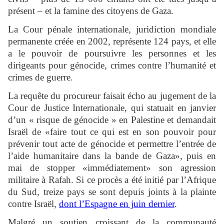
présent – et la famine des citoyens de Gaza.
La Cour pénale internationale, juridiction mondiale
permanente créée en 2002, représente 124 pays, et elle
a le pouvoir de poursuivre les personnes et les
dirigeants pour génocide, crimes contre l’humanité et
crimes de guerre.
La requête du procureur faisait écho au jugement de la
Cour de Justice Internationale, qui statuait en janvier
d’un « risque de génocide » en Palestine et demandait
Israël de «faire tout ce qui est en son pouvoir pour
prévenir tout acte de génocide et permettre l’entrée de
l’aide humanitaire dans la bande de Gaza», puis en
mai de stopper «immédiatement» son agression
militaire à Rafah. Si ce procès a été initié par l’Afrique
du Sud, treize pays se sont depuis joints à la plainte
contre Israël,
dont l’Espagne en juin dernier
.
Malgré un soutien croissant de la communauté