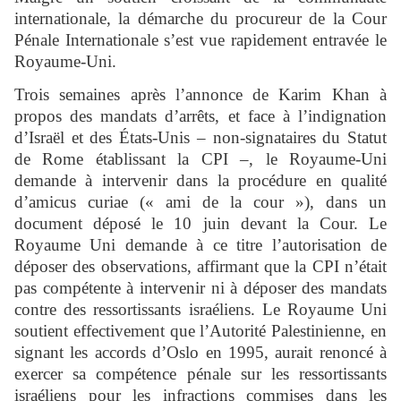
internationale, la démarche du procureur de la Cour
Pénale Internationale s’est vue rapidement entravée le
Royaume-Uni.
Trois semaines après l’annonce de Karim Khan à
propos des mandats d’arrêts, et face à l’indignation
d’Israël et des États-Unis – non-signataires du Statut
de Rome établissant la CPI –, le Royaume-Uni
demande à intervenir dans la procédure en qualité
d’amicus curiae (« ami de la cour »), dans un
document déposé le 10 juin devant la Cour. Le
Royaume Uni demande à ce titre l’autorisation de
déposer des observations, affirmant que la CPI n’était
pas compétente à intervenir ni à déposer des mandats
contre des ressortissants israéliens. Le Royaume Uni
soutient effectivement que l’Autorité Palestinienne, en
signant les accords d’Oslo en 1995, aurait renoncé à
exercer sa compétence pénale sur les ressortissants
israéliens pour les infractions commises dans les