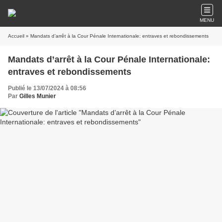
MENU
Accueil
» Mandats d’arrêt à la Cour Pénale Internationale: entraves et rebondissements
Mandats d’arrêt à la Cour Pénale Internationale:
entraves et rebondissements
Publié le 13/07/2024 à 08:56
Par
Gilles Munier