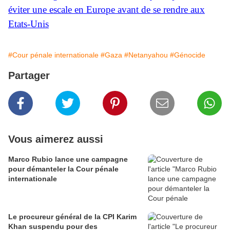
éviter une escale en Europe avant de se rendre aux
Etats-Unis
#Cour pénale internationale
#Gaza
#Netanyahou
#Génocide
Partager
Vous aimerez aussi
Marco Rubio lance une campagne
pour démanteler la Cour pénale
internationale
Le procureur général de la CPI Karim
Khan suspendu pour des