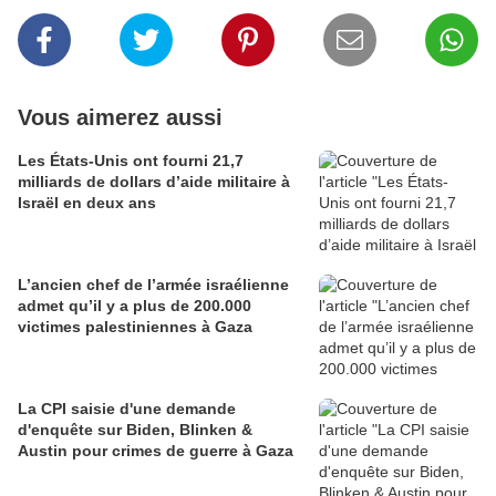
Vous aimerez aussi
Les États-Unis ont fourni 21,7
milliards de dollars d’aide militaire à
Israël en deux ans
L’ancien chef de l’armée israélienne
admet qu’il y a plus de 200.000
victimes palestiniennes à Gaza
La CPI saisie d'une demande
d'enquête sur Biden, Blinken &
Austin pour crimes de guerre à Gaza