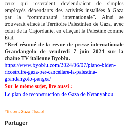
ceux qui resteraient deviendraient de simples
employés dépendants des activités installées à Gaza
par la “communauté internationale”. Ainsi se
trouverait effacé le Territoire Palestinien de Gaza, avec
celui de la Cisjordanie, en effaçant la Palestine comme
État.
*Bref résumé de la revue de presse internationale
Grandangolo de vendredi 7 juin 2024 sur la
chaîne TV italienne Byoblu.
https://www.byoblu.com/2024/06/07/piano-biden-
ricostruire-gaza-per-cancellare-la-palestina-
grandangolo-pangea/
Sur le même sujet, lire aussi :
Le plan de reconstruction de Gaza de Netanyahou
#Biden
#Gaza
#Israel
Partager