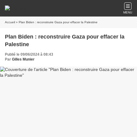
MENU
Accueil
» Plan Biden : reconstruire Gaza pour effacer la Palestine
Plan Biden : reconstruire Gaza pour effacer la
Palestine
Publié le 09/06/2024 à 08:43
Par
Gilles Munier