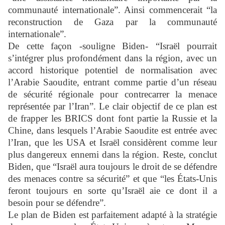
communauté internationale”. Ainsi commencerait “la
reconstruction de Gaza par la communauté
internationale”.
De cette façon -souligne Biden- “Israël pourrait
s’intégrer plus profondément dans la région, avec un
accord historique potentiel de normalisation avec
l’Arabie Saoudite, entrant comme partie d’un réseau
de sécurité régionale pour contrecarrer la menace
représentée par l’Iran”. Le clair objectif de ce plan est
de frapper les BRICS dont font partie la Russie et la
Chine, dans lesquels l’Arabie Saoudite est entrée avec
l’Iran, que les USA et Israël considèrent comme leur
plus dangereux ennemi dans la région. Reste, conclut
Biden, que “Israël aura toujours le droit de se défendre
des menaces contre sa sécurité” et que “les États-Unis
feront toujours en sorte qu’Israël aie ce dont il a
besoin pour se défendre”.
Le plan de Biden est parfaitement adapté à la stratégie