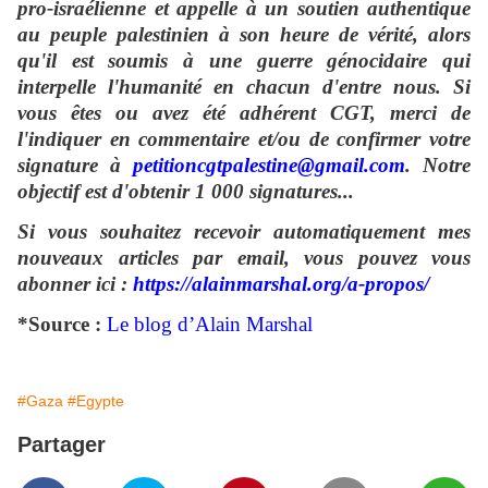
pro-israélienne et appelle à un soutien authentique
au peuple palestinien à son heure de vérité, alors
qu'il est soumis à une guerre génocidaire qui
interpelle l'humanité en chacun d'entre nous. Si
vous êtes ou avez été adhérent CGT, merci de
l'indiquer en commentaire et/ou de confirmer votre
signature à
petitioncgtpalestine@gmail.com
. Notre
objectif est d'obtenir 1 000 signatures...
Si vous souhaitez recevoir automatiquement mes
nouveaux articles par email, vous pouvez vous
abonner ici :
https://alainmarshal.org/a-propos/
*Source :
Le blog d’Alain Marshal
#Gaza
#Egypte
Partager