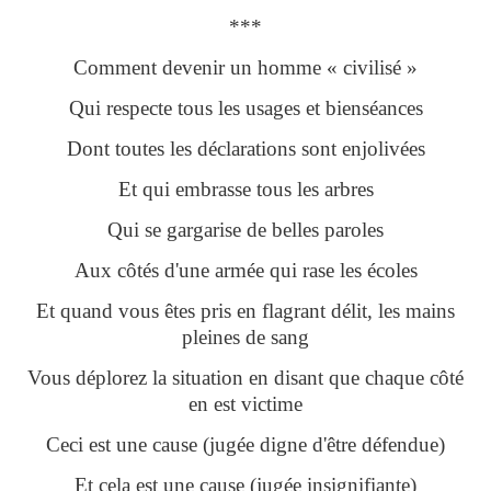
***
Comment devenir un homme « civilisé »
Qui respecte tous les usages et bienséances
Dont toutes les déclarations sont enjolivées
Et qui embrasse tous les arbres
Qui se gargarise de belles paroles
Aux côtés d'une armée qui rase les écoles
Et quand vous êtes pris en flagrant délit, les mains
pleines de sang
Vous déplorez la situation en disant que chaque côté
en est victime
Ceci est une cause (jugée digne d'être défendue)
Et cela est une cause (jugée insignifiante)