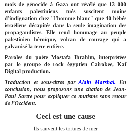
mois de génocide à Gaza ont révélé que 13 000
enfants palestiniens tués suscitent moins
d'indignation chez "l'homme blanc" que 40 bébés
israéliens décapités dans la seule imagination des
propagandistes. Elle rend hommage au peuple
palestinien héroïque, volcan de courage qui a
galvanisé la terre entière.
Paroles du poète Mostafa Ibrahim, interprétées
par le groupe de rock égyptien Cairokee, Kaf
Digital production.
Traduction et sous-titres par
Alain Marshal.
En
conclusion, nous proposons une citation de Jean-
Paul Sartre pour expliquer ce mutisme sans retour
de l’Occident.
Ceci est une cause
Ils sauvent les tortues de mer