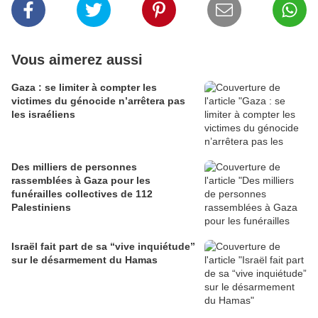
Vous aimerez aussi
Gaza : se limiter à compter les
victimes du génocide n’arrêtera pas
les israéliens
Des milliers de personnes
rassemblées à Gaza pour les
funérailles collectives de 112
Palestiniens
Israël fait part de sa “vive inquiétude”
sur le désarmement du Hamas