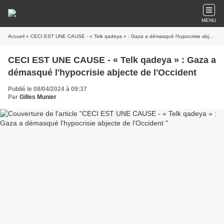
MENU
Accueil
» CECI EST UNE CAUSE - « Telk qadeya » : Gaza a démasqué l'hypocrisie abjecte de l'Occident
CECI EST UNE CAUSE - « Telk qadeya » : Gaza a
démasqué l'hypocrisie abjecte de l'Occident
Publié le 08/04/2024 à 09:37
Par
Gilles Munier