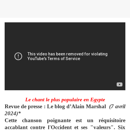
Le chant le plus populaire en Egypte
Revue de presse : Le blog d’Alain Marshal
(7 avril
2024)*
Cette chanson poignante est un réquisitoire
accablant contre l'Occident et ses "valeurs". Six