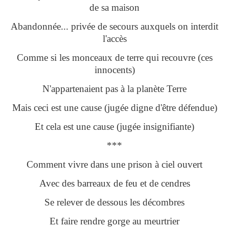
de sa maison
Abandonnée... privée de secours auxquels on interdit
l'accès
Comme si les monceaux de terre qui recouvre (ces
innocents)
N'appartenaient pas à la planète Terre
Mais ceci est une cause (jugée digne d'être défendue)
Et cela est une cause (jugée insignifiante)
***
Comment vivre dans une prison à ciel ouvert
Avec des barreaux de feu et de cendres
Se relever de dessous les décombres
Et faire rendre gorge au meurtrier