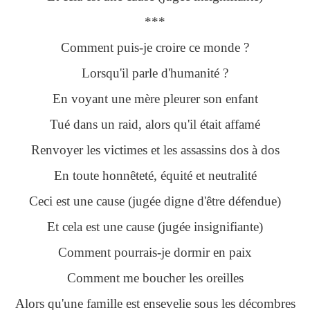
***
Comment puis-je croire ce monde ?
Lorsqu'il parle d'humanité ?
En voyant une mère pleurer son enfant
Tué dans un raid, alors qu'il était affamé
Renvoyer les victimes et les assassins dos à dos
En toute honnêteté, équité et neutralité
Ceci est une cause (jugée digne d'être défendue)
Et cela est une cause (jugée insignifiante)
Comment pourrais-je dormir en paix
Comment me boucher les oreilles
Alors qu'une famille est ensevelie sous les décombres