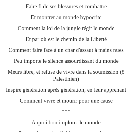
Faire fi de ses blessures et combattre
Et montrer au monde hypocrite
Comment la loi de la jungle régit le monde
Et par où est le chemin de la Liberté
Comment faire face à un char d'assaut à mains nues
Peu importe le silence assourdissant du monde
Meurs libre, et refuse de vivre dans la soumission (ô
Palestinien)
Inspire génération après génération, en leur apprenant
Comment vivre et mourir pour une cause
***
A quoi bon implorer le monde