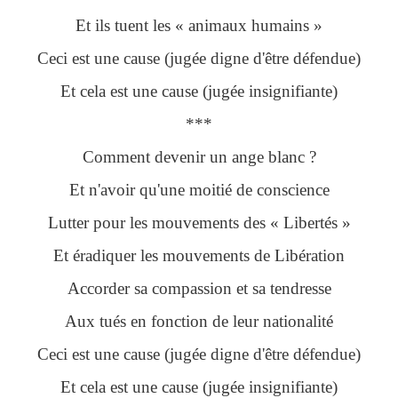
Et ils tuent les « animaux humains »
Ceci est une cause (jugée digne d'être défendue)
Et cela est une cause (jugée insignifiante)
***
Comment devenir un ange blanc ?
Et n'avoir qu'une moitié de conscience
Lutter pour les mouvements des « Libertés »
Et éradiquer les mouvements de Libération
Accorder sa compassion et sa tendresse
Aux tués en fonction de leur nationalité
Ceci est une cause (jugée digne d'être défendue)
Et cela est une cause (jugée insignifiante)