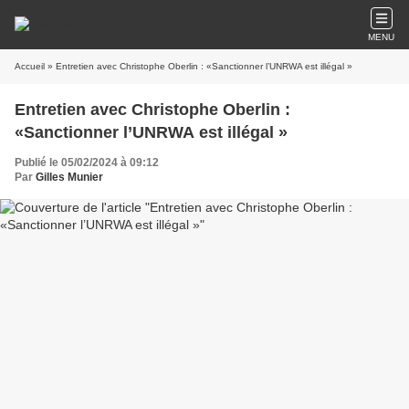
MENU
Accueil
» Entretien avec Christophe Oberlin : «Sanctionner l’UNRWA est illégal »
Entretien avec Christophe Oberlin :
«Sanctionner l’UNRWA est illégal »
Publié le 05/02/2024 à 09:12
Par
Gilles Munier