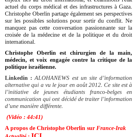
actuel du corps médical et des infrastructures à Gaza.
Christophe Oberlin partage également ses perspectives
sur les possibles solutions pour sortir du conflit. Ne
manquez pas cette conversation passionnante sur la
croisée de la médecine et de la politique et du droit
international.
Christophe Oberlin est chirurgien de la main,
médecin, et voix engagée contre la critique de la
politique israélienne.
Linkedin :
ALOHANEWS est un site d’information
alternative qui a vu le jour en août 2012. Ce site est à
l’initiative de jeunes étudiants franco-belges en
communication qui ont décidé de traiter l’information
d’une manière différente.
(Vidéo : 44:41)
A propos de Christophe Oberlin sur
France-Irak
ICI
Actualité
: