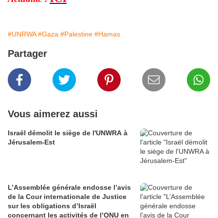
#UNRWA
#Gaza
#Palestine
#Hamas
Partager
Vous aimerez aussi
Israël démolit le siège de l'UNWRA à
Jérusalem-Est
L’Assemblée générale endosse l’avis
de la Cour internationale de Justice
sur les obligations d’Israël
concernant les activités de l’ONU en