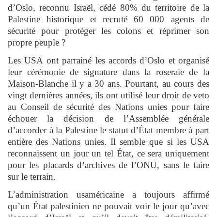
d’Oslo, reconnu Israël, cédé 80% du territoire de la
Palestine historique et recruté 60 000 agents de
sécurité pour protéger les colons et réprimer son
propre peuple ?
Les USA ont parrainé les accords d’Oslo et organisé
leur cérémonie de signature dans la roseraie de la
Maison-Blanche il y a 30 ans. Pourtant, au cours des
vingt dernières années, ils ont utilisé leur droit de veto
au Conseil de sécurité des Nations unies pour faire
échouer la décision de l’Assemblée générale
d’accorder à la Palestine le statut d’État membre à part
entière des Nations unies. Il semble que si les USA
reconnaissent un jour un tel État, ce sera uniquement
pour les placards d’archives de l’ONU, sans le faire
sur le terrain.
L’administration usaméricaine a toujours affirmé
qu’un État palestinien ne pouvait voir le jour qu’avec