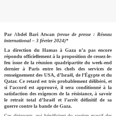
Par
A
bdel Bari Atwan
(revue de presse : Réseau
international – 3 février 2024)*
La direction du Hamas à Gaza n’a pas encore
répondu officiellement à la proposition de cessez-le-
feu issue de la réunion quadripartite du week-end
dernier à Paris entre les chefs des services de
renseignement des USA, d’Israël, de l’Égypte et du
Qatar. Ce retard est très probablement délibéré, et
si l’accord est approuvé, il sera conditionné à la
satisfaction des exigences de la résistance, à savoir
le retrait total d’Israël et l’arrêt définitif de sa
guerre contre la bande de Gaza.
Ces dirigeants, qui bénéficient du soutien massif des