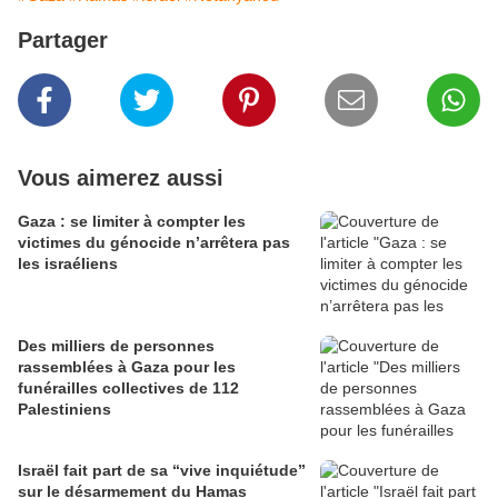
Partager
Vous aimerez aussi
Gaza : se limiter à compter les
victimes du génocide n’arrêtera pas
les israéliens
Des milliers de personnes
rassemblées à Gaza pour les
funérailles collectives de 112
Palestiniens
Israël fait part de sa “vive inquiétude”
sur le désarmement du Hamas