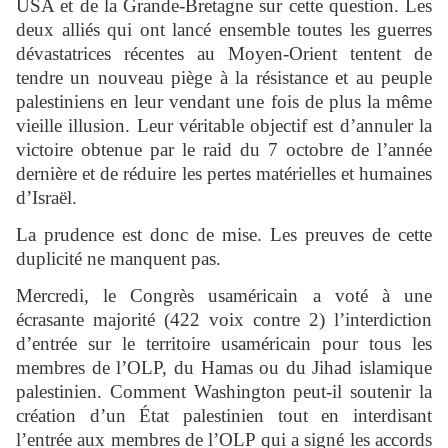
USA et de la Grande-Bretagne sur cette question. Les
deux alliés qui ont lancé ensemble toutes les guerres
dévastatrices récentes au Moyen-Orient tentent de
tendre un nouveau piège à la résistance et au peuple
palestiniens en leur vendant une fois de plus la même
vieille illusion. Leur véritable objectif est d’annuler la
victoire obtenue par le raid du 7 octobre de l’année
dernière et de réduire les pertes matérielles et humaines
d’Israël.
La prudence est donc de mise. Les preuves de cette
duplicité ne manquent pas.
Mercredi, le Congrès usaméricain a voté à une
écrasante majorité (422 voix contre 2) l’interdiction
d’entrée sur le territoire usaméricain pour tous les
membres de l’OLP, du Hamas ou du Jihad islamique
palestinien. Comment Washington peut-il soutenir la
création d’un État palestinien tout en interdisant
l’entrée aux membres de l’OLP qui a signé les accords