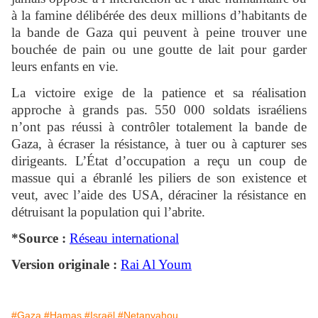
à la famine délibérée des deux millions d’habitants de
la bande de Gaza qui peuvent à peine trouver une
bouchée de pain ou une goutte de lait pour garder
leurs enfants en vie.
La victoire exige de la patience et sa réalisation
approche à grands pas. 550 000 soldats israéliens
n’ont pas réussi à contrôler totalement la bande de
Gaza, à écraser la résistance, à tuer ou à capturer ses
dirigeants. L’État d’occupation a reçu un coup de
massue qui a ébranlé les piliers de son existence et
veut, avec l’aide des USA, déraciner la résistance en
détruisant la population qui l’abrite.
*Source :
Réseau international
Version originale :
Rai Al Youm
#Gaza
#Hamas
#Israël
#Netanyahou