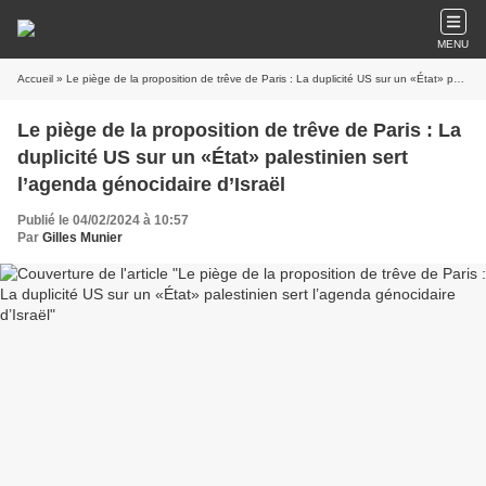
MENU
Accueil
» Le piège de la proposition de trêve de Paris : La duplicité US sur un «État» palestinien sert l’agenda génocidaire d’Israël
Le piège de la proposition de trêve de Paris : La
duplicité US sur un «État» palestinien sert
l’agenda génocidaire d’Israël
Publié le 04/02/2024 à 10:57
Par
Gilles Munier