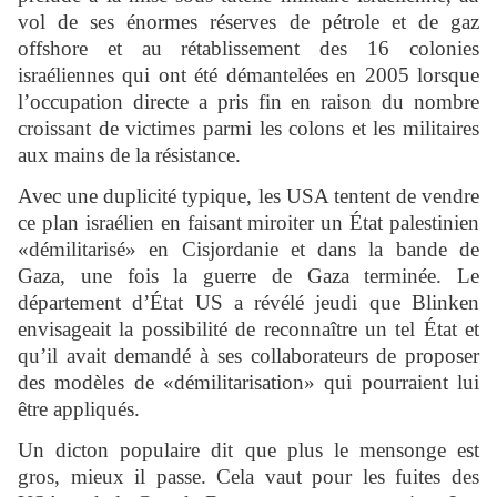
vol de ses énormes réserves de pétrole et de gaz
offshore et au rétablissement des 16 colonies
israéliennes qui ont été démantelées en 2005 lorsque
l’occupation directe a pris fin en raison du nombre
croissant de victimes parmi les colons et les militaires
aux mains de la résistance.
Avec une duplicité typique, les USA tentent de vendre
ce plan israélien en faisant miroiter un État palestinien
«démilitarisé» en Cisjordanie et dans la bande de
Gaza, une fois la guerre de Gaza terminée. Le
département d’État US a révélé jeudi que Blinken
envisageait la possibilité de reconnaître un tel État et
qu’il avait demandé à ses collaborateurs de proposer
des modèles de «démilitarisation» qui pourraient lui
être appliqués.
Un dicton populaire dit que plus le mensonge est
gros, mieux il passe. Cela vaut pour les fuites des