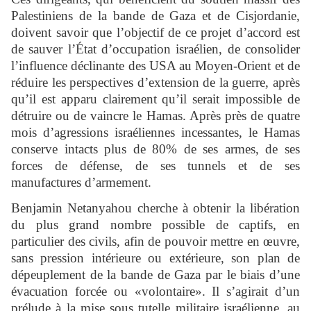
Palestiniens de la bande de Gaza et de Cisjordanie,
doivent savoir que l’objectif de ce projet d’accord est
de sauver l’État d’occupation israélien, de consolider
l’influence déclinante des USA au Moyen-Orient et de
réduire les perspectives d’extension de la guerre, après
qu’il est apparu clairement qu’il serait impossible de
détruire ou de vaincre le Hamas. Après près de quatre
mois d’agressions israéliennes incessantes, le Hamas
conserve intacts plus de 80% de ses armes, de ses
forces de défense, de ses tunnels et de ses
manufactures d’armement.
Benjamin Netanyahou cherche à obtenir la libération
du plus grand nombre possible de captifs, en
particulier des civils, afin de pouvoir mettre en œuvre,
sans pression intérieure ou extérieure, son plan de
dépeuplement de la bande de Gaza par le biais d’une
évacuation forcée ou «volontaire». Il s’agirait d’un
prélude à la mise sous tutelle militaire israélienne, au