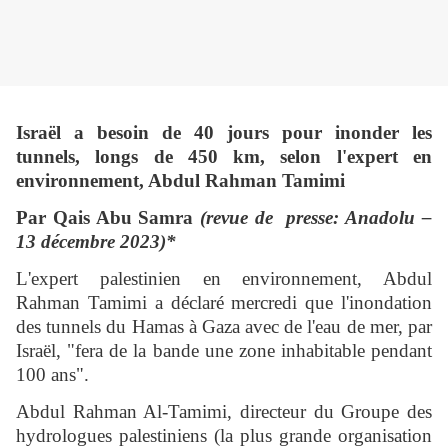
Israël a besoin de 40 jours pour inonder les
tunnels, longs de 450 km, selon l'expert en
environnement, Abdul Rahman Tamimi
Par Qais Abu Samra
(revue de presse: Anadolu –
13 décembre 2023)*
L'expert palestinien en environnement, Abdul
Rahman Tamimi a déclaré mercredi que l'inondation
des tunnels du Hamas à Gaza avec de l'eau de mer, par
Israël, "fera de la bande une zone inhabitable pendant
100 ans".
Abdul Rahman Al-Tamimi, directeur du Groupe des
hydrologues palestiniens (la plus grande organisation