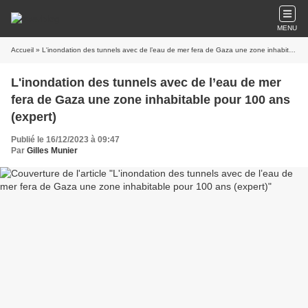
MENU
Accueil
» L'inondation des tunnels avec de l’eau de mer fera de Gaza une zone inhabitable pour 100 ans (expert)
L'inondation des tunnels avec de l’eau de mer
fera de Gaza une zone inhabitable pour 100 ans
(expert)
Publié le 16/12/2023 à 09:47
Par
Gilles Munier