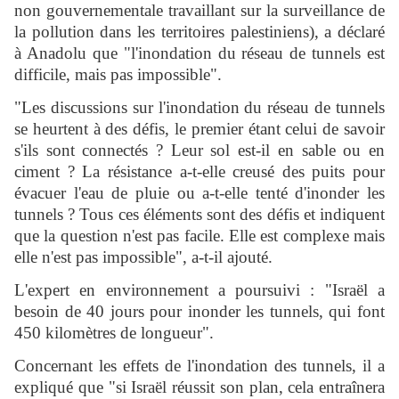
non gouvernementale travaillant sur la surveillance de
la pollution dans les territoires palestiniens), a déclaré
à Anadolu que "l'inondation du réseau de tunnels est
difficile, mais pas impossible".
"Les discussions sur l'inondation du réseau de tunnels
se heurtent à des défis, le premier étant celui de savoir
s'ils sont connectés ? Leur sol est-il en sable ou en
ciment ? La résistance a-t-elle creusé des puits pour
évacuer l'eau de pluie ou a-t-elle tenté d'inonder les
tunnels ? Tous ces éléments sont des défis et indiquent
que la question n'est pas facile. Elle est complexe mais
elle n'est pas impossible", a-t-il ajouté.
L'expert en environnement a poursuivi : "Israël a
besoin de 40 jours pour inonder les tunnels, qui font
450 kilomètres de longueur".
Concernant les effets de l'inondation des tunnels, il a
expliqué que "si Israël réussit son plan, cela entraînera