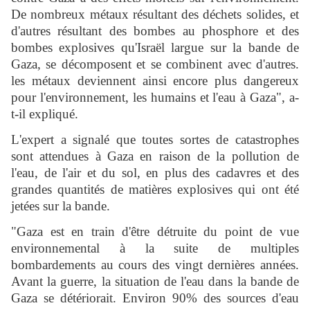
De nombreux métaux résultant des déchets solides, et
d'autres résultant des bombes au phosphore et des
bombes explosives qu'Israël largue sur la bande de
Gaza, se décomposent et se combinent avec d'autres.
les métaux deviennent ainsi encore plus dangereux
pour l'environnement, les humains et l'eau à Gaza", a-
t-il expliqué.
L'expert a signalé que toutes sortes de catastrophes
sont attendues à Gaza en raison de la pollution de
l'eau, de l'air et du sol, en plus des cadavres et des
grandes quantités de matières explosives qui ont été
jetées sur la bande.
"Gaza est en train d'être détruite du point de vue
environnemental à la suite de multiples
bombardements au cours des vingt dernières années.
Avant la guerre, la situation de l'eau dans la bande de
Gaza se détériorait. Environ 90% des sources d'eau