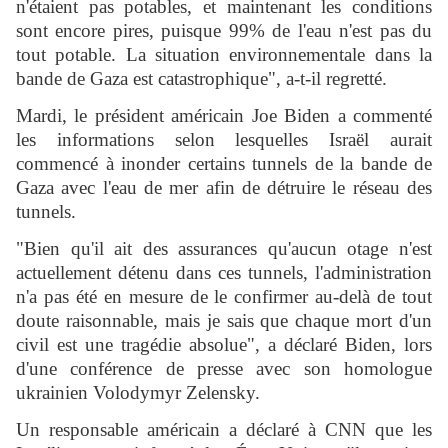
n'étaient pas potables, et maintenant les conditions
sont encore pires, puisque 99% de l'eau n'est pas du
tout potable. La situation environnementale dans la
bande de Gaza est catastrophique", a-t-il regretté.
Mardi, le président américain Joe Biden a commenté
les informations selon lesquelles Israël aurait
commencé à inonder certains tunnels de la bande de
Gaza avec l'eau de mer afin de détruire le réseau des
tunnels.
"Bien qu'il ait des assurances qu'aucun otage n'est
actuellement détenu dans ces tunnels, l'administration
n'a pas été en mesure de le confirmer au-delà de tout
doute raisonnable, mais je sais que chaque mort d'un
civil est une tragédie absolue", a déclaré Biden, lors
d'une conférence de presse avec son homologue
ukrainien Volodymyr Zelensky.
Un responsable américain a déclaré à CNN que les