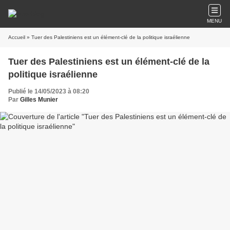
MENU
Accueil
» Tuer des Palestiniens est un élément-clé de la politique israélienne
Tuer des Palestiniens est un élément-clé de la
politique israélienne
Publié le 14/05/2023 à 08:20
Par
Gilles Munier