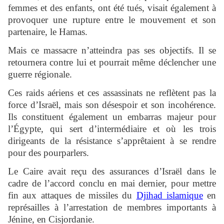
femmes et des enfants, ont été tués, visait également à
provoquer une rupture entre le mouvement et son
partenaire, le Hamas.
Mais ce massacre n’atteindra pas ses objectifs. Il se
retournera contre lui et pourrait même déclencher une
guerre régionale.
Ces raids aériens et ces assassinats ne reflètent pas la
force d’Israël, mais son désespoir et son incohérence.
Ils constituent également un embarras majeur pour
l’Égypte, qui sert d’intermédiaire et où les trois
dirigeants de la résistance s’apprêtaient à se rendre
pour des pourparlers.
Le Caire avait reçu des assurances d’Israël dans le
cadre de l’accord conclu en mai dernier, pour mettre
fin aux attaques de missiles du
Djihad islamique
en
représailles à l’arrestation de membres importants à
Jénine, en Cisjordanie.