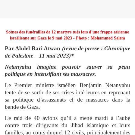
Scènes des funérailles de 12 martyrs tués lors d'une frappe aérienne
israélienne sur Gaza le 9 mai 2023 - Photo : Mohammed Salem
Par Abdel Bari Atwan
(revue de presse : Chronique
de Palestine – 11 mai 2023)*
Netanyahu imagine pouvoir sauver sa peau
politique en intensifiant ses massacres.
Le Premier ministre israélien Benjamin Netanyahu
tente de se sortir de ses crises intérieures en reprenant
sa politique d’assassinats et de massacres dans la
bande de Gaza.
Le raid de 40 avions qu’il a mené mardi à l’aube
contre trois dirigeants du Jihad islamique et leurs
familles, au cours duquel 12 civils, principalement des