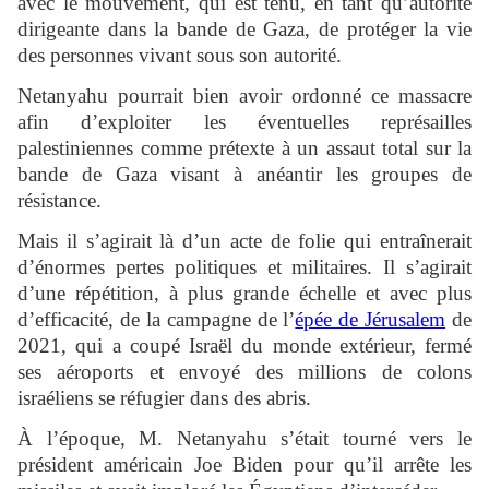
avec le mouvement, qui est tenu, en tant qu’autorité
dirigeante dans la bande de Gaza, de protéger la vie
des personnes vivant sous son autorité.
Netanyahu pourrait bien avoir ordonné ce massacre
afin d’exploiter les éventuelles représailles
palestiniennes comme prétexte à un assaut total sur la
bande de Gaza visant à anéantir les groupes de
résistance.
Mais il s’agirait là d’un acte de folie qui entraînerait
d’énormes pertes politiques et militaires. Il s’agirait
d’une répétition, à plus grande échelle et avec plus
d’efficacité, de la campagne de l’
épée de Jérusalem
de
2021, qui a coupé Israël du monde extérieur, fermé
ses aéroports et envoyé des millions de colons
israéliens se réfugier dans des abris.
À l’époque, M. Netanyahu s’était tourné vers le
président américain Joe Biden pour qu’il arrête les