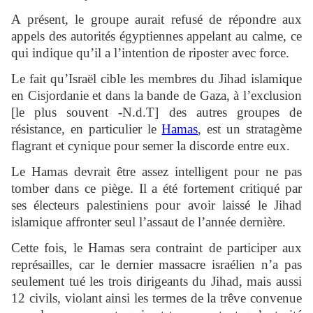
A présent, le groupe aurait refusé de répondre aux
appels des autorités égyptiennes appelant au calme, ce
qui indique qu’il a l’intention de riposter avec force.
Le fait qu’Israël cible les membres du Jihad islamique
en Cisjordanie et dans la bande de Gaza, à l’exclusion
[le plus souvent -N.d.T] des autres groupes de
résistance, en particulier le
Hamas
, est un stratagème
flagrant et cynique pour semer la discorde entre eux.
Le Hamas devrait être assez intelligent pour ne pas
tomber dans ce piège. Il a été fortement critiqué par
ses électeurs palestiniens pour avoir laissé le Jihad
islamique affronter seul l’assaut de l’année dernière.
Cette fois, le Hamas sera contraint de participer aux
représailles, car le dernier massacre israélien n’a pas
seulement tué les trois dirigeants du Jihad, mais aussi
12 civils, violant ainsi les termes de la trêve convenue