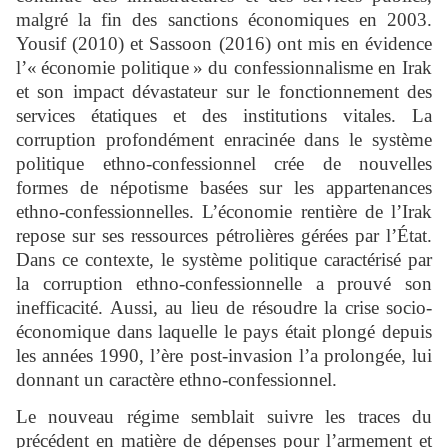
malgré la fin des sanctions économiques en 2003.
Yousif (2010) et Sassoon (2016) ont mis en évidence
l’« économie politique » du confessionnalisme en Irak
et son impact dévastateur sur le fonctionnement des
services étatiques et des institutions vitales. La
corruption profondément enracinée dans le système
politique ethno-confessionnel crée de nouvelles
formes de népotisme basées sur les appartenances
ethno-confessionnelles. L’économie rentière de l’Irak
repose sur ses ressources pétrolières gérées par l’État.
Dans ce contexte, le système politique caractérisé par
la corruption ethno-confessionnelle a prouvé son
inefficacité. Aussi, au lieu de résoudre la crise socio-
économique dans laquelle le pays était plongé depuis
les années 1990, l’ère post-invasion l’a prolongée, lui
donnant un caractère ethno-confessionnel.
Le nouveau régime semblait suivre les traces du
précédent en matière de dépenses pour l’armement et