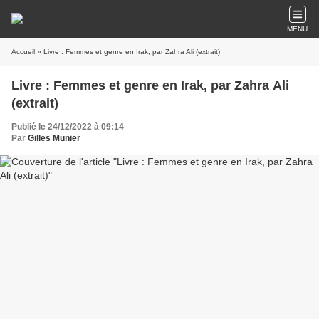
MENU
Accueil
» Livre : Femmes et genre en Irak, par Zahra Ali (extrait)
Livre : Femmes et genre en Irak, par Zahra Ali
(extrait)
Publié le 24/12/2022 à 09:14
Par
Gilles Munier