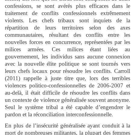
confessions, se sont avérés plus efficaces dans le
traitement de conflits confessionnels extrêmement
violents. Les chefs tribaux sont inquiets de la
répartition de leurs territoires selon des axes
communautaires, résultant des conflits entre les
nouvelles forces en concurrence, représentées par les
milices armées. Ces milices étant liées au
gouvernement, les individus sans aucune connexion
avec la nouvelle élite politique se sont tournés vers
leurs chefs locaux pour résoudre les conflits. Carroll
(2011) rappelle à juste titre que, lors des terribles
violences politico-confessionnelles de 2006-2007 et
au-delà, il était difficile de résoudre les conflits dans
un contexte de violence généralisée souvent anonyme.
Seul le système tribal a été capable d’engendrer le
pardon et la réconciliation interconfessionnelle.
En plus de l’insécurité généralisée ayant conduit à la
mort de nombreuses militantes, la plupart des femmes