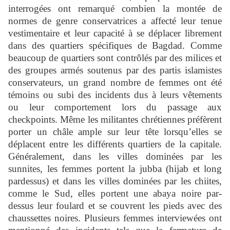
interrogées ont remarqué combien la montée de
normes de genre conservatrices a affecté leur tenue
vestimentaire et leur capacité à se déplacer librement
dans des quartiers spécifiques de Bagdad. Comme
beaucoup de quartiers sont contrôlés par des milices et
des groupes armés soutenus par des partis islamistes
conservateurs, un grand nombre de femmes ont été
témoins ou subi des incidents dus à leurs vêtements
ou leur comportement lors du passage aux
checkpoints. Même les militantes chrétiennes préfèrent
porter un châle ample sur leur tête lorsqu’elles se
déplacent entre les différents quartiers de la capitale.
Généralement, dans les villes dominées par les
sunnites, les femmes portent la jubba (hijab et long
pardessus) et dans les villes dominées par les chiites,
comme le Sud, elles portent une abaya noire par-
dessus leur foulard et se couvrent les pieds avec des
chaussettes noires. Plusieurs femmes interviewées ont