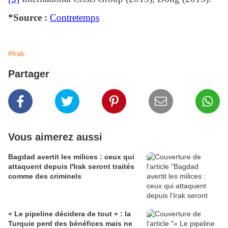
*Source :
Contretemps
#Irak
Partager
Vous aimerez aussi
Bagdad avertit les milices : ceux qui
attaquent depuis l'Irak seront traités
comme des criminels
« Le pipeline décidera de tout » : la
Turquie perd des bénéfices mais ne