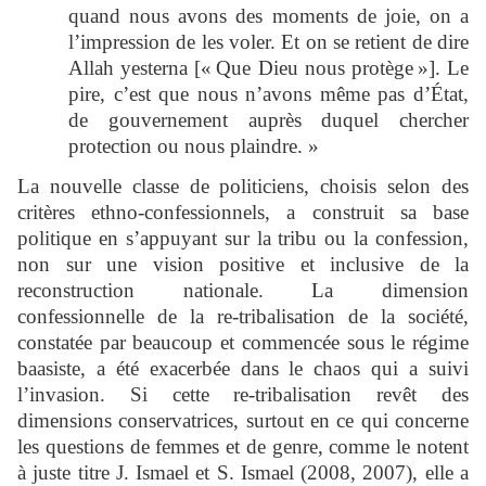
quand nous avons des moments de joie, on a
l’impression de les voler. Et on se retient de dire
Allah yesterna [« Que Dieu nous protège »]. Le
pire, c’est que nous n’avons même pas d’État,
de gouvernement auprès duquel chercher
protection ou nous plaindre. »
La nouvelle classe de politiciens, choisis selon des
critères ethno-confessionnels, a construit sa base
politique en s’appuyant sur la tribu ou la confession,
non sur une vision positive et inclusive de la
reconstruction nationale. La dimension
confessionnelle de la re-tribalisation de la société,
constatée par beaucoup et commencée sous le régime
baasiste, a été exacerbée dans le chaos qui a suivi
l’invasion. Si cette re-tribalisation revêt des
dimensions conservatrices, surtout en ce qui concerne
les questions de femmes et de genre, comme le notent
à juste titre J. Ismael et S. Ismael (2008, 2007), elle a