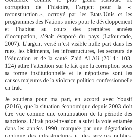
corruption de l’histoire, l’argent pour la «
reconstruction », octroyé par les États-Unis et les
programmes des Nations unies pour le développement
et l’habitat au cours des premières années
d’occupation, s’était évaporé du pays (Lafourcade,
2007). L’argent versé n’est visible nulle part dans les
rues, les bâtiments, les infrastructures, les secteurs de
l’éducation et de la santé. Zaid Al-Ali (2014 : 103-
124) attire l’attention sur le fait que la corruption sous
sa forme institutionnelle et le népotisme sont les
causes majeures de la violence politico-confessionnelle
en Irak.
Je soutiens pour ma part, en accord avec Yousif
(2016), que la situation économique depuis 2003 doit
être vue comme une continuation de la période des
sanctions. L’Irak post-invasion a suivi la voie entamée
dans les années 1990, marquée par une dégradation
continue des infrastructures et des services publics,