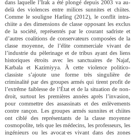
dans laquelle l’Irak a été plongé depuis 2003 va au-
delà des violences entre milices sunnites et chiites.
Comme le souligne Harling (2012), le conflit intra-
chiite a des dimensions de classe opposant les exclus
de la société, représentés par le courant sadriste et
d’autres coalitions de conservateurs composées de la
classe moyenne, de l’élite commerciale vivant de
l’industrie du pèlerinage et de tribus ayant des liens
historiques étroits avec les sanctuaires de Najaf,
Karbala et Kazimiyya. À cette violence politico-
classiste s’ajoute une forme très singulière de
criminalité par des groupes armés qui tirent profit de
l’extrême faiblesse de l’État et de la situation de non-
droit, surtout les premières années après l’invasion,
pour commettre des assassinats et des enlèvements
contre rançon. Les groupes armés sunnites et chiites
ont ciblé des représentants de la classe moyenne
cosmopolite, tels que les médecins, les professeurs, les
ingénieurs ou les avocat·es vivant dans des zones