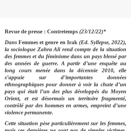
Revue de presse : Contretemps
(23/12/22)*
Dans
Femmes et genre en Irak
(Ed. Syllepse, 2022),
la sociologue Zahra Ali rend compte de la situation
des femmes et du féminisme dans un pays blessé par
des années de guerre. A partir d’une enquête au
long cours menée dans la décennie 2010, elle
s’appuie sur d’importantes données
ethnographiques pour donner à voir la chute d’un
pays qui était l’un des plus développés du Moyen
Orient, et est désormais un territoire fragmenté,
contrôlé par des hommes en armes, empreint d’une
violence permanente.
Cette situation pèse particulièrement sur les femmes,
mais ces dernières ne sont pas de simples victimes.