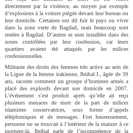
directement par la violence, au moyen par exemple
d’explosions à la voiture piégée devant leur bureau ou
leur domicile. Certaines ont dû fuir le pays ou vivre
dans la zone verte de Bagdad, mais beaucoup sont
restées à Bagdad. D’autres se sont installées dans des
zones contrôlées par leur confession, car leurs
quartiers avaient été attaqués par les milices
confessionnelles.
Militante des droits des femmes très active au sein de
la Ligue de la femme irakienne, Ibtihal I., âgée de 39
ans, raconte comment un groupe d’hommes armés a
placé des explosifs devant son domicile en 2007.
L’événement s’est produit après qu’elle ait reçu
plusieurs menaces de mort de la part de milices
islamistes conservatrices, sous forme d’appels
téléphoniques et de messages. Fort heureusement,
personne ne se trouvait à l’intérieur de la maison à ce
moment-là. Ibtihal parle de l’incompétence de la