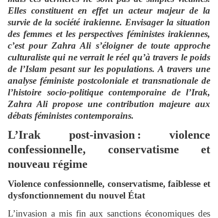
Elles constituent en effet un acteur majeur de la
survie de la société irakienne. Envisager la situation
des femmes et les perspectives féministes irakiennes,
c’est pour Zahra Ali s’éloigner de toute approche
culturaliste qui ne verrait le réel qu’à travers le poids
de l’Islam pesant sur les populations. A travers une
analyse féministe postcoloniale et transnationale de
l’histoire socio-politique contemporaine de l’Irak,
Zahra Ali propose une contribution majeure aux
débats féministes contemporains.
L’Irak post-invasion : violence
confessionnelle, conservatisme et
nouveau régime
Violence confessionnelle, conservatisme, faiblesse et
dysfonctionnement du nouvel État
L’invasion a mis fin aux sanctions économiques des