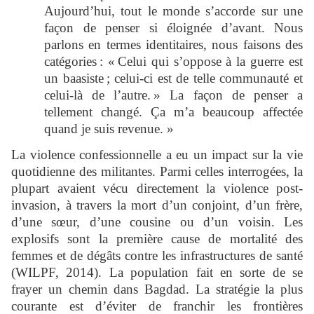
Aujourd’hui, tout le monde s’accorde sur une
façon de penser si éloignée d’avant. Nous
parlons en termes identitaires, nous faisons des
catégories : « Celui qui s’oppose à la guerre est
un baasiste ; celui-ci est de telle communauté et
celui-là de l’autre. » La façon de penser a
tellement changé. Ça m’a beaucoup affectée
quand je suis revenue. »
La violence confessionnelle a eu un impact sur la vie
quotidienne des militantes. Parmi celles interrogées, la
plupart avaient vécu directement la violence post-
invasion, à travers la mort d’un conjoint, d’un frère,
d’une sœur, d’une cousine ou d’un voisin. Les
explosifs sont la première cause de mortalité des
femmes et de dégâts contre les infrastructures de santé
(WILPF, 2014). La population fait en sorte de se
frayer un chemin dans Bagdad. La stratégie la plus
courante est d’éviter de franchir les frontières