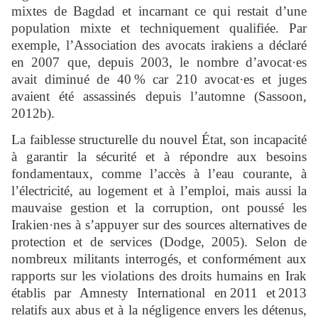
mixtes de Bagdad et incarnant ce qui restait d’une
population mixte et techniquement qualifiée. Par
exemple, l’Association des avocats irakiens a déclaré
en 2007 que, depuis 2003, le nombre d’avocat·es
avait diminué de 40 % car 210 avocat·es et juges
avaient été assassinés depuis l’automne (Sassoon,
2012b).
La faiblesse structurelle du nouvel État, son incapacité
à garantir la sécurité et à répondre aux besoins
fondamentaux, comme l’accès à l’eau courante, à
l’électricité, au logement et à l’emploi, mais aussi la
mauvaise gestion et la corruption, ont poussé les
Irakien·nes à s’appuyer sur des sources alternatives de
protection et de services (Dodge, 2005). Selon de
nombreux militants interrogés, et conformément aux
rapports sur les violations des droits humains en Irak
établis par Amnesty International en 2011 et 2013
relatifs aux abus et à la négligence envers les détenus,