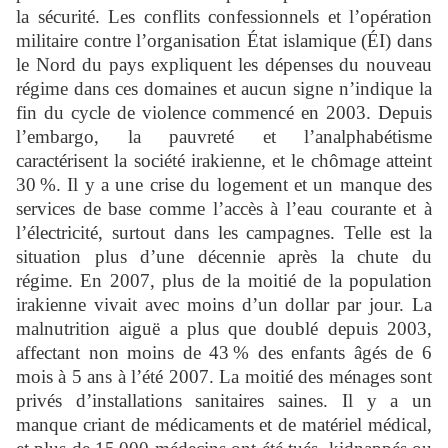
la sécurité. Les conflits confessionnels et l’opération
militaire contre l’organisation État islamique (ÉI) dans
le Nord du pays expliquent les dépenses du nouveau
régime dans ces domaines et aucun signe n’indique la
fin du cycle de violence commencé en 2003. Depuis
l’embargo, la pauvreté et l’analphabétisme
caractérisent la société irakienne, et le chômage atteint
30 %. Il y a une crise du logement et un manque des
services de base comme l’accès à l’eau courante et à
l’électricité, surtout dans les campagnes. Telle est la
situation plus d’une décennie après la chute du
régime. En 2007, plus de la moitié de la population
irakienne vivait avec moins d’un dollar par jour. La
malnutrition aiguë a plus que doublé depuis 2003,
affectant non moins de 43 % des enfants âgés de 6
mois à 5 ans à l’été 2007. La moitié des ménages sont
privés d’installations sanitaires saines. Il y a un
manque criant de médicaments et de matériel médical,