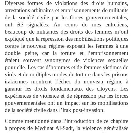
Diverses formes de violations des droits humains,
arrestations arbitraires et emprisonnements de militants
de la société civile par les forces gouvernementales,
ont été signalées. Au cours de mes entretiens,
beaucoup de militantes des droits des femmes m’ont
expliqué que la répression des mobilisations politiques
contre le nouveau régime exposait les femmes à une
double peine, car la torture et l’emprisonnement
étaient souvent synonymes de violences sexuelles
pour elle. Les cas d’hommes et de femmes victimes de
viols et de multiples modes de torture dans les prisons
irakiennes montrent l’échec du nouveau régime à
garantir les droits fondamentaux des citoyens. Les
expériences de violence et de répression par les forces
gouvernementales ont un impact sur les mobilisations
de la société civile dans l’Irak post-invasion.
Comme mentionné dans l’introduction de ce chapitre
à propos de Medinat Al-Sadr, la violence généralisée