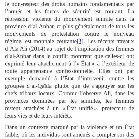
le non-respect des droits humains fondamentaux par
l’armée et les forces de sécurité est courant. La
répression violente du mouvement sunnite dans la
province d’al-Anbar, et plus généralement de tous les
mouvements de protestation contre le nouveau
régime, est monnaie courante
[3]
. Les récents travaux
d’Ala Ali (2014) au sujet de l’implication des femmes
d’al-Anbar dans le conflit montrent que celles-ci ont
exprimé leur attachement à l’« État » à l’extérieur de
toute appartenance confessionnelle. Elles ont par
exemple demandé à l’État d’intervenir contre les
groupes d’al-Qaïda plutôt que de s’appuyer sur les
chefs tribaux locaux. Comme l’observe Ali, dans les
provinces dominées par les sunnites, les femmes
restent attachées à un « État unifié », protecteur de
leurs vies et de leurs intérêts.
Dans un contexte marqué par la violence et un État
faible, où les individus sont amenés à compter sur des