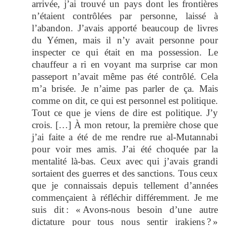
arrivée, j’ai trouvé un pays dont les frontières
n’étaient contrôlées par personne, laissé à
l’abandon. J’avais apporté beaucoup de livres
du Yémen, mais il n’y avait personne pour
inspecter ce qui était en ma possession. Le
chauffeur a ri en voyant ma surprise car mon
passeport n’avait même pas été contrôlé. Cela
m’a brisée. Je n’aime pas parler de ça. Mais
comme on dit, ce qui est personnel est politique.
Tout ce que je viens de dire est politique. J’y
crois. […] À mon retour, la première chose que
j’ai faite a été de me rendre rue al-Mutannabi
pour voir mes amis. J’ai été choquée par la
mentalité là-bas. Ceux avec qui j’avais grandi
sortaient des guerres et des sanctions. Tous ceux
que je connaissais depuis tellement d’années
commençaient à réfléchir différemment. Je me
suis dit : « Avons-nous besoin d’une autre
dictature pour tous nous sentir irakiens ? »