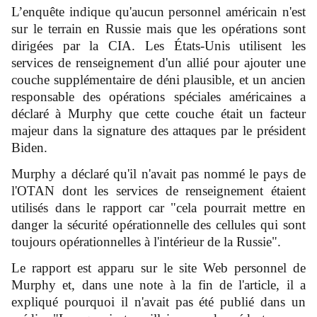
L’enquête indique qu'aucun personnel américain n'est
sur le terrain en Russie mais que les opérations sont
dirigées par la CIA. Les États-Unis utilisent les
services de renseignement d'un allié pour ajouter une
couche supplémentaire de déni plausible, et un ancien
responsable des opérations spéciales américaines a
déclaré à Murphy que cette couche était un facteur
majeur dans la signature des attaques par le président
Biden.
Murphy a déclaré qu'il n'avait pas nommé le pays de
l'OTAN dont les services de renseignement étaient
utilisés dans le rapport car "cela pourrait mettre en
danger la sécurité opérationnelle des cellules qui sont
toujours opérationnelles à l'intérieur de la Russie".
Le rapport est apparu sur le site Web personnel de
Murphy et, dans une note à la fin de l'article, il a
expliqué pourquoi il n'avait pas été publié dans un