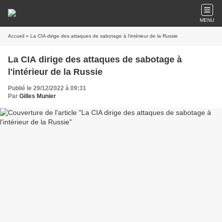
MENU
Accueil
» La CIA dirige des attaques de sabotage à l'intérieur de la Russie
La CIA dirige des attaques de sabotage à
l'intérieur de la Russie
Publié le 29/12/2022 à 09:31
Par
Gilles Munier