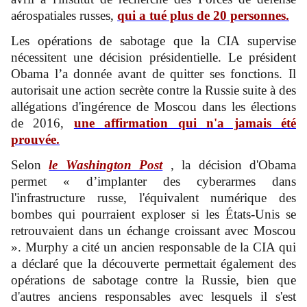
aérospatiales russes,
qui a tué plus de 20 personnes.
Les opérations de sabotage que la CIA supervise
nécessitent une décision présidentielle. Le président
Obama l’a donnée avant de quitter ses fonctions. Il
autorisait une action secrète contre la Russie suite à des
allégations d'ingérence de Moscou dans les élections
de 2016,
une affirmation qui n'a jamais été
prouvée.
Selon
le Washington Post
, la décision d'Obama
permet « d’implanter des cyberarmes dans
l'infrastructure russe, l'équivalent numérique des
bombes qui pourraient exploser si les États-Unis se
retrouvaient dans un échange croissant avec Moscou
». Murphy a cité un ancien responsable de la CIA qui
a déclaré que la découverte permettait également des
opérations de sabotage contre la Russie, bien que
d'autres anciens responsables avec lesquels il s'est