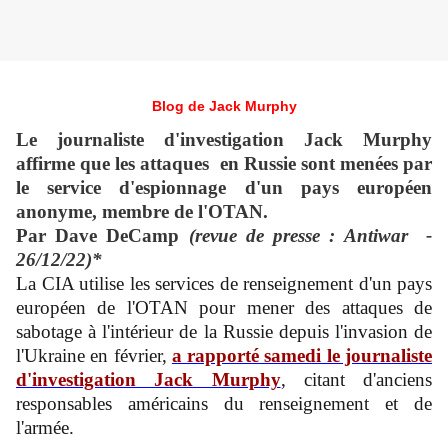
Blog de Jack Murphy
Le journaliste d'investigation Jack Murphy
affirme que les attaques en Russie sont menées par
le service d'espionnage d'un pays européen
anonyme, membre de l'OTAN.
Par Dave DeCamp
(revue de presse : Antiwar -
26/12/22)*
La CIA utilise les services de renseignement d'un pays
européen de l'OTAN pour mener des attaques de
sabotage à l'intérieur de la Russie depuis l'invasion de
l'Ukraine en février,
a rapporté samedi le journaliste
d'investigation Jack Murphy
, citant d'anciens
responsables américains du renseignement et de
l'armée.