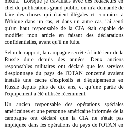
média. "Lorsque je travaillais avec des rédacteurs en
chef de publications grand public, on m'a demandé de
faire des choses qui étaient illégales et contraires à
l'éthique dans un cas, et dans un autre cas, j'ai senti
qu'un haut responsable de la CIA était capable de
modifier mon article en faisant des déclarations
confidentielles, avant qu'il ne fuite.
Selon le rapport, la campagne secrète à l'intérieur de la
Russie dure depuis des années. Deux anciens
responsables militaires ont déclaré que les services
d'espionnage du pays de l'OTAN concerné avaient
installé une cache d'explosifs et d'équipements en
Russie depuis plus de dix ans, et qu’une partie de
l'équipement a été utilisée récemment.
Un ancien responsable des opérations spéciales
américaines et une personne américaine informée de la
campagne ont déclaré que la CIA ne s'était pas
impliquée dans les opérations du pays de l'OTAN en