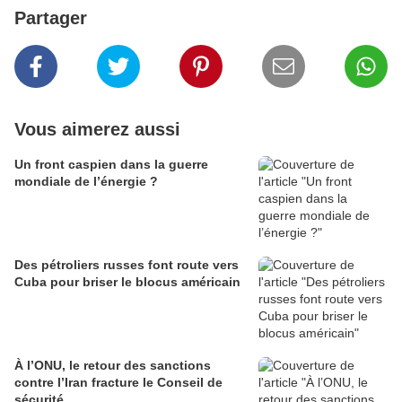
Partager
Vous aimerez aussi
Un front caspien dans la guerre
mondiale de l’énergie ?
Des pétroliers russes font route vers
Cuba pour briser le blocus américain
À l’ONU, le retour des sanctions
contre l’Iran fracture le Conseil de
sécurité