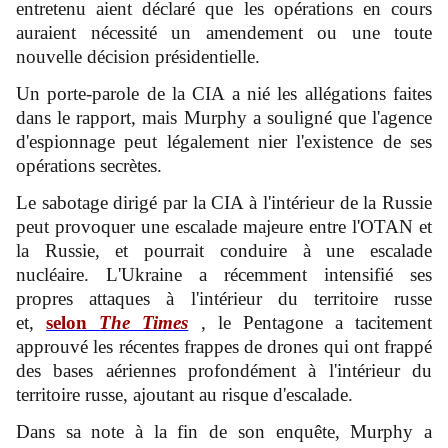
entretenu aient déclaré que les opérations en cours
auraient nécessité un amendement ou une toute
nouvelle décision présidentielle.
Un porte-parole de la CIA a nié les allégations faites
dans le rapport, mais Murphy a souligné que l'agence
d'espionnage peut légalement nier l'existence de ses
opérations secrètes.
Le sabotage dirigé par la CIA à l'intérieur de la Russie
peut provoquer une escalade majeure entre l'OTAN et
la Russie, et pourrait conduire à une escalade
nucléaire. L'Ukraine a récemment intensifié ses
propres attaques à l'intérieur du territoire russe
et,
selon
The Times
, le Pentagone a tacitement
approuvé les récentes frappes de drones qui ont frappé
des bases aériennes profondément à l'intérieur du
territoire russe, ajoutant au risque d'escalade.
Dans sa note à la fin de son enquête, Murphy a