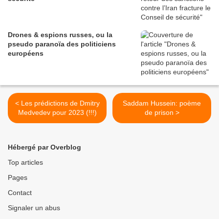
Drones & espions russes, ou la
pseudo paranoïa des politiciens
européens
< Les prédictions de Dmitry
Saddam Hussein: poème
Medvedev pour 2023 (!!!)
de prison >
Hébergé par Overblog
Top articles
Pages
Contact
Signaler un abus