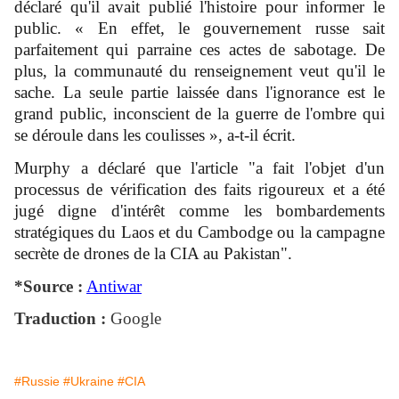
déclaré qu'il avait publié l'histoire pour informer le
public. « En effet, le gouvernement russe sait
parfaitement qui parraine ces actes de sabotage. De
plus, la communauté du renseignement veut qu'il le
sache. La seule partie laissée dans l'ignorance est le
grand public, inconscient de la guerre de l'ombre qui
se déroule dans les coulisses », a-t-il écrit.
Murphy a déclaré que l'article "a fait l'objet d'un
processus de vérification des faits rigoureux et a été
jugé digne d'intérêt comme les bombardements
stratégiques du Laos et du Cambodge ou la campagne
secrète de drones de la CIA au Pakistan".
*Source :
Antiwar
Traduction :
Google
#Russie
#Ukraine
#CIA