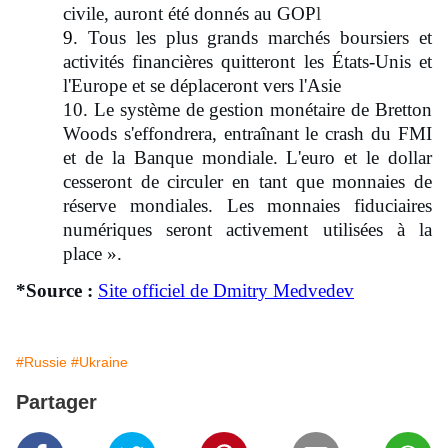
civile, auront été donnés au GOP
l
9
. Tous les plus grands marchés boursiers et
activités financières quitteront les États-Unis et
l'Europe et se déplaceront vers l'Asie
10. Le système de gestion monétaire de Bretton
Woods s'effondrera, entraînant le crash du FMI
et de la Banque mondiale. L'euro et le dollar
cesseront de circuler en tant que monnaies de
réserve mondiales. Les monnaies fiduciaires
numériques seront activement utilisées à la
place ».
*Source :
Site officiel de Dmitry Medvedev
#Russie
#Ukraine
Partager