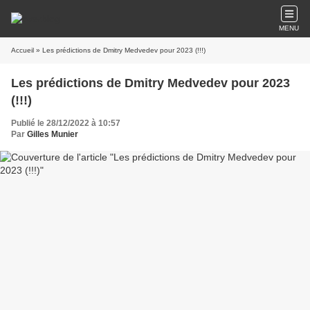
MENU
Accueil
» Les prédictions de Dmitry Medvedev pour 2023 (!!!)
Les prédictions de Dmitry Medvedev pour 2023
(!!!)
Publié le 28/12/2022 à 10:57
Par
Gilles Munier