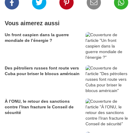
Vous aimerez aussi
Un front caspien dans la guerre
mondiale de l’énergie ?
Des pétroliers russes font route vers
Cuba pour briser le blocus américain
À l’ONU, le retour des sanctions
contre l’Iran fracture le Conseil de
sécurité