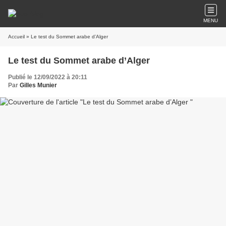
MENU
Accueil
» Le test du Sommet arabe d’Alger
Le test du Sommet arabe d’Alger
Publié le 12/09/2022 à 20:11
Par
Gilles Munier