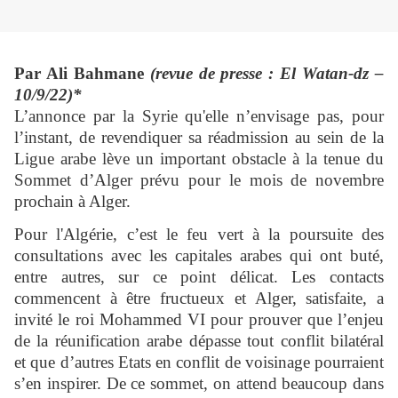
Par Ali Bahmane
(revue de presse : El Watan-dz –
10/9/22)*
L’annonce par la Syrie qu'elle n’envisage pas, pour
l’instant, de revendiquer sa réadmission au sein de la
Ligue arabe lève un important obstacle à la tenue du
Sommet d’Alger prévu pour le mois de novembre
prochain à Alger.
Pour l'Algérie, c’est le feu vert à la poursuite des
consultations avec les capitales arabes qui ont buté,
entre autres, sur ce point délicat. Les contacts
commencent à être fructueux et Alger, satisfaite, a
invité le roi Mohammed VI pour prouver que l’enjeu
de la réunification arabe dépasse tout conflit bilatéral
et que d’autres Etats en conflit de voisinage pourraient
s’en inspirer. De ce sommet, on attend beaucoup dans