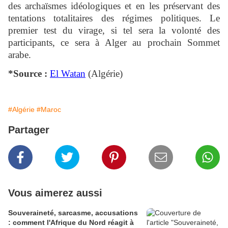
des archaïsmes idéologiques et en les préservant des
tentations totalitaires des régimes politiques. Le
premier test du virage, si tel sera la volonté des
participants, ce sera à Alger au prochain Sommet
arabe.
*Source :
El Watan
(Algérie)
#Algérie
#Maroc
Partager
Vous aimerez aussi
Souveraineté, sarcasme, accusations
: comment l'Afrique du Nord réagit à