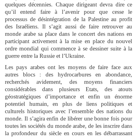
quelques décennies. Chaque dirigeant devra dire ce
qu’il entend faire à l’avenir pour que cesse le
processus de désintégration de la Palestine au profit
des Israéliens. Il s’agit aussi de faire retrouver au
monde arabe sa place dans le concert des nations en
participant activement à la mise en place du nouvel
ordre mondial qui commence à se dessiner suite à la
guerre entre la Russie et l’Ukraine.
Les pays arabes ont les moyens de faire face aux
autres blocs : des hydrocarbures en abondance,
recherchés avidement, des moyens financiers
considérables dans plusieurs Etats, des atouts
géostratégiques d’importance et enfin un énorme
potentiel humain, en plus de liens politiques et
culturels historiques avec l’ensemble des nations du
monde. Il s’agira enfin de libérer une bonne fois pour
toutes les sociétés du monde arabe, de les inscrire dans
la profondeur du siècle en cours en les débarrassant