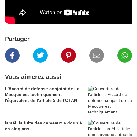
Partager
Vous aimerez aussi
L'Accord de défense conjoint de La
Mecque est techniquement
l'équivalent de l'article 5 de l'OTAN
Israël: la fuite des cerveaux a doublé
en cinq ans