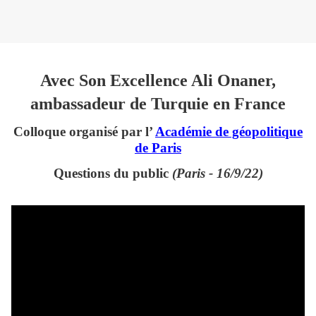
Avec Son Excellence Ali Onaner,
ambassadeur de Turquie en France
Colloque organisé par l’
Académie de géopolitique
de Paris
Questions du public
(Paris - 16/9/22)