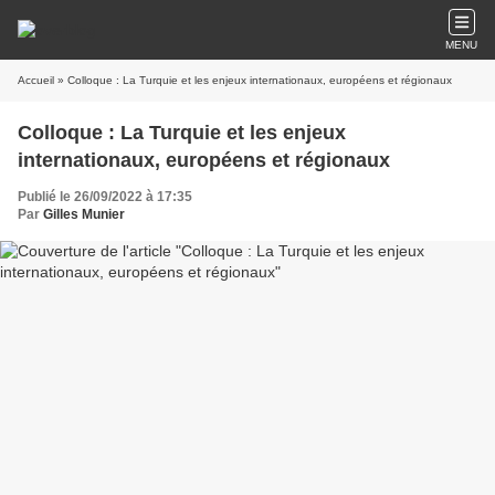
MENU
Accueil
» Colloque : La Turquie et les enjeux internationaux, européens et régionaux
Colloque : La Turquie et les enjeux
internationaux, européens et régionaux
Publié le 26/09/2022 à 17:35
Par
Gilles Munier